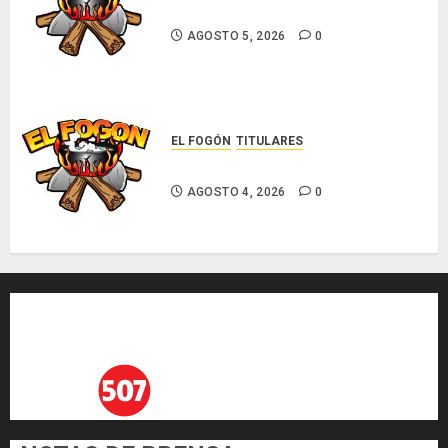
Glosas de diarios nacionales
AGOSTO 5, 2026
0
EL FOGÓN
TITULARES
Glosas de diarios nacionales
AGOSTO 4, 2026
0