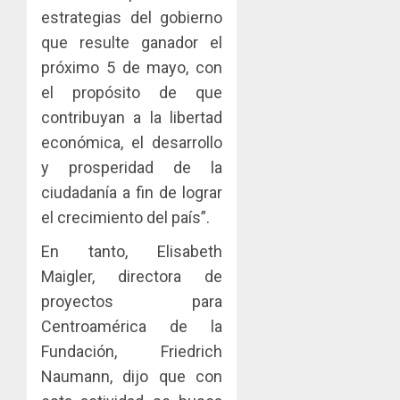
estrategias del gobierno
que resulte ganador el
próximo 5 de mayo, con
el propósito de que
contribuyan a la libertad
económica, el desarrollo
y prosperidad de la
ciudadanía a fin de lograr
el crecimiento del país”.
En tanto, Elisabeth
Maigler, directora de
proyectos para
Centroamérica de la
Fundación, Friedrich
Naumann, dijo que con