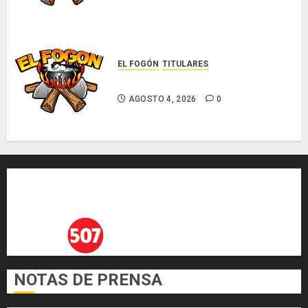
EL FOGÓN
TITULARES
Glosas de diarios nacionales
AGOSTO 4, 2026
0
NOTAS DE PRENSA