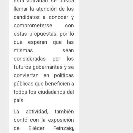
esta actividad se busca
llamar la atención de los
candidatos a conocer y
comprometerse con
estas propuestas, por lo
que esperan que las
mismas sean
consideradas por los
futuros gobernantes y se
conviertan en políticas
públicas que beneficien a
todos los ciudadanos del
país.
La actividad, también
contó con la exposición
de Eliécer Feinzaig,