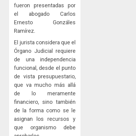
fueron presentadas por
el abogado Carlos
Ernesto Gonzáles
Ramírez.
El jurista considera que el
Órgano Judicial requiere
de una independencia
funcional, desde el punto
de vista presupuestario,
que va mucho más allá
de lo meramente
financiero, sino también
de la forma como se le
asignan los recursos y
que organismo debe
aprobarlos.