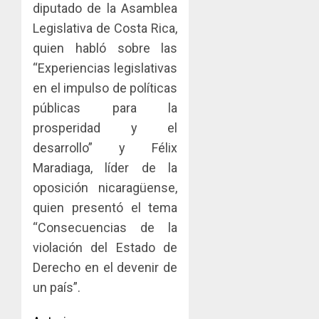
diputado de la Asamblea
Legislativa de Costa Rica,
quien habló sobre las
“Experiencias legislativas
en el impulso de políticas
públicas para la
prosperidad y el
desarrollo” y Félix
Maradiaga, líder de la
oposición nicaragüense,
quien presentó el tema
“Consecuencias de la
violación del Estado de
Derecho en el devenir de
un país”.