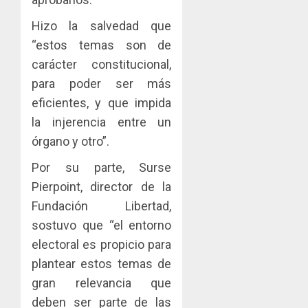
Hizo la salvedad que
“estos temas son de
carácter constitucional,
para poder ser más
eficientes, y que impida
la injerencia entre un
órgano y otro”.
Por su parte, Surse
Pierpoint, director de la
Fundación Libertad,
sostuvo que “el entorno
electoral es propicio para
plantear estos temas de
gran relevancia que
deben ser parte de las