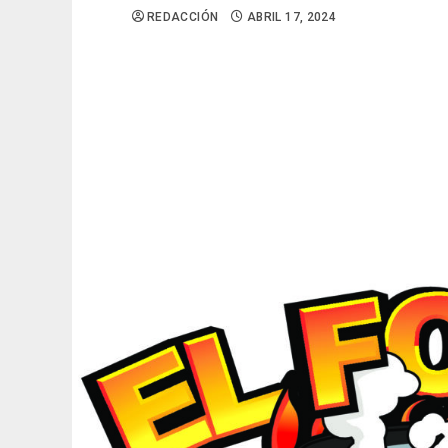
REDACCIÓN
ABRIL 17, 2024