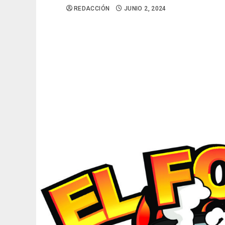
REDACCIÓN
JUNIO 2, 2024