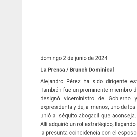
domingo 2 de junio de 2024
La Prensa / Brunch Dominical
Alejandro Pérez ha sido dirigente es
También fue un prominente miembro de
designó viceministro de Gobierno 
expresidenta y de, al menos, uno de lo
unió al séquito abogadil que aconseja,
Allí adquirió un rol estratégico, llegan
la presunta coincidencia con el esposo