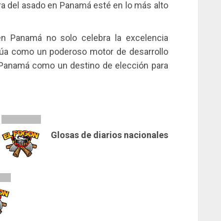
ra del asado en Panamá esté en lo más alto
en Panamá no solo celebra la excelencia
ctúa como un poderoso motor de desarrollo
 Panamá como un destino de elección para
Glosas de diarios nacionales