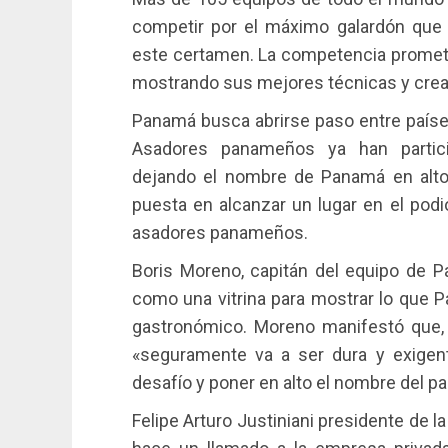
competir por el máximo galardón que
este certamen. La competencia promete 
mostrando sus mejores técnicas y creativ
Panamá busca abrirse paso entre países
Asadores panameños ya han partici
dejando el nombre de Panamá en alto. 
puesta en alcanzar un lugar en el podi
asadores panameños.
Boris Moreno, capitán del equipo de 
como una vitrina para mostrar lo que 
gastronómico. Moreno manifestó que, 
«seguramente va a ser dura y exigente
desafío y poner en alto el nombre del pa
Felipe Arturo Justiniani presidente de