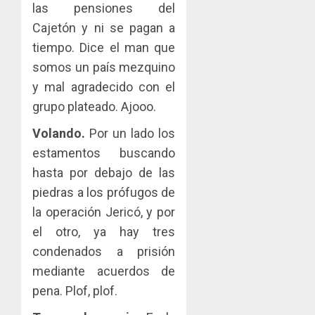
las pensiones del
Cajetón y ni se pagan a
tiempo. Dice el man que
somos un país mezquino
y mal agradecido con el
grupo plateado. Ajooo.
Volando.
Por un lado los
estamentos buscando
hasta por debajo de las
piedras a los prófugos de
la operación Jericó, y por
el otro, ya hay tres
condenados a prisión
mediante acuerdos de
pena. Plof, plof.