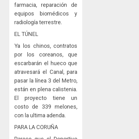
farmacia, reparación de
equipos biomédicos y
radiología terrestre.
EL TÚNEL
Ya los chinos, contratos
por los coreanos, que
escarbarán el hueco que
atravesará el Canal, para
pasar la línea 3 del Metro,
están en plena calistenia.
El proyecto tiene un
costo de 339 melones,
con la ultima adenda.
PARA LA CORUÑA
Parece que el Deportivo