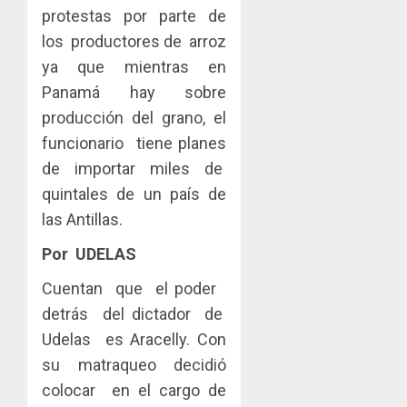
protestas por parte de
los productores de arroz
ya que mientras en
Panamá hay sobre
producción del grano, el
funcionario tiene planes
de importar miles de
quintales de un país de
las Antillas.
Por UDELAS
Cuentan que el poder
detrás del dictador de
Udelas es Aracelly. Con
su matraqueo decidió
colocar en el cargo de