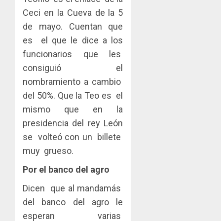
Ceci en la Cueva de la 5
de mayo. Cuentan que
es el que le dice a los
funcionarios que les
consiguió el
nombramiento a cambio
del 50%. Que la Teo es el
mismo que en la
presidencia del rey León
se volteó con un billete
muy grueso.
Por el banco del agro
Dicen que al mandamás
del banco del agro le
esperan varias