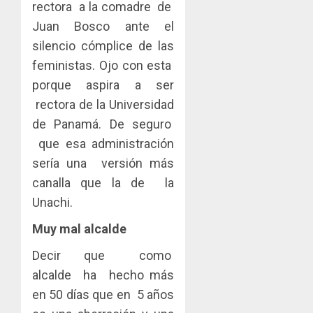
rectora a la comadre de
Juan Bosco ante el
silencio cómplice de las
feministas. Ojo con esta
porque aspira a ser
rectora de la Universidad
de Panamá. De seguro
que esa administración
sería una versión más
canalla que la de la
Unachi.
Muy mal alcalde
Decir que como
alcalde ha hecho más
en 50 días que en 5 años