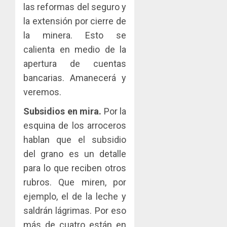
las reformas del seguro y
la extensión por cierre de
la minera. Esto se
calienta en medio de la
apertura de cuentas
bancarias. Amanecerá y
veremos.
Subsidios en mira.
Por la
esquina de los arroceros
hablan que el subsidio
del grano es un detalle
para lo que reciben otros
rubros. Que miren, por
ejemplo, el de la leche y
saldrán lágrimas. Por eso
más de cuatro están en