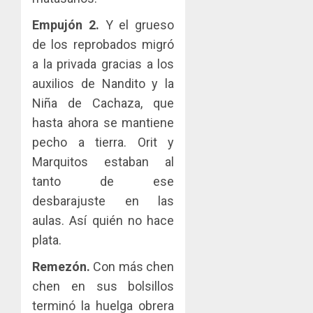
Empujón 2.
Y el grueso
de los reprobados migró
a la privada gracias a los
auxilios de Nandito y la
Niña de Cachaza, que
hasta ahora se mantiene
pecho a tierra. Orit y
Marquitos estaban al
tanto de ese
desbarajuste en las
aulas. Así quién no hace
plata.
Remezón.
Con más chen
chen en sus bolsillos
terminó la huelga obrera