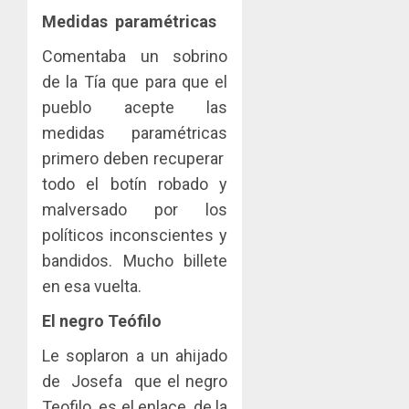
Medidas paramétricas
Comentaba un sobrino
de la Tía que para que el
pueblo acepte las
medidas paramétricas
primero deben recuperar
todo el botín robado y
malversado por los
políticos inconscientes y
bandidos. Mucho billete
en esa vuelta.
El negro Teófilo
Le soplaron a un ahijado
de Josefa que el negro
Teofilo es el enlace de la