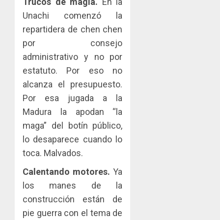
Trucos de magia.
En la
Unachi comenzó la
repartidera de chen chen
por consejo
administrativo y no por
estatuto. Por eso no
alcanza el presupuesto.
Por esa jugada a la
Madura la apodan “la
maga” del botín público,
lo desaparece cuando lo
toca. Malvados.
Calentando motores.
Ya
los manes de la
construcción están de
pie guerra con el tema de