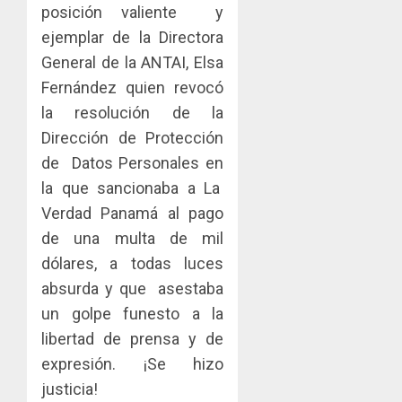
posición valiente y
ejemplar de la Directora
General de la ANTAI, Elsa
Fernández quien revocó
la resolución de la
Dirección de Protección
de Datos Personales en
la que sancionaba a La
Verdad Panamá al pago
de una multa de mil
dólares, a todas luces
absurda y que asestaba
un golpe funesto a la
libertad de prensa y de
expresión. ¡Se hizo
justicia!