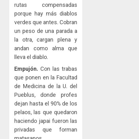
rutas compensadas
porque hay más diablos
verdes que antes. Cobran
un peso de una parada a
la otra, cargan plena y
andan como alma que
lleva el diablo.
Empujón.
Con las trabas
que ponen en la Facultad
de Medicina de la U. del
Pueblus, donde profes
dejan hasta el 90% de los
pelaos, las que quedaron
haciendo japai fueron las
privadas que forman
matasanos.