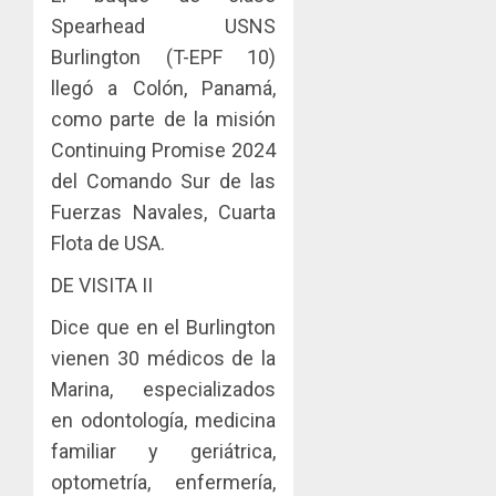
Spearhead USNS
Burlington (T-EPF 10)
llegó a Colón, Panamá,
como parte de la misión
Continuing Promise 2024
del Comando Sur de las
Fuerzas Navales, Cuarta
Flota de USA.
DE VISITA II
Dice que en el Burlington
vienen 30 médicos de la
Marina, especializados
en odontología, medicina
familiar y geriátrica,
optometría, enfermería,