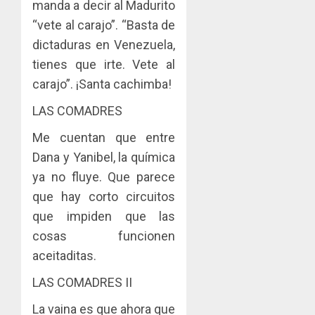
manda a decir al Madurito
“vete al carajo”. “Basta de
dictaduras en Venezuela,
tienes que irte. Vete al
carajo”. ¡Santa cachimba!
LAS COMADRES
Me cuentan que entre
Dana y Yanibel, la química
ya no fluye. Que parece
que hay corto circuitos
que impiden que las
cosas funcionen
aceitaditas.
LAS COMADRES II
La vaina es que ahora que