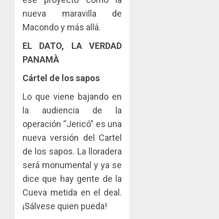
nueva maravilla de
Macondo y más allá.
EL DATO, LA VERDAD
PANAMÀ
Cártel de los sapos
Lo que viene bajando en
la audiencia de la
operación “Jericó” es una
nueva versión del Cartel
de los sapos. La lloradera
será monumental y ya se
dice que hay gente de la
Cueva metida en el deal.
¡Sálvese quien pueda!