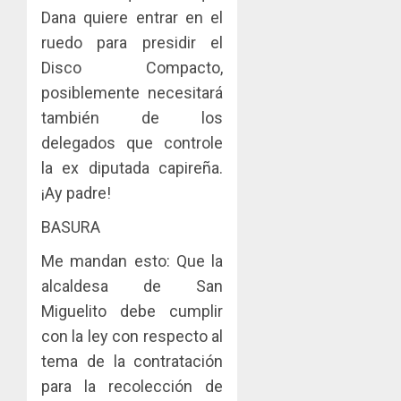
Dana quiere entrar en el
ruedo para presidir el
Disco Compacto,
posiblemente necesitará
también de los
delegados que controle
la ex diputada capireña.
¡Ay padre!
BASURA
Me mandan esto: Que la
alcaldesa de San
Miguelito debe cumplir
con la ley con respecto al
tema de la contratación
para la recolección de