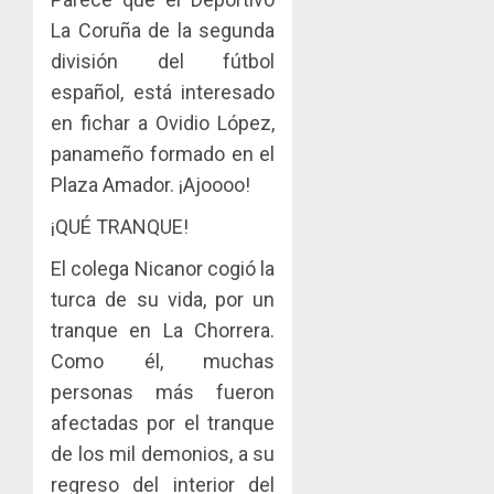
La Coruña de la segunda
división del fútbol
español, está interesado
en fichar a Ovidio López,
panameño formado en el
Plaza Amador. ¡Ajoooo!
¡QUÉ TRANQUE!
El colega Nicanor cogió la
turca de su vida, por un
tranque en La Chorrera.
Como él, muchas
personas más fueron
afectadas por el tranque
de los mil demonios, a su
regreso del interior del