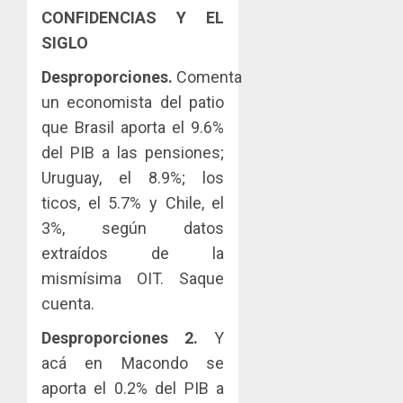
CONFIDENCIAS Y EL
SIGLO
Desproporciones.
Comenta
un economista del patio
que Brasil aporta el 9.6%
del PIB a las pensiones;
Uruguay, el 8.9%; los
ticos, el 5.7% y Chile, el
3%, según datos
extraídos de la
mismísima OIT. Saque
cuenta.
Desproporciones 2.
Y
acá en Macondo se
aporta el 0.2% del PIB a