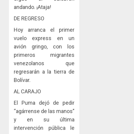
andando. ¡Ataja!
DE REGRESO
Hoy arranca el primer
vuelo express en un
avión gringo, con los
primeros migrantes
venezolanos que
regresarán a la tierra de
Bolívar.
AL CARAJO
El Puma dejó de pedir
“agárrense de las manos”
y en su última
intervención pública le