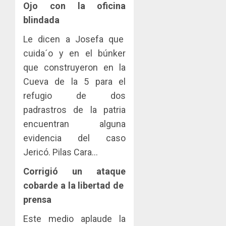
Ojo con la oficina
blindada
Le dicen a Josefa que
cuida´o y en el búnker
que construyeron en la
Cueva de la 5 para el
refugio de dos
padrastros de la patria
encuentran alguna
evidencia del caso
Jericó. Pilas Cara…
Corrigió un ataque
cobarde a la libertad de
prensa
Este medio aplaude la