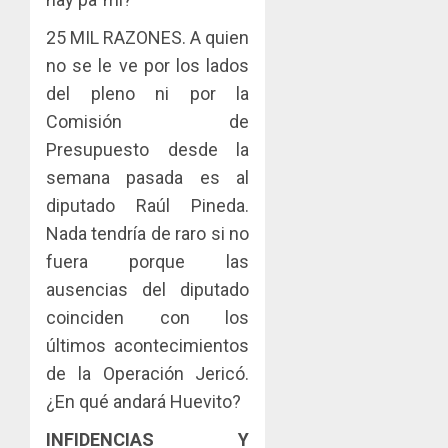
25 MIL RAZONES. A quien
no se le ve por los lados
del pleno ni por la
Comisión de
Presupuesto desde la
semana pasada es al
diputado Raúl Pineda.
Nada tendría de raro si no
fuera porque las
ausencias del diputado
coinciden con los
últimos acontecimientos
de la Operación Jericó.
¿En qué andará Huevito?
INFIDENCIAS Y