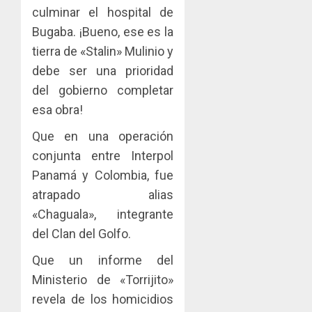
culminar el hospital de
Bugaba. ¡Bueno, ese es la
tierra de «Stalin» Mulinio y
debe ser una prioridad
del gobierno completar
esa obra!
Que en una operación
conjunta entre Interpol
Panamá y Colombia, fue
atrapado alias
«Chaguala», integrante
del Clan del Golfo.
Que un informe del
Ministerio de «Torrijito»
revela de los homicidios