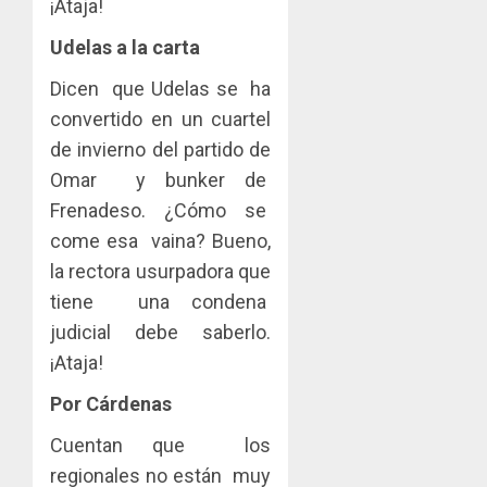
¡Ataja!
Udelas a la carta
Dicen que Udelas se ha
convertido en un cuartel
de invierno del partido de
Omar y bunker de
Frenadeso. ¿Cómo se
come esa vaina? Bueno,
la rectora usurpadora que
tiene una condena
judicial debe saberlo.
¡Ataja!
Por Cárdenas
Cuentan que los
regionales no están muy