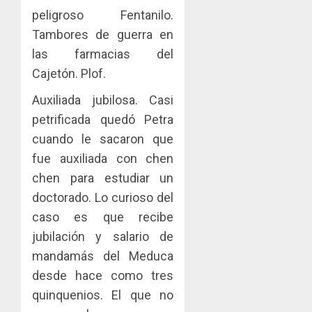
peligroso Fentanilo.
Tambores de guerra en
las farmacias del
Cajetón. Plof.
Auxiliada jubilosa. Casi
petrificada quedó Petra
cuando le sacaron que
fue auxiliada con chen
chen para estudiar un
doctorado. Lo curioso del
caso es que recibe
jubilación y salario de
mandamás del Meduca
desde hace como tres
quinquenios. El que no