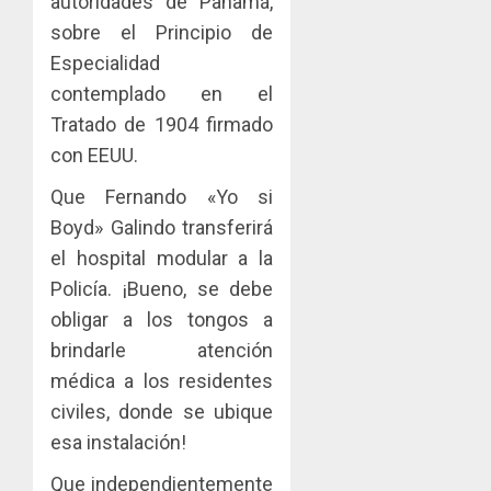
autoridades de Panamá,
sobre el Principio de
Especialidad
contemplado en el
Tratado de 1904 firmado
con EEUU.
Que Fernando «Yo si
Boyd» Galindo transferirá
el hospital modular a la
Policía. ¡Bueno, se debe
obligar a los tongos a
brindarle atención
médica a los residentes
civiles, donde se ubique
esa instalación!
Que independientemente