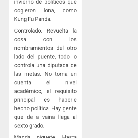
invierno de políticos que
cogieron lona, como
Kung Fu Panda.
Controlado. Revuelta la
cosa con los
nombramientos del otro
lado del puente, todo lo
controla una diputada de
las metas. No toma en
cuenta el nivel
académico, el requisito
principal es haberle
hecho política. Hay gente
que de a vaina llega al
sexto grado.
Manda piquete. Hasta