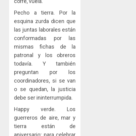
corre, vuela.
Pecho a tierra. Por la
esquina zurda dicen que
las juntas laborales están
conformadas por las
mismas fichas de la
patronal y los obreros
todavía. Y también
preguntan por los
coordinadores, si se van
o se quedan, la justicia
debe ser ininterrumpida.
Happy verde. Los
guerreros de aire, mar y
tierra están de
aniversario; para celebrar