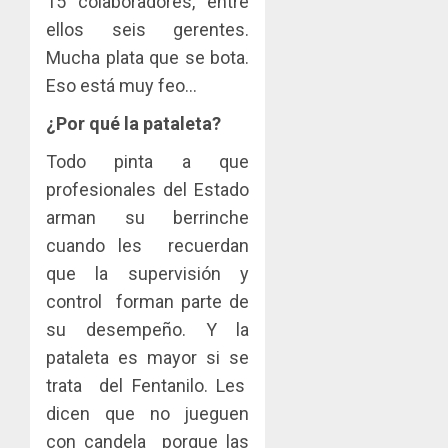
15 colaboradores, entre
ellos seis gerentes.
Mucha plata que se bota.
Eso está muy feo…
¿Por qué la pataleta?
Todo pinta a que
profesionales del Estado
arman su berrinche
cuando les recuerdan
que la supervisión y
control forman parte de
su desempeño. Y la
pataleta es mayor si se
trata del Fentanilo. Les
dicen que no jueguen
con candela porque las