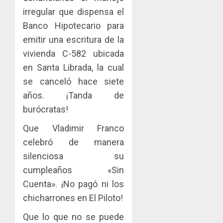
irregular que dispensa el
Banco Hipotecario para
emitir una escritura de la
vivienda C-582 ubicada
en Santa Librada, la cual
se canceló hace siete
años. ¡Tanda de
burócratas!
Que Vladimir Franco
celebró de manera
silenciosa su
cumpleaños «Sin
Cuenta». ¡No pagó ni los
chicharrones en El Piloto!
Que lo que no se puede