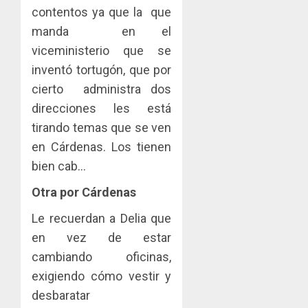
contentos ya que la que
manda en el
viceministerio que se
inventó tortugón, que por
cierto administra dos
direcciones les está
tirando temas que se ven
en Cárdenas. Los tienen
bien cab…
Otra por Cárdenas
Le recuerdan a Delia que
en vez de estar
cambiando oficinas,
exigiendo cómo vestir y
desbaratar