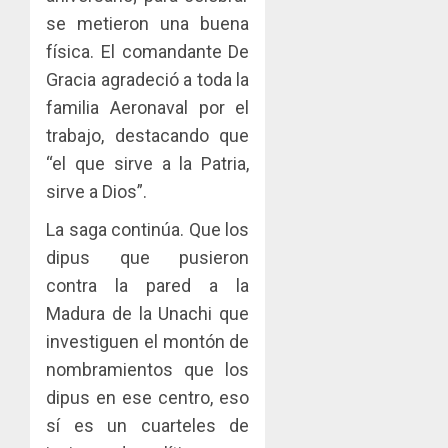
se metieron una buena
física. El comandante De
Gracia agradeció a toda la
familia Aeronaval por el
trabajo, destacando que
“el que sirve a la Patria,
sirve a Dios”.
La saga continúa. Que los
dipus que pusieron
contra la pared a la
Madura de la Unachi que
investiguen el montón de
nombramientos que los
dipus en ese centro, eso
sí es un cuarteles de