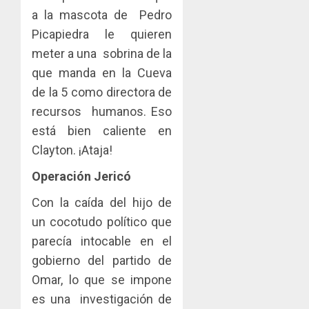
a la mascota de Pedro
Picapiedra le quieren
meter a una sobrina de la
que manda en la Cueva
de la 5 como directora de
recursos humanos. Eso
está bien caliente en
Clayton. ¡Ataja!
Operación Jericó
Con la caída del hijo de
un cocotudo político que
parecía intocable en el
gobierno del partido de
Omar, lo que se impone
es una investigación de