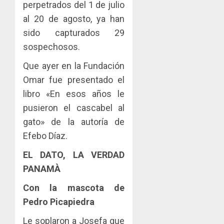
perpetrados del 1 de julio
al 20 de agosto, ya han
sido capturados 29
sospechosos.
Que ayer en la Fundación
Omar fue presentado el
libro «En esos años le
pusieron el cascabel al
gato» de la autoría de
Efebo Díaz.
EL DATO, LA VERDAD
PANAMÀ
Con la mascota de
Pedro Picapiedra
Le soplaron a Josefa que