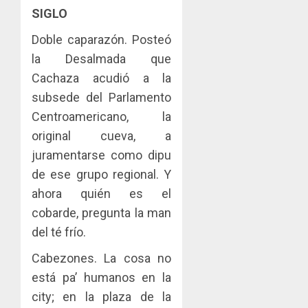
SIGLO
Doble caparazón. Posteó
la Desalmada que
Cachaza acudió a la
subsede del Parlamento
Centroamericano, la
original cueva, a
juramentarse como dipu
de ese grupo regional. Y
ahora quién es el
cobarde, pregunta la man
del té frío.
Cabezones. La cosa no
está pa’ humanos en la
city; en la plaza de la