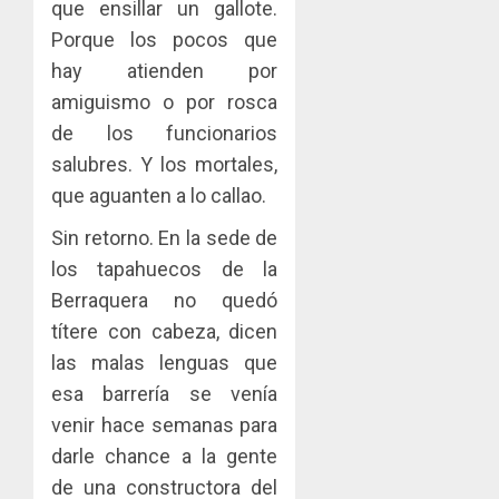
que ensillar un gallote.
Porque los pocos que
hay atienden por
amiguismo o por rosca
de los funcionarios
salubres. Y los mortales,
que aguanten a lo callao.
Sin retorno. En la sede de
los tapahuecos de la
Berraquera no quedó
títere con cabeza, dicen
las malas lenguas que
esa barrería se venía
venir hace semanas para
darle chance a la gente
de una constructora del