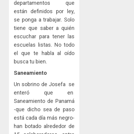
departamentos que
están definidos por ley,
se ponga a trabajar. Solo
tiene que saber a quién
escuchar para tener las
escuelas listas. No todo
el que te habla al oído
busca tu bien.
Saneamiento
Un sobrino de Josefa se
enteró que en
Saneamiento de Panamá
-que dicho sea de paso
está cada día más negro-
han botado alrededor de