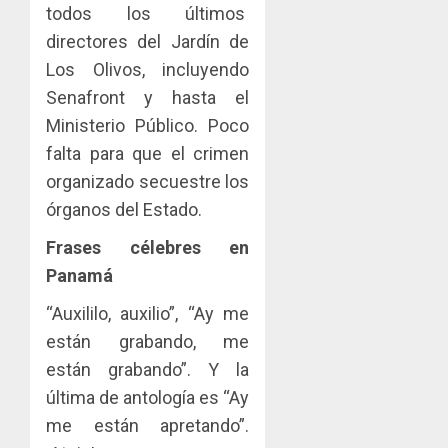
todos los últimos
directores del Jardín de
Los Olivos, incluyendo
Senafront y hasta el
Ministerio Público. Poco
falta para que el crimen
organizado secuestre los
órganos del Estado.
Frases célebres en
Panamá
“Auxililo, auxilio”, “Ay me
están grabando, me
están grabando”. Y la
última de antología es “Ay
me están apretando”.