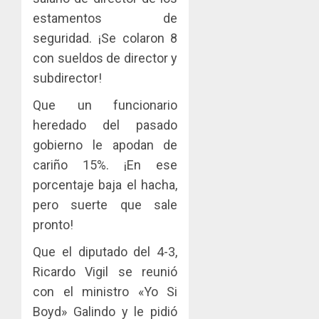
estamentos de
seguridad. ¡Se colaron 8
con sueldos de director y
subdirector!
Que un funcionario
heredado del pasado
gobierno le apodan de
cariño 15%. ¡En ese
porcentaje baja el hacha,
pero suerte que sale
pronto!
Que el diputado del 4-3,
Ricardo Vigil se reunió
con el ministro «Yo Si
Boyd» Galindo y le pidió