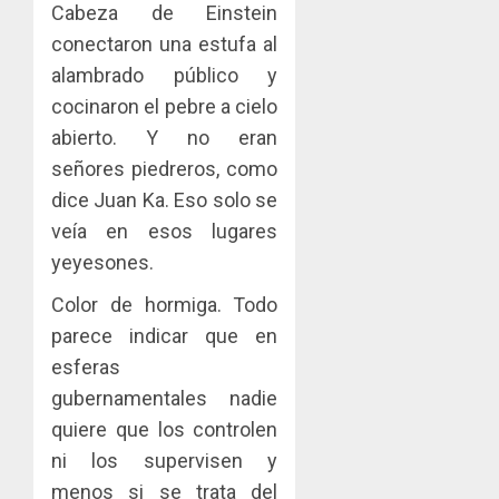
Cabeza de Einstein
conectaron una estufa al
alambrado público y
cocinaron el pebre a cielo
abierto. Y no eran
señores piedreros, como
dice Juan Ka. Eso solo se
veía en esos lugares
yeyesones.
Color de hormiga. Todo
parece indicar que en
esferas
gubernamentales nadie
quiere que los controlen
ni los supervisen y
menos si se trata del