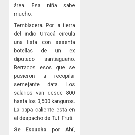
área. Esa niña sabe
mucho.
Tembladera. Por la tierra
del indio Urracá circula
una lista con sesenta
botellas de un ex
diputado santiagueño.
Berracos esos que se
pusieron a recopilar
semejante data. Los
salarios van desde 800
hasta los 3,500 kanguros.
La papa caliente está en
el despacho de Tuti Fruti.
Se Escucha por Ahí,