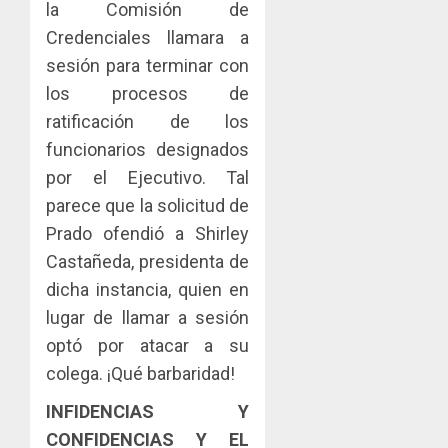
la Comisión de
Credenciales llamara a
sesión para terminar con
los procesos de
ratificación de los
funcionarios designados
por el Ejecutivo. Tal
parece que la solicitud de
Prado ofendió a Shirley
Castañeda, presidenta de
dicha instancia, quien en
lugar de llamar a sesión
optó por atacar a su
colega. ¡Qué barbaridad!
INFIDENCIAS Y
CONFIDENCIAS Y EL