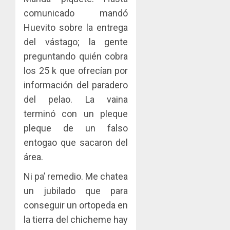
comunicado mandó
Huevito sobre la entrega
del vástago; la gente
preguntando quién cobra
los 25 k que ofrecían por
información del paradero
del pelao. La vaina
terminó con un pleque
pleque de un falso
entogao que sacaron del
área.
Ni pa’ remedio. Me chatea
un jubilado que para
conseguir un ortopeda en
la tierra del chicheme hay