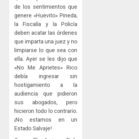
de los sentimientos que
genere «Huevito» Pineda,
la Fiscalía y la Policía
deben acatar las órdenes
que imparta una juez y no
limpiarse lo que sea con
ella. Ayer se les dijo que
«No Me Aprietes» Rico
debía ingresar sin
hostigamiento a la
audiencia que pidieron
sus abogados, pero
hicieron todo lo contrario.
¡No estamos en un
Estado Salvaje!