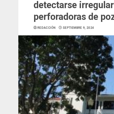
detectarse irregula
perforadoras de po
REDACCIÓN
SEPTIEMBRE 9, 2024