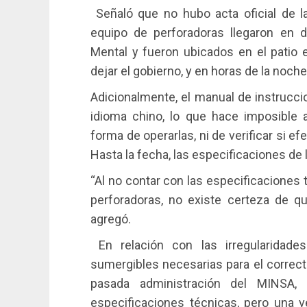
Señaló que no hubo acta oficial de l
equipo de perforadoras llegaron en d
Mental y fueron ubicados en el patio 
dejar el gobierno, y en horas de la noche
Adicionalmente, el manual de instrucci
idioma chino, lo que hace imposible 
forma de operarlas, ni de verificar si e
Hasta la fecha, las especificaciones de
“Al no contar con las especificaciones
perforadoras, no existe certeza de q
agregó.
En relación con las irregularidad
sumergibles necesarias para el correct
pasada administración del MINSA,
especificaciones técnicas, pero una v