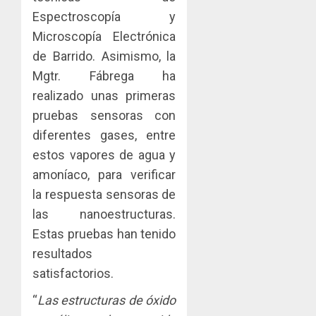
Espectroscopía y
Microscopía Electrónica
de Barrido. Asimismo, la
Mgtr. Fábrega ha
realizado unas primeras
pruebas sensoras con
diferentes gases, entre
estos vapores de agua y
amoníaco, para verificar
la respuesta sensoras de
las nanoestructuras.
Estas pruebas han tenido
resultados
satisfactorios.
“
Las estructuras de óxido