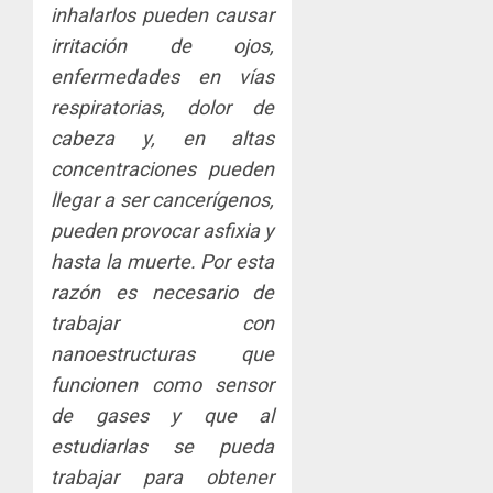
inhalarlos pueden causar
irritación de ojos,
enfermedades en vías
respiratorias, dolor de
cabeza y, en altas
concentraciones pueden
llegar a ser cancerígenos,
pueden provocar asfixia y
hasta la muerte. Por esta
razón es necesario de
trabajar con
nanoestructuras que
funcionen como sensor
de gases y que al
estudiarlas se pueda
trabajar para obtener