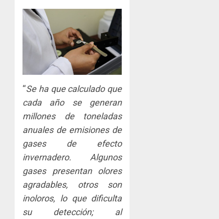
“
Se ha que calculado que
cada año se generan
millones de toneladas
anuales de emisiones de
gases de efecto
invernadero. Algunos
gases presentan olores
agradables, otros son
inoloros, lo que dificulta
su detección; al