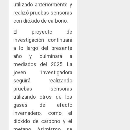
utilizado anteriormente y
realizó pruebas sensoras
con dióxido de carbono.
El proyecto de
investigación continuará
a lo largo del presente
año y culminará a
mediados del 2025. La
joven investigadora
seguirá realizando
pruebas sensoras
utilizando otros de los
gases de efecto
invernadero, como el
dióxido de carbono y el
metano. Asimismo, se