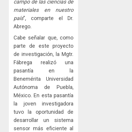
campo de las ciencias de
materiales en nuestro
país
”, comparte el Dr.
Abrego.
Cabe señalar que, como
parte de este proyecto
de investigación, la Mgtr.
Fábrega realizó una
pasantía en la
Benemérita Universidad
Autónoma de Puebla,
México. En esta pasantía
la joven investigadora
tuvo la oportunidad de
desarrollar un sistema
sensor más eficiente al