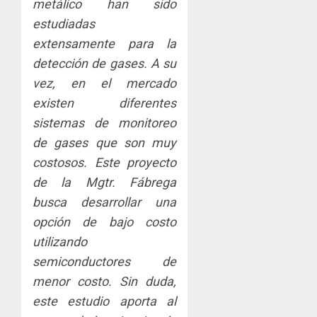
metálico han sido
estudiadas
extensamente para la
detección de gases. A su
vez, en el mercado
existen diferentes
sistemas de monitoreo
de gases que son muy
costosos. Este proyecto
de la Mgtr. Fábrega
busca desarrollar una
opción de bajo costo
utilizando
semiconductores de
menor costo. Sin duda,
este estudio aporta al