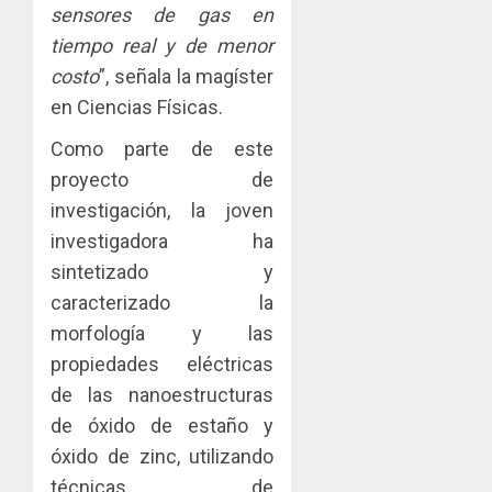
sensores de gas en
tiempo real y de menor
costo
”, señala la magíster
en Ciencias Físicas.
Como parte de este
proyecto de
investigación, la joven
investigadora ha
sintetizado y
caracterizado la
morfología y las
propiedades eléctricas
de las nanoestructuras
de óxido de estaño y
óxido de zinc, utilizando
técnicas de