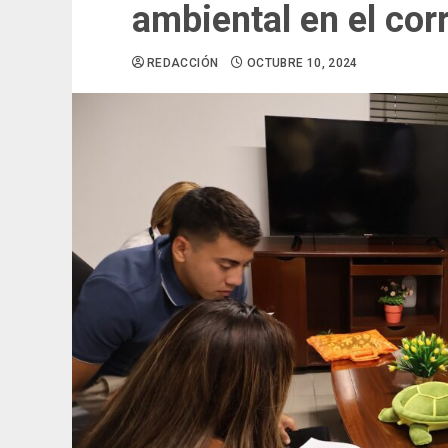
ambiental en el co
REDACCIÓN
OCTUBRE 10, 2024