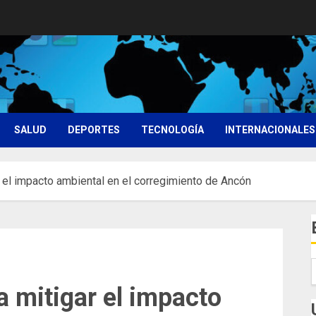
SALUD
DEPORTES
TECNOLOGÍA
INTERNACIONALES
 el impacto ambiental en el corregimiento de Ancón
 mitigar el impacto