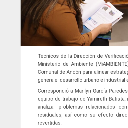
Técnicos de la Dirección de Verificac
Ministerio de Ambiente (MiAMBIENTE)
Comunal de Ancón para alinear estrate
genera el desarrollo urbano e industria
Correspondió a Marilyn García Paredes,
equipo de trabajo de Yamireth Batista,
analizar problemas relacionados con
residuales, así como su efecto direc
revertidas.