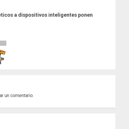
icos a dispositivos inteligentes ponen
ar un comentario.