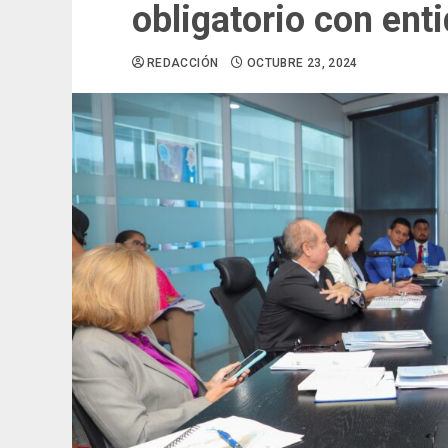
obligatorio con ent
REDACCIÓN
OCTUBRE 23, 2024