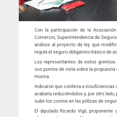
Con la participación de la Asociaci
Comercio, Superintendencia de Seguros
análisis al proyecto de ley que modifi
regula el seguro obligatorio básico de a
Los representantes de estos gremios 
sus puntos de vista sobre la propuesta de
misma.
Indicaron que conlleva a insuficiencia
acabaría reduciéndolos y, por otro lado,
subir los costos en las pólizas de segur
El diputado Ricardo Vigil, proponente 