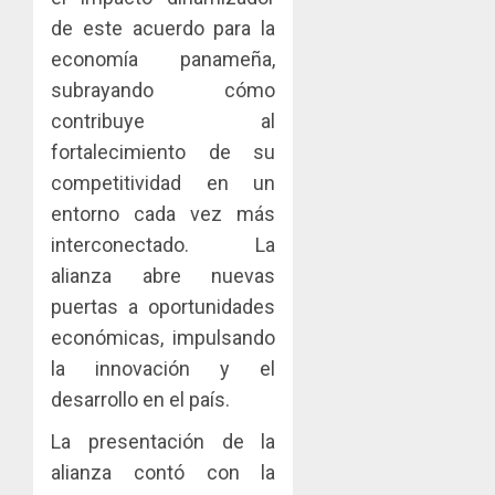
de este acuerdo para la
economía panameña,
subrayando cómo
contribuye al
fortalecimiento de su
competitividad en un
entorno cada vez más
interconectado. La
alianza abre nuevas
puertas a oportunidades
económicas, impulsando
la innovación y el
desarrollo en el país.
La presentación de la
alianza contó con la