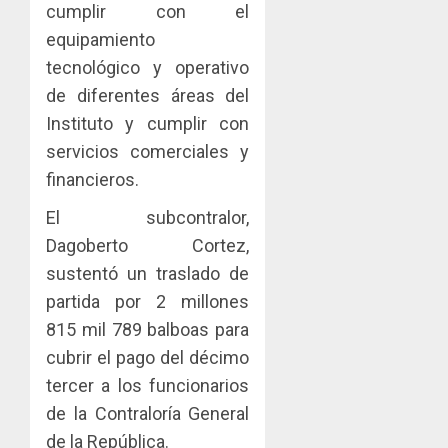
cumplir con el
equipamiento
tecnológico y operativo
de diferentes áreas del
Instituto y cumplir con
servicios comerciales y
financieros.
El subcontralor,
Dagoberto Cortez,
sustentó un traslado de
partida por 2 millones
815 mil 789 balboas para
cubrir el pago del décimo
tercer a los funcionarios
de la Contraloría General
de la República.