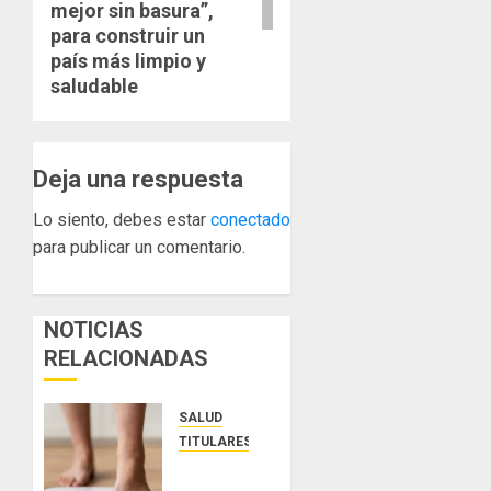
mejor sin basura”,
para construir un
país más limpio y
saludable
Deja una respuesta
Lo siento, debes estar
conectado
para publicar un comentario.
NOTICIAS
RELACIONADAS
SALUD
TITULARES
El IMC