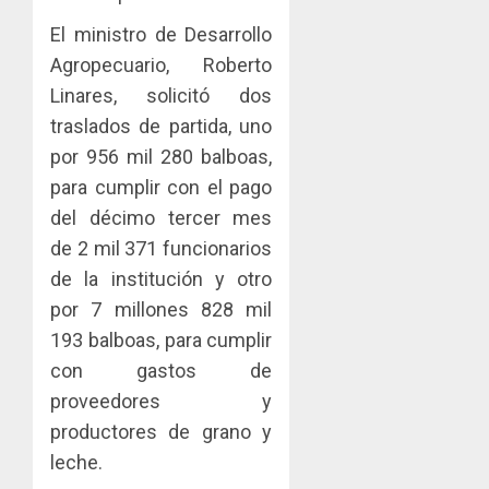
El ministro de Desarrollo
Agropecuario, Roberto
Linares, solicitó dos
traslados de partida, uno
por 956 mil 280 balboas,
para cumplir con el pago
del décimo tercer mes
de 2 mil 371 funcionarios
de la institución y otro
por 7 millones 828 mil
193 balboas, para cumplir
con gastos de
proveedores y
productores de grano y
leche.