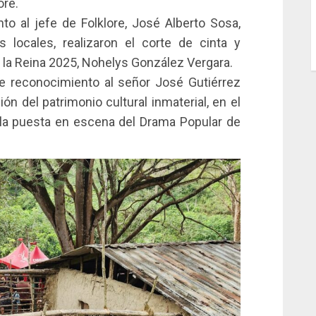
ore.
unto al jefe de Folklore, José Alberto Sosa,
 locales, realizaron el corte de cinta y
e la Reina 2025, Nohelys González Vergara.
 reconocimiento al señor José Gutiérrez
ón del patrimonio cultural inmaterial, en el
la puesta en escena del Drama Popular de