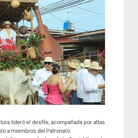
ltura lideró el desfile, acompañada por altas
unto a miembros del Patronato.