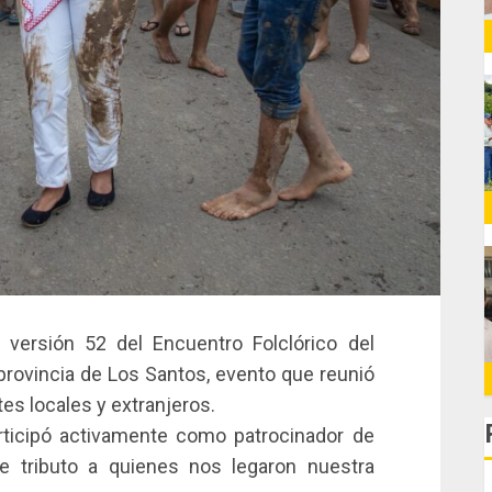
 versión 52 del Encuentro Folclórico del
 provincia de Los Santos, evento que reunió
es locales y extranjeros.
articipó activamente como patrocinador de
de tributo a quienes nos legaron nuestra