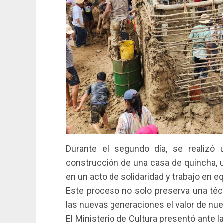
Durante el segundo día, se realizó 
construcción de una casa de quincha, 
en un acto de solidaridad y trabajo en e
Este proceso no solo preserva una téc
las nuevas generaciones el valor de nue
El Ministerio de Cultura presentó ante