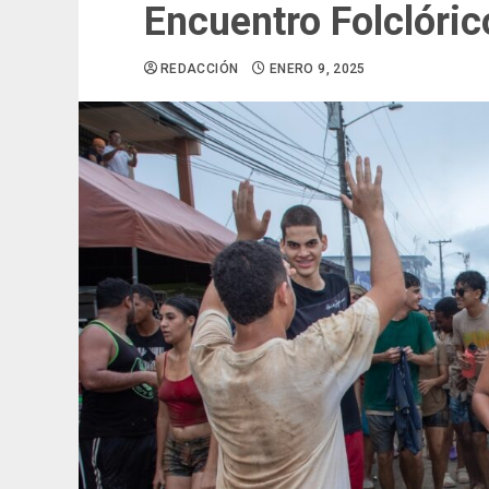
Encuentro Folclóric
REDACCIÓN
ENERO 9, 2025