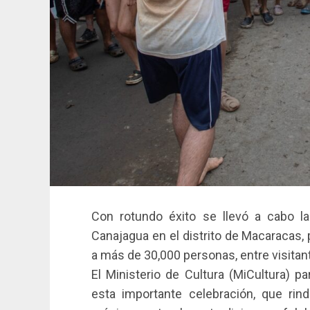
Con rotundo éxito se llevó a cabo la
Canajagua en el distrito de Macaracas,
a más de 30,000 personas, entre visitant
El Ministerio de Cultura (MiCultura) p
esta importante celebración, que rin