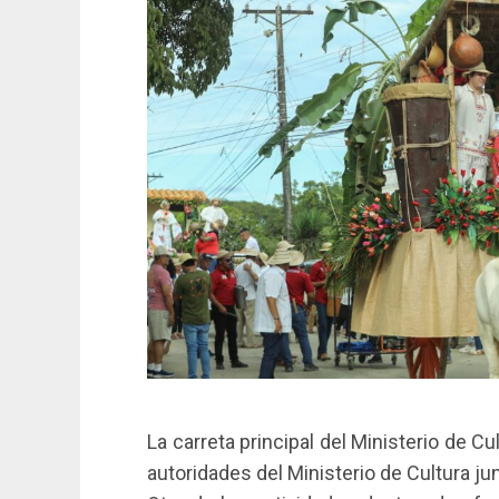
La carreta principal del Ministerio de Cu
autoridades del Ministerio de Cultura j