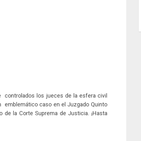
controlados los jueces de la esfera civil
un emblemático caso en el Juzgado Quinto
lo de la Corte Suprema de Justicia. ¡Hasta