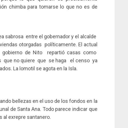
ción chimba para tomarse lo que no es de
 sabrosa entre el gobernador y el alcalde
iviendas otorgadas políticamente. El actual
 gobierno de Nito repartió casas como
 es que no quiere que se haga el censo ya
dos. La lomotil se agota en la Isla.
ando bellezas en el uso de los fondos en la
nal de Santa Ana. Todo parece indicar que
s al exrepre santanero.