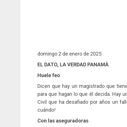
domingo 2 de enero de 2025
EL DATO, LA VERDAD PANAMÀ
Huele feo
Dicen que hay un magistrado que tiene 
para que hagan lo que él decida. Hay 
Civil que ha desafiado por años un fal
cuándo!
Con las aseguradoras