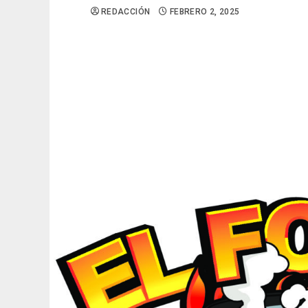
REDACCIÓN
FEBRERO 2, 2025