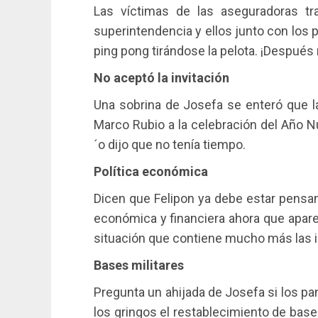
Las víctimas de las aseguradoras tr
superintendencia y ellos junto con los 
ping pong tirándose la pelota. ¡Después
No aceptó la invitación
Una sobrina de Josefa se enteró que l
Marco Rubio a la celebración del Año N
´o dijo que no tenía tiempo.
Política económica
Dicen que Felipon ya debe estar pensa
económica y financiera ahora que apar
situación que contiene mucho más las 
Bases militares
Pregunta un ahijada de Josefa si los p
los gringos el restablecimiento de base