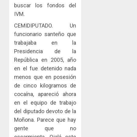
buscar los fondos del
IVM.
CEMIDIPUTADO. Un
funcionario santeño que
trabajaba en la
Presidencia de la
República en 2005, año
en el fue detenido nada
menos que en posesión
de cinco kilogramos de
cocaína, apareció ahora
en el equipo de trabajo
del diputado devoto de la
Moñona. Parece que hay
gente que no
escarmienta. Ojalá este