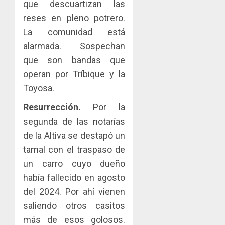
que descuartizan las
reses en pleno potrero.
La comunidad está
alarmada. Sospechan
que son bandas que
operan por Tríbique y la
Toyosa.
Resurrección.
Por la
segunda de las notarías
de la Altiva se destapó un
tamal con el traspaso de
un carro cuyo dueño
había fallecido en agosto
del 2024. Por ahí vienen
saliendo otros casitos
más de esos golosos.