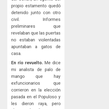
propio estamento quedó
detenido junto con otro
civil. Informes
preliminares que
revelaban que las puertas
no estaban violentadas
apuntaban a gatos de
casa.
En río revuelto.
Me dice
mi analista de palo de
mango que hay
exfuncionarios que
corrieron en la elección
pasada en el Populoso y
les dieron raya, pero