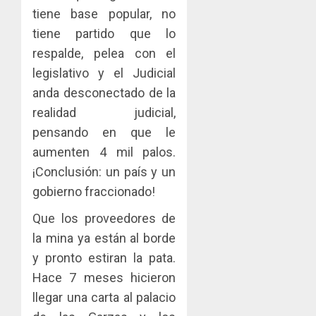
tiene base popular, no
tiene partido que lo
respalde, pelea con el
legislativo y el Judicial
anda desconectado de la
realidad judicial,
pensando en que le
aumenten 4 mil palos.
¡Conclusión: un país y un
gobierno fraccionado!
Que los proveedores de
la mina ya están al borde
y pronto estiran la pata.
Hace 7 meses hicieron
llegar una carta al palacio