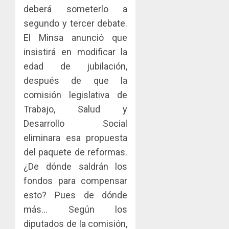
deberá someterlo a
segundo y tercer debate.
El Minsa anunció que
insistirá en modificar la
edad de jubilación,
después de que la
comisión legislativa de
Trabajo, Salud y
Desarrollo Social
eliminara esa propuesta
del paquete de reformas.
¿De dónde saldrán los
fondos para compensar
esto? Pues de dónde
más… Según los
diputados de la comisión,