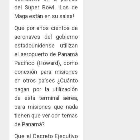
del Super Bowl. ¡Los de
Maga están en su salsa!
Que por años cientos de
aeronaves del gobierno
estadounidense utilizan
el aeropuerto de Panamá
Pacífico (Howard), como
conexión para misiones
en otros países ¿Cuánto
pagan por la utilización
de esta terminal aérea,
para misiones que nada
tienen que ver con temas
de Panamá?
Que el Decreto Ejecutivo