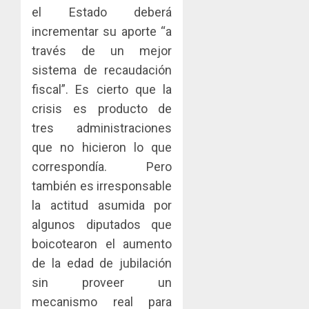
el Estado deberá
incrementar su aporte “a
través de un mejor
sistema de recaudación
fiscal”. Es cierto que la
crisis es producto de
tres administraciones
que no hicieron lo que
correspondía. Pero
también es irresponsable
la actitud asumida por
algunos diputados que
boicotearon el aumento
de la edad de jubilación
sin proveer un
mecanismo real para