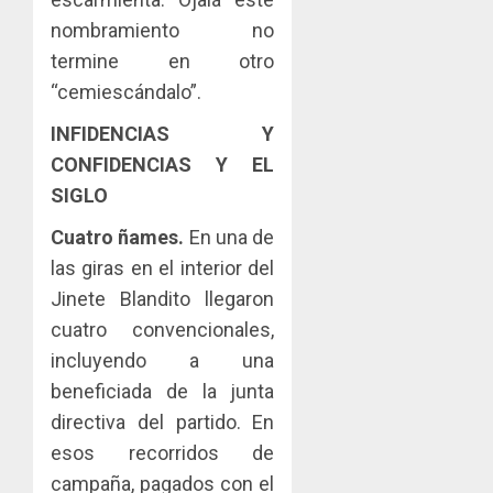
nombramiento no
termine en otro
“cemiescándalo”.
INFIDENCIAS Y
CONFIDENCIAS Y EL
SIGLO
Cuatro ñames.
En una de
las giras en el interior del
Jinete Blandito llegaron
cuatro convencionales,
incluyendo a una
beneficiada de la junta
directiva del partido. En
esos recorridos de
campaña, pagados con el