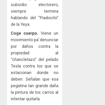
subsidio electorero,
siempre termina
hablando del “Piadocito”
de la Yeya.
Coge cuerpo.
Viene un
movimiento pa’ denunciar
por daños contra la
propiedad al
“chancletazo” del pelado
Tesla contra los que se
estacionan donde no
deben. Señalan que esa
pegatina tan grande daña
la pintura de los carros al
intentar quitarla.