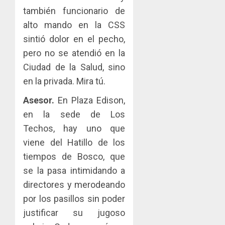
también funcionario de
alto mando en la CSS
sintió dolor en el pecho,
pero no se atendió en la
Ciudad de la Salud, sino
en la privada. Mira tú.
Asesor.
En Plaza Edison,
en la sede de Los
Techos, hay uno que
viene del Hatillo de los
tiempos de Bosco, que
se la pasa intimidando a
directores y merodeando
por los pasillos sin poder
justificar su jugoso