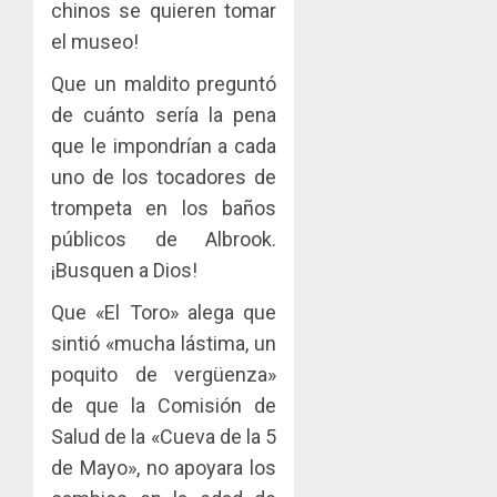
chinos se quieren tomar
el museo!
Que un maldito preguntó
de cuánto sería la pena
que le impondrían a cada
uno de los tocadores de
trompeta en los baños
públicos de Albrook.
¡Busquen a Dios!
Que «El Toro» alega que
sintió «mucha lástima, un
poquito de vergüenza»
de que la Comisión de
Salud de la «Cueva de la 5
de Mayo», no apoyara los