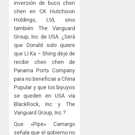
inversión de buco chen
chen en CK Hutchison
Holdings, Ltd, sino
también The Vanguard
Group, Inc de USA. ¿Será
que Donald solo quiere
que LI Ka – Shing deje de
recibir chen chen de
Panama Ports Company
para no beneficiar a China
Popular y que los biyuyos
se queden en USA vía
BlackRock, Inc y The
Vanguard Group, Inc.?
Que «Pipe» Camargo
señala que el gobierno no