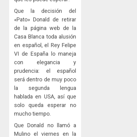
Que la decisión del
«Pato» Donald de retirar
de la página web de la
Casa Blanca toda alusión
en español, el Rey Felipe
VI de España lo maneja
con elegancia y
prudencia: el español
será dentro de muy poco
la segunda lengua
hablada en USA, así que
solo queda esperar no
mucho tiempo.
Que Donald no llamó a
Mulino el viernes en la