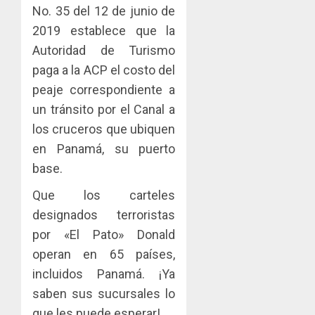
No. 35 del 12 de junio de
2019 establece que la
Autoridad de Turismo
paga a la ACP el costo del
peaje correspondiente a
un tránsito por el Canal a
los cruceros que ubiquen
en Panamá, su puerto
base.
Que los carteles
designados terroristas
por «El Pato» Donald
operan en 65 países,
incluidos Panamá. ¡Ya
saben sus sucursales lo
que les puede esperar!