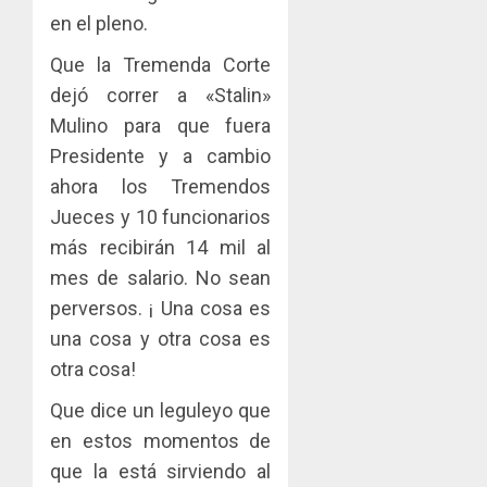
en el pleno.
Que la Tremenda Corte
dejó correr a «Stalin»
Mulino para que fuera
Presidente y a cambio
ahora los Tremendos
Jueces y 10 funcionarios
más recibirán 14 mil al
mes de salario. No sean
perversos. ¡ Una cosa es
una cosa y otra cosa es
otra cosa!
Que dice un leguleyo que
en estos momentos de
que la está sirviendo al