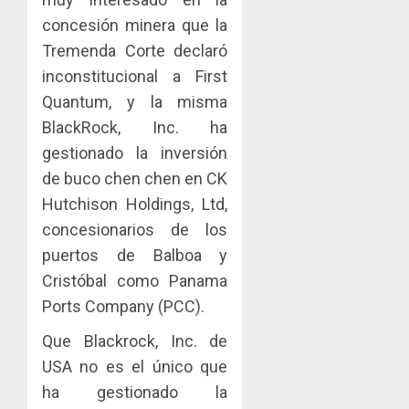
concesión minera que la
Tremenda Corte declaró
inconstitucional a First
Quantum, y la misma
BlackRock, Inc. ha
gestionado la inversión
de buco chen chen en CK
Hutchison Holdings, Ltd,
concesionarios de los
puertos de Balboa y
Cristóbal como Panama
Ports Company (PCC).
Que Blackrock, Inc. de
USA no es el único que
ha gestionado la