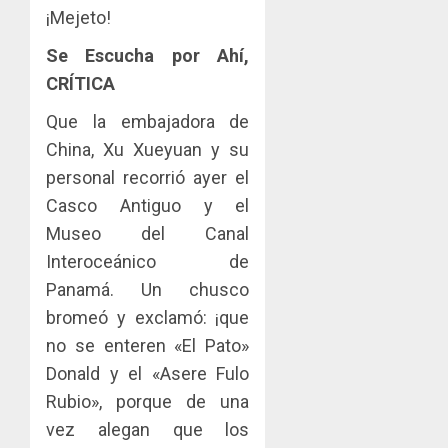
¡Mejeto!
Se Escucha por Ahí,
CRÍTICA
Que la embajadora de
China, Xu Xueyuan y su
personal recorrió ayer el
Casco Antiguo y el
Museo del Canal
Interoceánico de
Panamá. Un chusco
bromeó y exclamó: ¡que
no se enteren «El Pato»
Donald y el «Asere Fulo
Rubio», porque de una
vez alegan que los