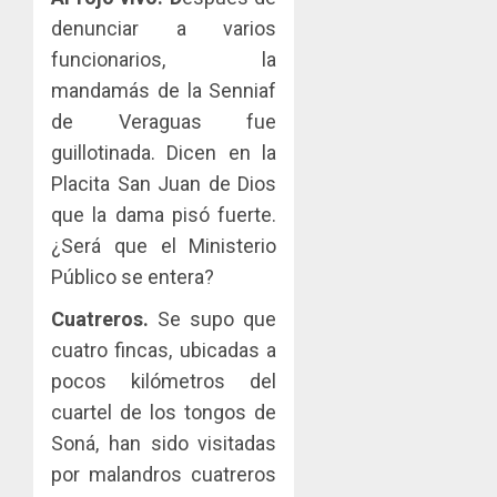
denunciar a varios
funcionarios, la
mandamás de la Senniaf
de Veraguas fue
guillotinada. Dicen en la
Placita San Juan de Dios
que la dama pisó fuerte.
¿Será que el Ministerio
Público se entera?
Cuatreros.
Se supo que
cuatro fincas, ubicadas a
pocos kilómetros del
cuartel de los tongos de
Soná, han sido visitadas
por malandros cuatreros