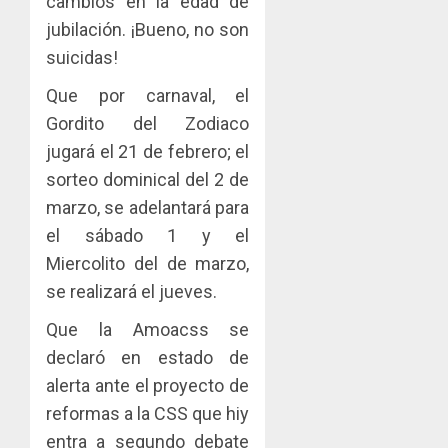
cambios en la edad de
jubilación. ¡Bueno, no son
suicidas!
Que por carnaval, el
Gordito del Zodiaco
jugará el 21 de febrero; el
sorteo dominical del 2 de
marzo, se adelantará para
el sábado 1 y el
Miercolito del de marzo,
se realizará el jueves.
Que la Amoacss se
declaró en estado de
alerta ante el proyecto de
reformas a la CSS que hiy
entra a segundo debate