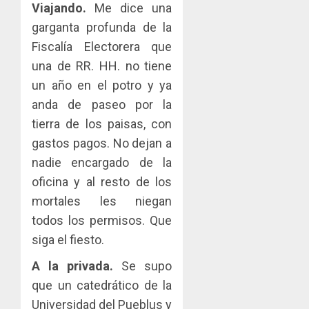
Viajando.
Me dice una
garganta profunda de la
Fiscalía Electorera que
una de RR. HH. no tiene
un año en el potro y ya
anda de paseo por la
tierra de los paisas, con
gastos pagos. No dejan a
nadie encargado de la
oficina y al resto de los
mortales les niegan
todos los permisos. Que
siga el fiesto.
A la privada.
Se supo
que un catedrático de la
Universidad del Pueblus y