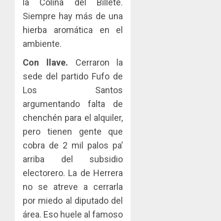
la Colina del Billete.
Siempre hay más de una
hierba aromática en el
ambiente.
Con llave.
Cerraron la
sede del partido Fufo de
Los Santos
argumentando falta de
chenchén para el alquiler,
pero tienen gente que
cobra de 2 mil palos pa’
arriba del subsidio
electorero. La de Herrera
no se atreve a cerrarla
por miedo al diputado del
área. Eso huele al famoso