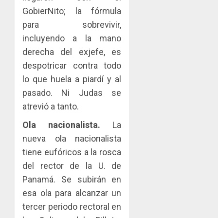
GobierNito; la fórmula
para sobrevivir,
incluyendo a la mano
derecha del exjefe, es
despotricar contra todo
lo que huela a piardí y al
pasado. Ni Judas se
atrevió a tanto.
Ola nacionalista.
La
nueva ola nacionalista
tiene eufóricos a la rosca
del rector de la U. de
Panamá. Se subirán en
esa ola para alcanzar un
tercer periodo rectoral en