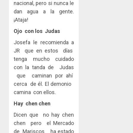
nacional, pero si nunca le
dan agua a la gente.
¡Ataja!
Ojo con los Judas
Josefa le recomienda a
JR que en estos días
tenga mucho cuidado
con la tanda de Judas
que caminan por ahí
cerca de él. El demonio
camina con ellos.
Hay chen chen
Dicen que no hay chen
chen pero el Mercado
de Mariscos ha estado