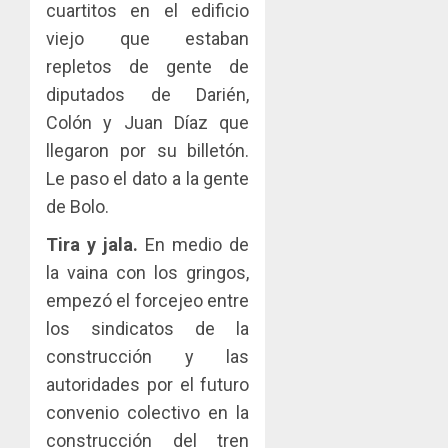
cuartitos en el edificio
viejo que estaban
repletos de gente de
diputados de Darién,
Colón y Juan Díaz que
llegaron por su billetón.
Le paso el dato a la gente
de Bolo.
Tira y jala.
En medio de
la vaina con los gringos,
empezó el forcejeo entre
los sindicatos de la
construcción y las
autoridades por el futuro
convenio colectivo en la
construcción del tren