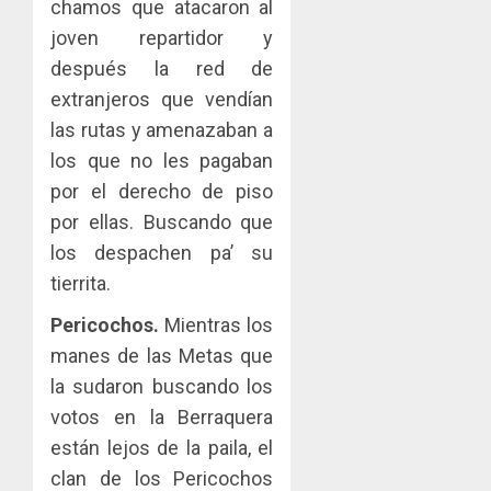
chamos que atacaron al
joven repartidor y
después la red de
extranjeros que vendían
las rutas y amenazaban a
los que no les pagaban
por el derecho de piso
por ellas. Buscando que
los despachen pa’ su
tierrita.
Pericochos.
Mientras los
manes de las Metas que
la sudaron buscando los
votos en la Berraquera
están lejos de la paila, el
clan de los Pericochos