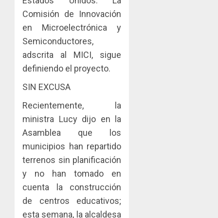
Estados Unidos. La
Comisión de Innovación
en Microelectrónica y
Semiconductores,
adscrita al MICI, sigue
definiendo el proyecto.
SIN EXCUSA
Recientemente, la
ministra Lucy dijo en la
Asamblea que los
municipios han repartido
terrenos sin planificación
y no han tomado en
cuenta la construcción
de centros educativos;
esta semana, la alcaldesa