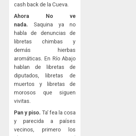
cash back de la Cueva.
Ahora No ve
nada.
Saquina ya no
habla de denuncias de
libretas chimbas y
demás hierbas
aromáticas. En Río Abajo
hablan de libretas de
diputados, libretas de
muertos y libretas de
morosos que siguen
vivitas.
Pan y piso.
Ta’ fea la cosa
y parecida a países
vecinos, primero los