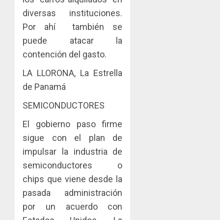
diversas instituciones.
Por ahí también se
puede atacar la
contención del gasto.
LA LLORONA, La Estrella
de Panamá
SEMICONDUCTORES
El gobierno paso firme
sigue con el plan de
impulsar la industria de
semiconductores o
chips que viene desde la
pasada administración
por un acuerdo con