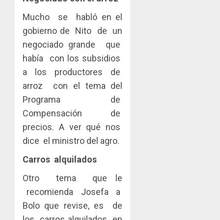
Mucho se habló en el
gobierno de Nito de un
negociado grande que
había con los subsidios
a los productores de
arroz con el tema del
Programa de
Compensación de
precios. A ver qué nos
dice el ministro del agro.
Carros alquilados
Otro tema que le
recomienda Josefa a
Bolo que revise, es de
los carros alquilados en