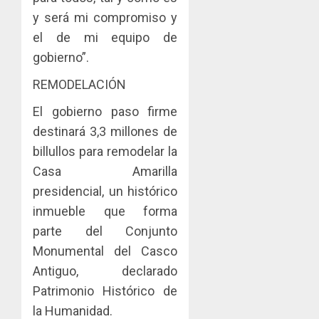
y será mi compromiso y
el de mi equipo de
gobierno”.
REMODELACIÓN
El gobierno paso firme
destinará 3,3 millones de
billullos para remodelar la
Casa Amarilla
presidencial, un histórico
inmueble que forma
parte del Conjunto
Monumental del Casco
Antiguo, declarado
Patrimonio Histórico de
la Humanidad.