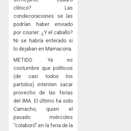
clínico? Las
condecoraciones se las
podrían haber enviado
por courier. ¿Y el caballo?
Ni se habría enterado si
lo dejaban en Mamacona.
METIDO. Ya es
costumbre que políticos
(de casi todos los
partidos) intenten sacar
provecho de las ferias
del IMA. El último ha sido
Camacho, quien el
pasado miércoles
“colaboró” en la feria de la