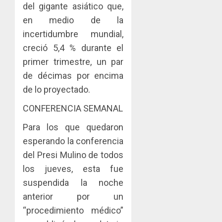
del gigante asiático que,
en medio de la
incertidumbre mundial,
creció 5,4 % durante el
primer trimestre, un par
de décimas por encima
de lo proyectado.
CONFERENCIA SEMANAL
Para los que quedaron
esperando la conferencia
del Presi Mulino de todos
los jueves, esta fue
suspendida la noche
anterior por un
“procedimiento médico”