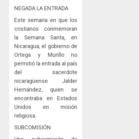
NEGADA LA ENTRADA
Este semana en que los
cristianos conmemoran
la Semana Santa, en
Nicaragua, el gobierno de
Ortega y Murillo no
permitió la entrada al país
del sacerdote
nicaragüense Jalder
Hernández, quien se
encontraba en Estados
Unidos en misión
religiosa.
SUBCOMISIÓN