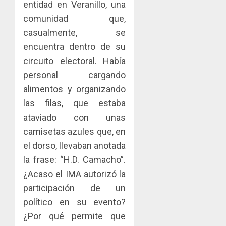
entidad en Veranillo, una
comunidad que,
casualmente, se
encuentra dentro de su
circuito electoral. Había
personal cargando
alimentos y organizando
las filas, que estaba
ataviado con unas
camisetas azules que, en
el dorso, llevaban anotada
la frase: “H.D. Camacho”.
¿Acaso el IMA autorizó la
participación de un
político en su evento?
¿Por qué permite que