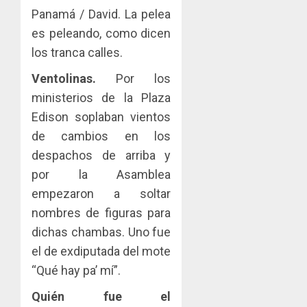
Panamá / David. La pelea
es peleando, como dicen
los tranca calles.
Ventolinas.
Por los
ministerios de la Plaza
Edison soplaban vientos
de cambios en los
despachos de arriba y
por la Asamblea
empezaron a soltar
nombres de figuras para
dichas chambas. Uno fue
el de exdiputada del mote
“Qué hay pa’ mí”.
Quién fue el