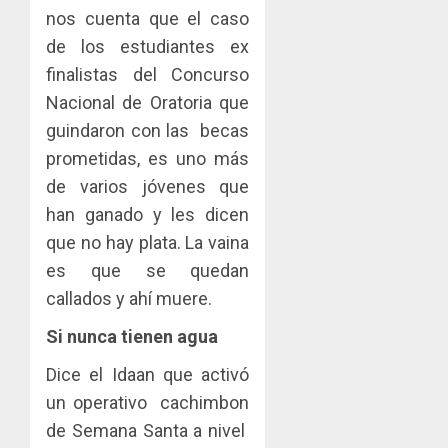
nos cuenta que el caso
de los estudiantes ex
finalistas del Concurso
Nacional de Oratoria que
guindaron con las becas
prometidas, es uno más
de varios jóvenes que
han ganado y les dicen
que no hay plata. La vaina
es que se quedan
callados y ahí muere.
Si nunca tienen agua
Dice el Idaan que activó
un operativo cachimbon
de Semana Santa a nivel