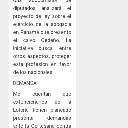
Una subcomisión de
diputados analizará el
proyecto de ley sobre el
ejercicio de la abogacía
en Panamá que presentó
el calvo Cedeño. La
iniciativa busca, entre
otros aspectos, proteger
esta profesión en favor
de los nacionales.
DEMANDA
Me cuentan que
exfuncionarios de la
Lotería tienen planeado
presentar demandas
ante la Cortesana contra