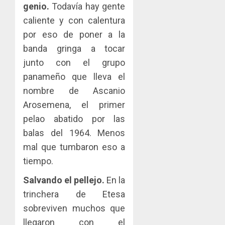
genio.
Todavía hay gente
caliente y con calentura
por eso de poner a la
banda gringa a tocar
junto con el grupo
panameño que lleva el
nombre de Ascanio
Arosemena, el primer
pelao abatido por las
balas del 1964. Menos
mal que tumbaron eso a
tiempo.
Salvando el pellejo.
En la
trinchera de Etesa
sobreviven muchos que
llegaron con el