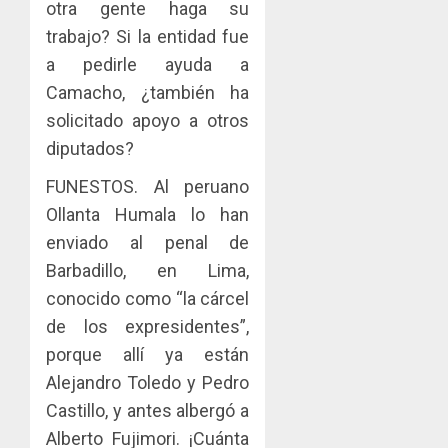
otra gente haga su
trabajo? Si la entidad fue
a pedirle ayuda a
Camacho, ¿también ha
solicitado apoyo a otros
diputados?
FUNESTOS. Al peruano
Ollanta Humala lo han
enviado al penal de
Barbadillo, en Lima,
conocido como “la cárcel
de los expresidentes”,
porque allí ya están
Alejandro Toledo y Pedro
Castillo, y antes albergó a
Alberto Fujimori. ¡Cuánta