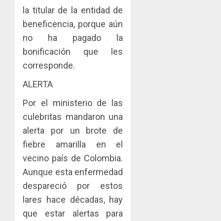
la titular de la entidad de
beneficencia, porque aún
no ha pagado la
bonificación que les
corresponde.
ALERTA
Por el ministerio de las
culebritas mandaron una
alerta por un brote de
fiebre amarilla en el
vecino país de Colombia.
Aunque esta enfermedad
despareció por estos
lares hace décadas, hay
que estar alertas para