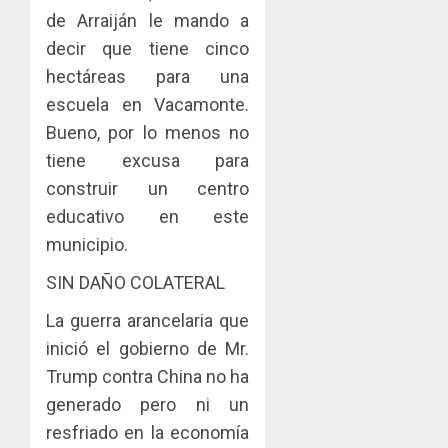
de Arraiján le mando a
decir que tiene cinco
hectáreas para una
escuela en Vacamonte.
Bueno, por lo menos no
tiene excusa para
construir un centro
educativo en este
municipio.
SIN DAÑO COLATERAL
La guerra arancelaria que
inició el gobierno de Mr.
Trump contra China no ha
generado pero ni un
resfriado en la economía