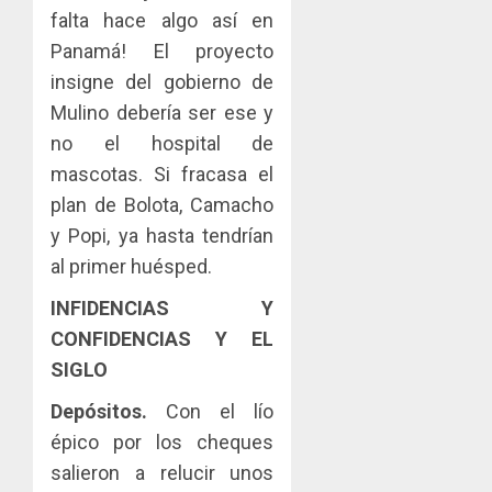
falta hace algo así en
Panamá! El proyecto
insigne del gobierno de
Mulino debería ser ese y
no el hospital de
mascotas. Si fracasa el
plan de Bolota, Camacho
y Popi, ya hasta tendrían
al primer huésped.
INFIDENCIAS Y
CONFIDENCIAS Y EL
SIGLO
Depósitos.
Con el lío
épico por los cheques
salieron a relucir unos