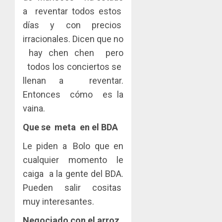
a reventar todos estos
días y con precios
irracionales. Dicen que no
hay chen chen pero
todos los conciertos se
llenan a reventar.
Entonces cómo es la
vaina.
Que se meta en el BDA
Le piden a Bolo que en
cualquier momento le
caiga a la gente del BDA.
Pueden salir cositas
muy interesantes.
Negociado con el arroz