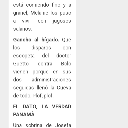
está comiendo fino y a
granel; Melanie los puso
a vivir con jugosos
salarios.
Gancho al hígado.
Que
los disparos con
escopeta del doctor
Guetto contra Bolo
vienen porque en sus
dos administraciones
seguidas llenó la Cueva
de todo. Plof, plof.
EL DATO, LA VERDAD
PANAMÀ
Una sobrina de Josefa