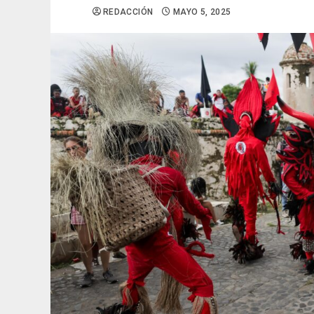
REDACCIÓN
MAYO 5, 2025