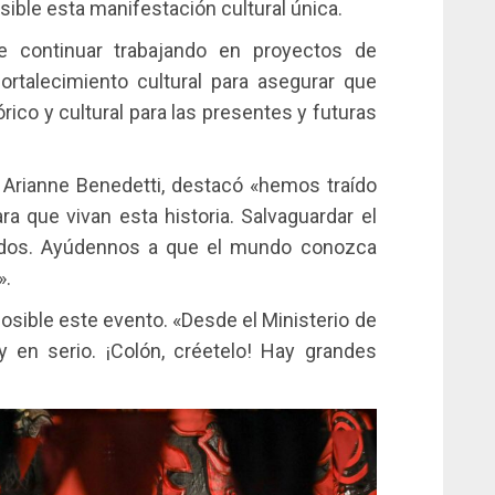
sible esta manifestación cultural única.
 continuar trabajando en proyectos de
fortalecimiento cultural para asegurar que
rico y cultural para las presentes y futuras
a, Arianne Benedetti, destacó «hemos traído
 que vivan esta historia. Salvaguardar el
todos. Ayúdennos a que el mundo conozca
».
osible este evento. «Desde el Ministerio de
en serio. ¡Colón, créetelo! Hay grandes