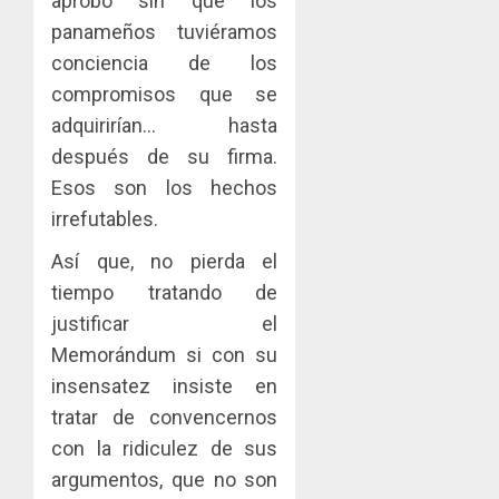
aprobó sin que los
panameños tuviéramos
conciencia de los
compromisos que se
adquirirían… hasta
después de su firma.
Esos son los hechos
irrefutables.
Así que, no pierda el
tiempo tratando de
justificar el
Memorándum si con su
insensatez insiste en
tratar de convencernos
con la ridiculez de sus
argumentos, que no son