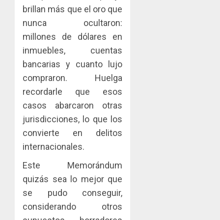
brillan más que el oro que
nunca ocultaron:
millones de dólares en
inmuebles, cuentas
bancarias y cuanto lujo
compraron. Huelga
recordarle que esos
casos abarcaron otras
jurisdicciones, lo que los
convierte en delitos
internacionales.
Este Memorándum
quizás sea lo mejor que
se pudo conseguir,
considerando otros