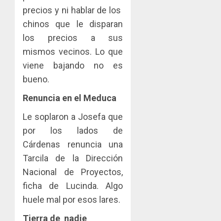
precios y ni hablar de los
chinos que le disparan
los precios a sus
mismos vecinos. Lo que
viene bajando no es
bueno.
Renuncia en el Meduca
Le soplaron a Josefa que
por los lados de
Cárdenas renuncia una
Tarcila de la Dirección
Nacional de Proyectos,
ficha de Lucinda. Algo
huele mal por esos lares.
Tierra de nadie