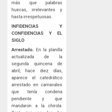
más que palabras
huecas, irrelevantes y
hasta irrespetuosas.
INFIDENCIAS Y
CONFIDENCIAS Y EL
SIGLO
Arrestado.
En la planilla
actualizada de la
segunda quincena de
abril, hace diez días,
aparece el catedrático
arrestado en carnavales
que tenía condena
pendiente y que
mandaron a la chirola.