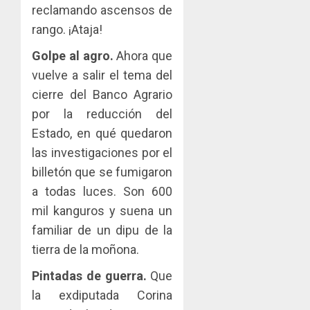
reclamando ascensos de
rango. ¡Ataja!
Golpe al agro.
Ahora que
vuelve a salir el tema del
cierre del Banco Agrario
por la reducción del
Estado, en qué quedaron
las investigaciones por el
billetón que se fumigaron
a todas luces. Son 600
mil kanguros y suena un
familiar de un dipu de la
tierra de la moñona.
Pintadas de guerra.
Que
la exdiputada Corina