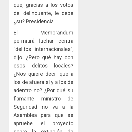
que, gracias a los votos
del delincuente, le debe
¿su? Presidencia.
El Memorándum
permitirá luchar contra
“delitos internacionales”,
dijo. ¿Pero qué hay con
esos delitos locales?
¿Nos quiere decir que a
los de afuera sí y a los de
adentro no? ¿Por qué su
flamante ministro de
Seguridad no va a la
Asamblea para que se
apruebe el proyecto
sobre la extinción de