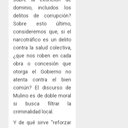
dominio, incluidos los
delitos de corrupción?
Sobre esto último,
consideremos que, si el
narcotráfico es un delito
contra la salud colectiva,
¿que nos roben en cada
obra o concesión que
otorga el Gobierno no
atenta contra el bien
común? El discurso de
Mulino es de doble moral
si busca filtrar la
criminalidad local.
Y de qué sirve “reforzar