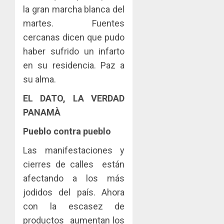
la gran marcha blanca del
martes. Fuentes
cercanas dicen que pudo
haber sufrido un infarto
en su residencia. Paz a
su alma.
EL DATO, LA VERDAD
PANAMÀ
Pueblo contra
pueblo
Las manifestaciones y
cierres de calles están
afectando a los más
jodidos del país. Ahora
con la escasez de
productos aumentan los