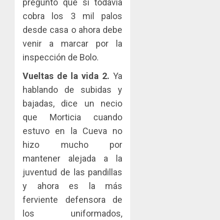
preguntó que si todavía
cobra los 3 mil palos
desde casa o ahora debe
venir a marcar por la
inspección de Bolo.
Vueltas de la vida 2.
Ya
hablando de subidas y
bajadas, dice un necio
que Morticia cuando
estuvo en la Cueva no
hizo mucho por
mantener alejada a la
juventud de las pandillas
y ahora es la más
ferviente defensora de
los uniformados,