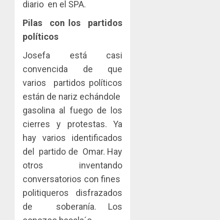
diario en el SPA.
Pilas con los partidos
políticos
Josefa está casi
convencida de que
varios partidos políticos
están de nariz echándole
gasolina al fuego de los
cierres y protestas. Ya
hay varios identificados
del partido de Omar. Hay
otros inventando
conversatorios con fines
politiqueros disfrazados
de soberanía. Los