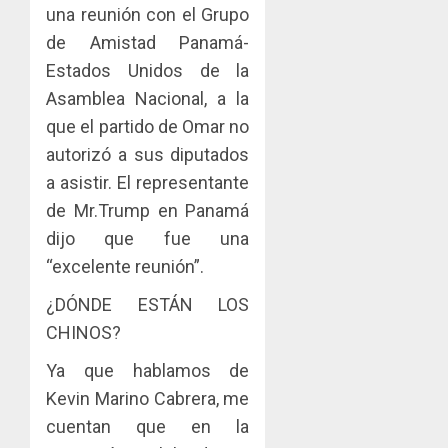
una reunión con el Grupo
de Amistad Panamá-
Estados Unidos de la
Asamblea Nacional, a la
que el partido de Omar no
autorizó a sus diputados
a asistir. El representante
de Mr.Trump en Panamá
dijo que fue una
“excelente reunión”.
¿DÓNDE ESTÁN LOS
CHINOS?
Ya que hablamos de
Kevin Marino Cabrera, me
cuentan que en la