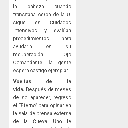
la cabeza cuando
transitaba cerca de la U.
sigue en Cuidados
Intensivos y evalúan
procedimientos para
ayudarla en su
recuperación. Ojo
Comandante: la gente
espera castigo ejemplar.
Vueltas de la
vida.
Después de meses
de no aparecer, regresó
el “Eterno” para opinar en
la sala de prensa externa
de la Cueva. Uno le