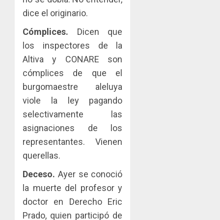
dice el originario.
Cómplices.
Dicen que
los inspectores de la
Altiva y CONARE son
cómplices de que el
burgomaestre aleluya
viole la ley pagando
selectivamente las
asignaciones de los
representantes. Vienen
querellas.
Deceso.
Ayer se conoció
la muerte del profesor y
doctor en Derecho Eric
Prado, quien participó de