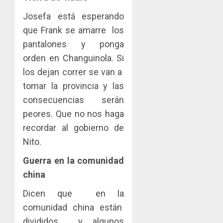
Josefa está esperando
que Frank se amarre los
pantalones y ponga
orden en Changuinola. Si
los dejan correr se van a
tomar la provincia y las
consecuencias serán
peores. Que no nos haga
recordar al gobierno de
Nito.
Guerra en la comunidad
china
Dicen que en la
comunidad china están
divididos y algunos