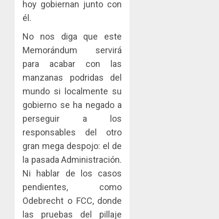
hoy gobiernan junto con
él.
No nos diga que este
Memorándum servirá
para acabar con las
manzanas podridas del
mundo si localmente su
gobierno se ha negado a
perseguir a los
responsables del otro
gran mega despojo: el de
la pasada Administración.
Ni hablar de los casos
pendientes, como
Odebrecht o FCC, donde
las pruebas del pillaje