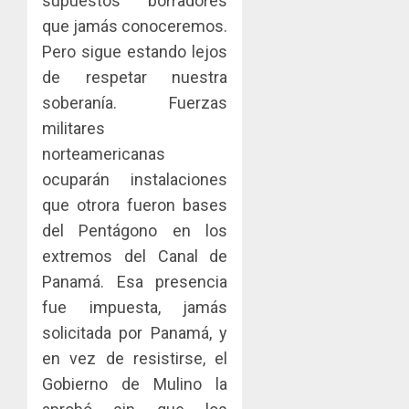
supuestos borradores
que jamás conoceremos.
Pero sigue estando lejos
de respetar nuestra
soberanía. Fuerzas
militares
norteamericanas
ocuparán instalaciones
que otrora fueron bases
del Pentágono en los
extremos del Canal de
Panamá. Esa presencia
fue impuesta, jamás
solicitada por Panamá, y
en vez de resistirse, el
Gobierno de Mulino la