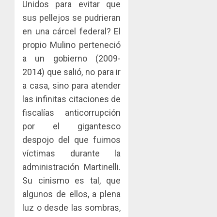
Unidos para evitar que
sus pellejos se pudrieran
en una cárcel federal? El
propio Mulino perteneció
a un gobierno (2009-
2014) que salió, no para ir
a casa, sino para atender
las infinitas citaciones de
fiscalías anticorrupción
por el gigantesco
despojo del que fuimos
víctimas durante la
administración Martinelli.
Su cinismo es tal, que
algunos de ellos, a plena
luz o desde las sombras,