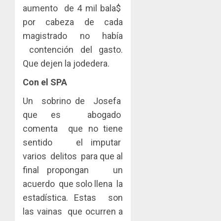
aumento de 4 mil bala$
por cabeza de cada
magistrado no había
contención del gasto.
Que dejen la jodedera.
Con el SPA
Un sobrino de Josefa
que es abogado
comenta que no tiene
sentido el imputar
varios delitos para que al
final propongan un
acuerdo que solo llena la
estadística. Estas son
las vainas que ocurren a