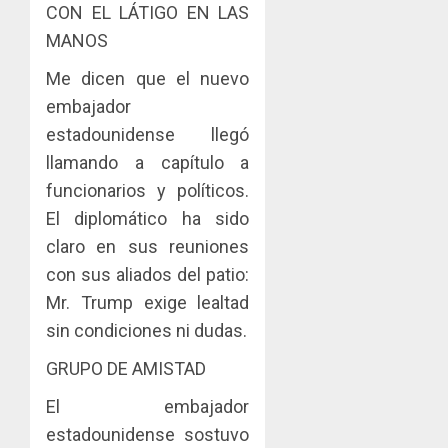
CON EL LÁTIGO EN LAS
MANOS
Me dicen que el nuevo
embajador
estadounidense llegó
llamando a capítulo a
funcionarios y políticos.
El diplomático ha sido
claro en sus reuniones
con sus aliados del patio:
Mr. Trump exige lealtad
sin condiciones ni dudas.
GRUPO DE AMISTAD
El embajador
estadounidense sostuvo