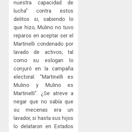
nuestra capacidad de
lucha” contra estos
delitos si, sabiendo lo
que hizo, Mulino no tuvo
reparos en aceptar ser el
Martinelli condenado por
lavado de activos, tal
como su eslogan lo
conjuró en la campaña
electoral: “Martinelli es
Mulino y Mulino es
Martinelli”. ¿Se atreve a
negar que no sabía que
su mecenas era un
lavador, si hasta sus hijos
lo delataron en Estados