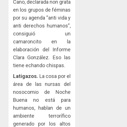
Cano, declarada non grata
en los grupos de féminas
por su agenda “anti vida y
anti derechos humanos”,
consiguió un
camaroncito en la
elaboración del Informe
Clara González. Eso las
tiene echando chispas.
Latigazos.
La cosa por el
área de las nursas del
nosocomio de Noche
Buena no está para
humanos, hablan de un
ambiente terrorífico
generado por los altos