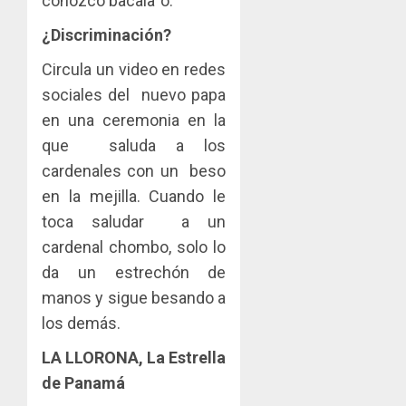
conozco bacala´o.
¿Discriminación?
Circula un video en redes
sociales del nuevo papa
en una ceremonia en la
que saluda a los
cardenales con un beso
en la mejilla. Cuando le
toca saludar a un
cardenal chombo, solo lo
da un estrechón de
manos y sigue besando a
los demás.
LA LLORONA, La Estrella
de Panamá