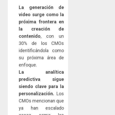
La generación de
video surge como la
próxima frontera en
la creación de
contenido
, con un
30% de los CMOs
identificándola como
su próxima área de
enfoque.
La analítica
predictiva sigue
siendo clave para la
personalización.
Los
CMOs mencionan que
ya han escalado