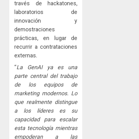
través de hackatones,
laboratorios de
innovación y
demostraciones
prácticas, en lugar de
recurrir a contrataciones
externas.
“
La GenAI ya es una
parte central del trabajo
de los equipos de
marketing modernos. Lo
que realmente distingue
a los líderes es su
capacidad para escalar
esta tecnología mientras
empoderan a las