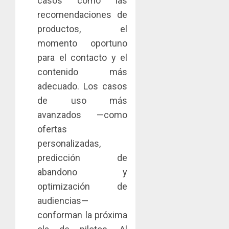
casos como las
recomendaciones de
productos, el
momento oportuno
para el contacto y el
contenido más
adecuado. Los casos
de uso más
avanzados —como
ofertas
personalizadas,
predicción de
abandono y
optimización de
audiencias—
conforman la próxima