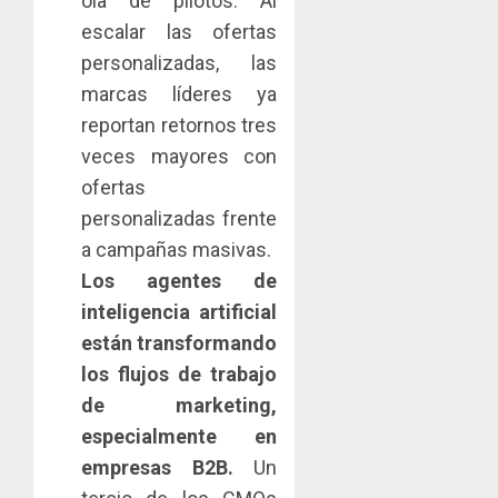
ola de pilotos. Al
escalar las ofertas
personalizadas, las
marcas líderes ya
reportan retornos tres
veces mayores con
ofertas
personalizadas frente
a campañas masivas.
Los agentes de
inteligencia artificial
están transformando
los flujos de trabajo
de marketing,
especialmente en
empresas B2B.
Un