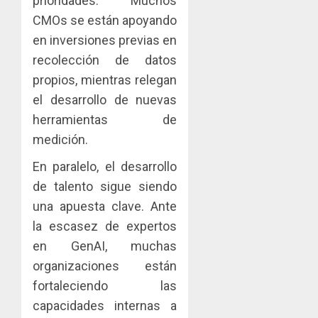
prioridades. Muchos
CMOs se están apoyando
en inversiones previas en
recolección de datos
propios, mientras relegan
el desarrollo de nuevas
herramientas de
medición.
En paralelo, el desarrollo
de talento sigue siendo
una apuesta clave. Ante
la escasez de expertos
en GenAI, muchas
organizaciones están
fortaleciendo las
capacidades internas a