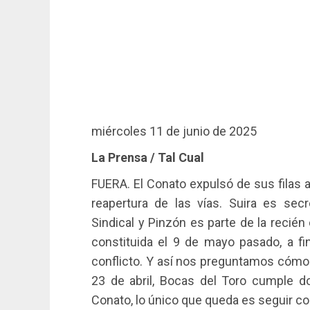
miércoles 11 de junio de 2025
La Prensa / Tal Cual
FUERA. El Conato expulsó de sus filas a 
reapertura de las vías. Suira es secr
Sindical y Pinzón es parte de la recié
constituida el 9 de mayo pasado, a f
conflicto. Y así nos preguntamos cómo 
23 de abril, Bocas del Toro cumple d
Conato, lo único que queda es seguir co