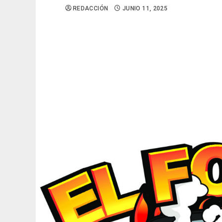
REDACCIÓN
JUNIO 11, 2025