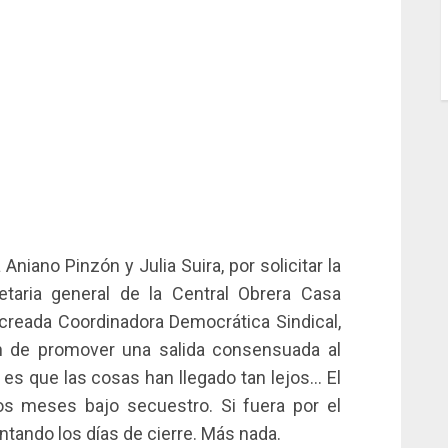
Aniano Pinzón y Julia Suira, por solicitar la
etaria general de la Central Obrera Casa
n creada Coordinadora Democrática Sindical,
in de promover una salida consensuada al
es que las cosas han llegado tan lejos… El
os meses bajo secuestro. Si fuera por el
ntando los días de cierre. Más nada.