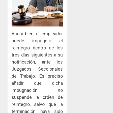
Ahora bien, el empleador
puede impugnar el
reintegro dentro de los
tres días siguientes a su
notificación, ante los
Juzgados Seccionales
de Trabajo. Es preciso
añadir que dicha
impugnación no
suspende la orden de
reintegro, salvo que la
terminación haya sido