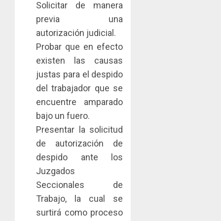
0
Solicitar de manera
previa una
autorización judicial.
Probar que en efecto
existen las causas
justas para el despido
del trabajador que se
encuentre amparado
bajo un fuero.
Presentar la solicitud
de autorización de
despido ante los
Juzgados
Seccionales de
Trabajo, la cual se
surtirá como proceso