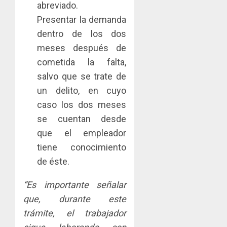
abreviado.
Presentar la demanda
dentro de los dos
meses después de
cometida la falta,
salvo que se trate de
un delito, en cuyo
caso los dos meses
se cuentan desde
que el empleador
tiene conocimiento
de éste.
“Es importante señalar
que, durante este
trámite, el trabajador