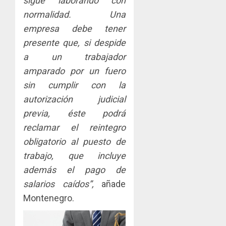
sigue laborando con
normalidad. Una
empresa debe tener
presente que, si despide
a un trabajador
amparado por un fuero
sin cumplir con la
autorización judicial
previa, éste podrá
reclamar el reintegro
obligatorio al puesto de
trabajo, que incluye
además el pago de
salarios caídos”,
añade
Montenegro.