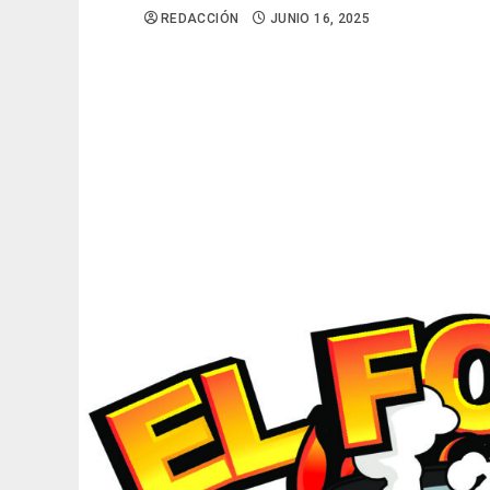
REDACCIÓN
JUNIO 16, 2025