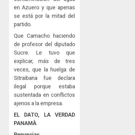
en Azuero y que apenas
se está por la mitad del
partido.
Que Camacho haciendo
de profesor del diputado
Sucre. Le tuvo que
explicar, más de tres
veces, que la huelga de
Sitraibana fue declara
ilegal porque estaba
sustentada en conflictos
ajenos a la empresa.
EL DATO, LA VERDAD
PANAMÀ
Renuncias