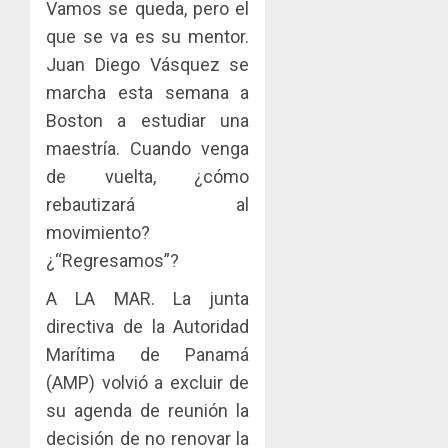
Vamos se queda, pero el
que se va es su mentor.
Juan Diego Vásquez se
marcha esta semana a
Boston a estudiar una
maestría. Cuando venga
de vuelta, ¿cómo
rebautizará al
movimiento?
¿“Regresamos”?
A LA MAR. La junta
directiva de la Autoridad
Marítima de Panamá
(AMP) volvió a excluir de
su agenda de reunión la
decisión de no renovar la