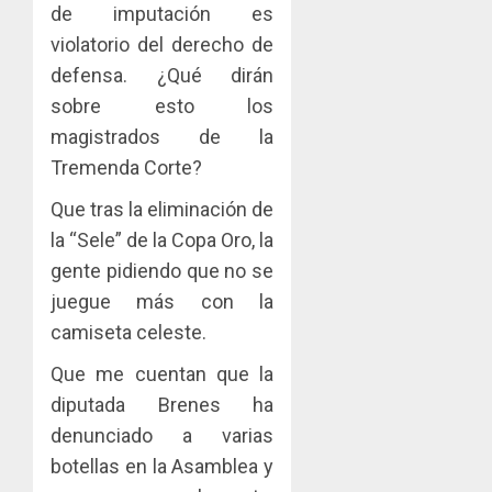
de imputación es
violatorio del derecho de
defensa. ¿Qué dirán
sobre esto los
magistrados de la
Tremenda Corte?
Que tras la eliminación de
la “Sele” de la Copa Oro, la
gente pidiendo que no se
juegue más con la
camiseta celeste.
Que me cuentan que la
diputada Brenes ha
denunciado a varias
botellas en la Asamblea y