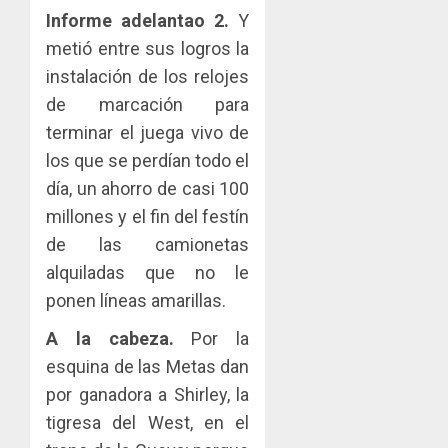
Informe adelantao 2.
Y
metió entre sus logros la
instalación de los relojes
de marcación para
terminar el juega vivo de
los que se perdían todo el
día, un ahorro de casi 100
millones y el fin del festín
de las camionetas
alquiladas que no le
ponen líneas amarillas.
A la cabeza.
Por la
esquina de las Metas dan
por ganadora a Shirley, la
tigresa del West, en el