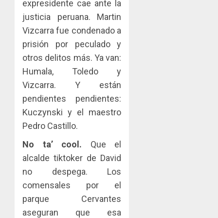
expresidente cae ante la
justicia peruana. Martin
Vizcarra fue condenado a
prisión por peculado y
otros delitos más. Ya van:
Humala, Toledo y
Vizcarra. Y están
pendientes pendientes:
Kuczynski y el maestro
Pedro Castillo.
No ta’ cool.
Que el
alcalde tiktoker de David
no despega. Los
comensales por el
parque Cervantes
aseguran que esa