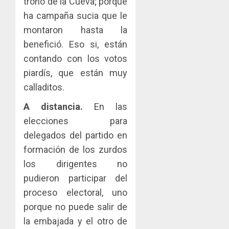
trono de la Cueva; porque
ha campaña sucia que le
montaron hasta la
benefició. Eso si, están
contando con los votos
piardís, que están muy
calladitos.
A distancia.
En las
elecciones para
delegados del partido en
formación de los zurdos
los dirigentes no
pudieron participar del
proceso electoral, uno
porque no puede salir de
la embajada y el otro de