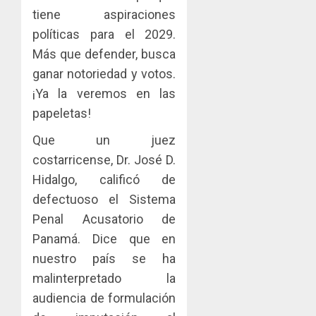
tiene aspiraciones
políticas para el 2029.
Más que defender, busca
ganar notoriedad y votos.
¡Ya la veremos en las
papeletas!
Que un juez
costarricense, Dr. José D.
Hidalgo, calificó de
defectuoso el Sistema
Penal Acusatorio de
Panamá. Dice que en
nuestro país se ha
malinterpretado la
audiencia de formulación