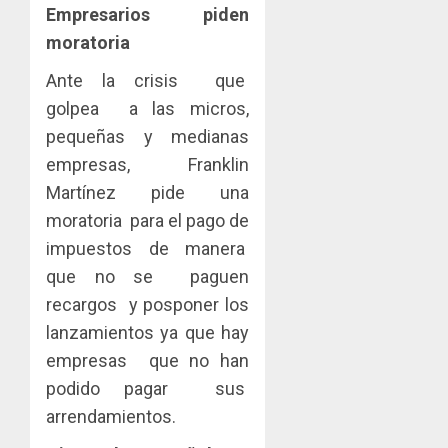
Empresarios piden
moratoria
Ante la crisis que
golpea a las micros,
pequeñas y medianas
empresas, Franklin
Martínez pide una
moratoria para el pago de
impuestos de manera
que no se paguen
recargos y posponer los
lanzamientos ya que hay
empresas que no han
podido pagar sus
arrendamientos.