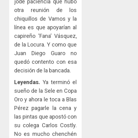
jode paciencia que hubo
otra reunión de los
chiquillos de Vamos y la
línea es que apoyarían al
capireño ‘Fana’ Vásquez,
de la Locura. Y como que
Juan Diego Guaro no
quedó contento con esa
decisión de la bancada.
Leyendas.
Ya terminó el
sueño de la Sele en Copa
Oro y ahora le toca a Blas
Pérez pagarle la cena y
las pintas que apostó con
su colega Carlos Costly.
No es mucho chenchén