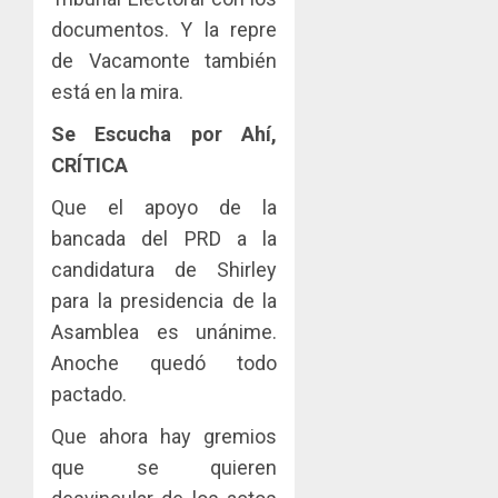
documentos. Y la repre
de Vacamonte también
está en la mira.
Se Escucha por Ahí,
CRÍTICA
Que el apoyo de la
bancada del PRD a la
candidatura de Shirley
para la presidencia de la
Asamblea es unánime.
Anoche quedó todo
pactado.
Que ahora hay gremios
que se quieren