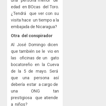
una persona menor de
edad en BOcas del Toro.
¿Tendrá que ver con su
visita hace un tiempo a la
embajada de Nicaragua?
Otra del conspirador
Al José Domingo dicen
que también se le vio en
las oficinas de un gato
bocatoreño en la Cueva
de la 5 de mayo. Será
que una persona así
debería estar a cargo de
una ONG tan
prestigiosa que atiende
a niños?