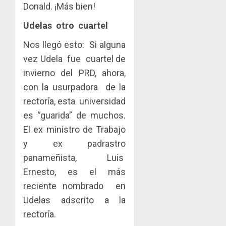
Donald. ¡Más bien!
Udelas otro cuartel
Nos llegó esto: Si alguna
vez Udela fue cuartel de
invierno del PRD, ahora,
con la usurpadora de la
rectoría, esta universidad
es “guarida” de muchos.
El ex ministro de Trabajo
y ex padrastro
panameñista, Luis
Ernesto, es el más
reciente nombrado en
Udelas adscrito a la
rectoría.