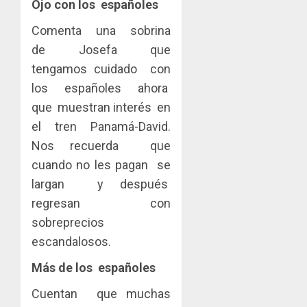
Ojo con los españoles
Comenta una sobrina
de Josefa que
tengamos cuidado con
los españoles ahora
que muestran interés en
el tren Panamá-David.
Nos recuerda que
cuando no les pagan se
largan y después
regresan con
sobreprecios
escandalosos.
Más de los españoles
Cuentan que muchas