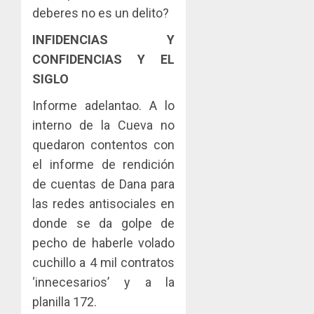
deberes no es un delito?
INFIDENCIAS Y
CONFIDENCIAS Y EL
SIGLO
Informe adelantao. A lo
interno de la Cueva no
quedaron contentos con
el informe de rendición
de cuentas de Dana para
las redes antisociales en
donde se da golpe de
pecho de haberle volado
cuchillo a 4 mil contratos
‘innecesarios’ y a la
planilla 172.