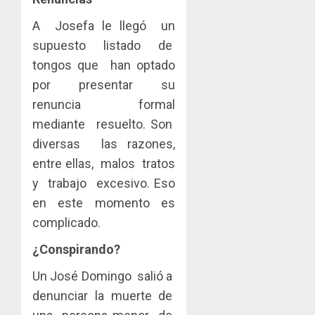
A Josefa le llegó un
supuesto listado de
tongos que han optado
por presentar su
renuncia formal
mediante resuelto. Son
diversas las razones,
entre ellas, malos tratos
y trabajo excesivo. Eso
en este momento es
complicado.
¿Conspirando?
Un José Domingo salió a
denunciar la muerte de