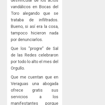
desvincular de los actos
vandálicos en Bocas del
Toro alegando que se
trataba de infiltrados.
Bueno, si así era la cosa,
tampoco hicieron nada
por denunciarlos.
Que los “progre” de Sal
de las Redes celebraron
por todo lo alto el mes del
Orgullo.
Que me cuentan que en
Veraguas una abogada
ofrece gratis sus
servicios a los
manifestantes porque