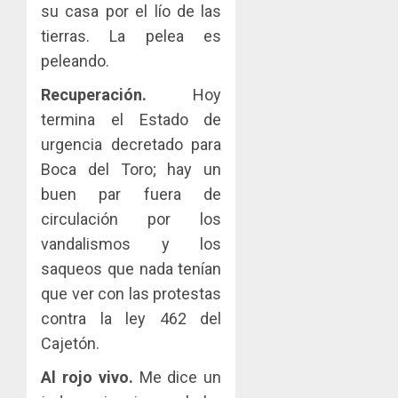
su casa por el lío de las
tierras. La pelea es
peleando.
Recuperación.
Hoy
termina el Estado de
urgencia decretado para
Boca del Toro; hay un
buen par fuera de
circulación por los
vandalismos y los
saqueos que nada tenían
que ver con las protestas
contra la ley 462 del
Cajetón.
Al rojo vivo.
Me dice un