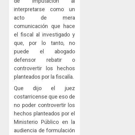
de imputación al
interpretarse como un
acto de mera
comunicación que hace
el fiscal al investigado y
que, por lo tanto, no
puede el abogado
defensor rebatir o
controvertir los hechos
planteados por la fiscalía.
Que dijo el juez
costarricense que eso de
no poder controvertir los
hechos planteados por el
Ministerio Público en la
audiencia de formulación