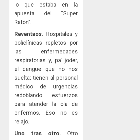
lo que estaba en la
apuesta del “Super
Ratón”.
Reventaos.
Hospitales y
policlínicas repletos por
las enfermedades
respiratorias y, pa’ joder,
el dengue que no nos
suelta; tienen al personal
médico de urgencias
redoblando esfuerzos
para atender la ola de
enfermos. Eso no es
relajo.
Uno tras otro.
Otro