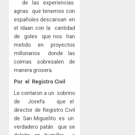
de las experiencias
agrias que tenemos con
españoles descansan en
el Idaan con la cantidad
de goles que nos han
metido en proyectos
millonarios donde las
coimas sobresalen de
manera grosera.
Por el Registro Civil
Le contaron a un sobrino
de Josefa que el
director de Registro Civil
de San Miguelito es un
verdadero patán que se