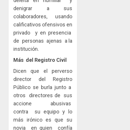
deleita en humillar y
denigrar a sus
colaboradores, usando
calificativos ofensivos en
privado y en presencia
de personas ajenas a la
institución.
Más del Registro Civil
Dicen que el perverso
director del Registro
Público se burla junto a
otros directores de sus
accione abusivas
contra su equipo y lo
más irónico es que su
novia en quien confía