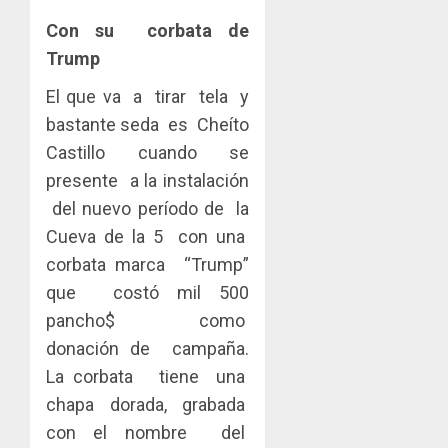
Con su corbata de
Trump
El que va a tirar tela y
bastante seda es Cheíto
Castillo cuando se
presente a la instalación
del nuevo período de la
Cueva de la 5 con una
corbata marca “Trump”
que costó mil 500
pancho$ como
donación de campaña.
La corbata tiene una
chapa dorada, grabada
con el nombre del