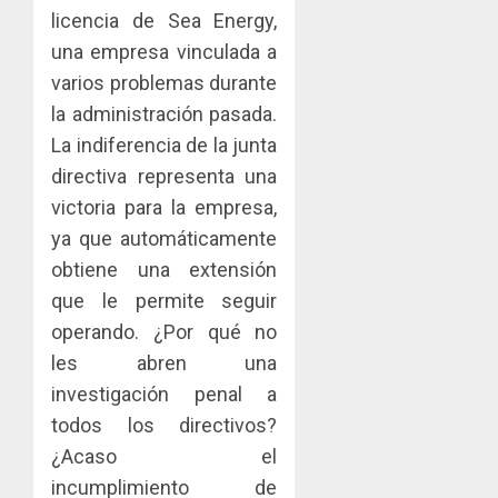
licencia de Sea Energy,
una empresa vinculada a
varios problemas durante
la administración pasada.
La indiferencia de la junta
directiva representa una
victoria para la empresa,
ya que automáticamente
obtiene una extensión
que le permite seguir
operando. ¿Por qué no
les abren una
investigación penal a
todos los directivos?
¿Acaso el
incumplimiento de