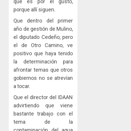
que es por el gusto,
porque allí siguen.
Que dentro del primer
año de gestión de Mulino,
el diputado Cedeño, pero
el de Otro Camino, ve
positivo que haya tenido
la determinación para
afrontar temas que otros
gobiernos no se atrevían
a tocar.
Que el director del IDAAN
advirtiendo que viene
bastante trabajo con el
tema de la
contaminación del agua