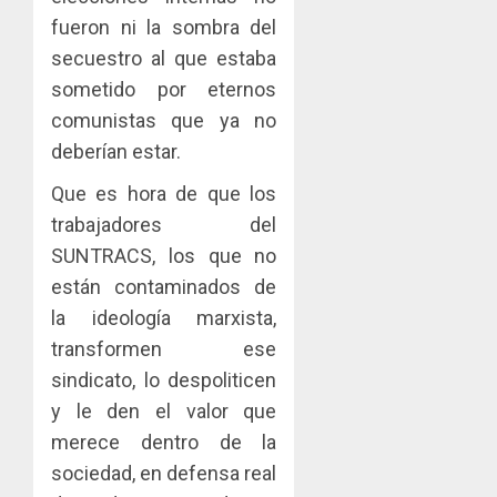
fueron ni la sombra del
secuestro al que estaba
sometido por eternos
comunistas que ya no
deberían estar.
Que es hora de que los
trabajadores del
SUNTRACS, los que no
están contaminados de
la ideología marxista,
transformen ese
sindicato, lo despoliticen
y le den el valor que
merece dentro de la
sociedad, en defensa real