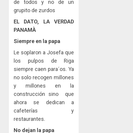
de todos y no de un
grupito de zurdos
EL DATO, LA VERDAD
PANAMÀ
Siempre en la papa
Le soplaron a Josefa que
los pulpos de Riga
siempre caen para´os. Ya
no solo recogen millones
y millones en la
construcción sino que
ahora se dedican a
cafeterías y
restaurantes.
No dejan la papa