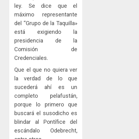
ley. Se dice que el
máximo representante
del “Grupo de la Taquilla»
está exigiendo la
presidencia de la
Comisión de
Credenciales.
Que el que no quiera ver
la verdad de lo que
sucederá ahí es un
completo pelafustán,
porque lo primero que
buscará el susodicho es
blindar al Pontífice del
escándalo Odebrecht,