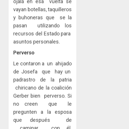
ojalá en esa vuelta se
vayan botellas, taquilleros
y buhoneras que se la
pasan utilizando los
recursos del Estado para
asuntos personales.
Perverso
Le contaron a un ahijado
de Josefa que hay un
padrastro de la patria
chiricano de la coalición
Gerber bien perverso. Si
no creen que le
pregunten a la esposa
que después de
caminar con él