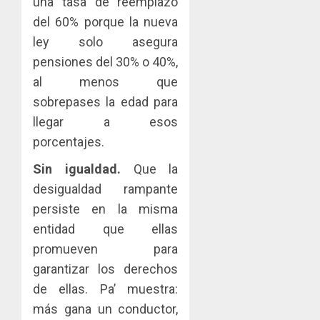
una tasa de reemplazo
del 60% porque la nueva
ley solo asegura
pensiones del 30% o 40%,
al menos que
sobrepases la edad para
llegar a esos
porcentajes.
Sin igualdad.
Que la
desigualdad rampante
persiste en la misma
entidad que ellas
promueven para
garantizar los derechos
de ellas. Pa’ muestra:
más gana un conductor,