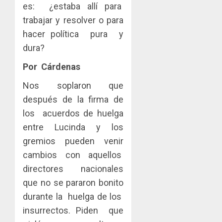
es: ¿estaba allí para
trabajar y resolver o para
hacer política pura y
dura?
Por Cárdenas
Nos soplaron que
después de la firma de
los acuerdos de huelga
entre Lucinda y los
gremios pueden venir
cambios con aquellos
directores nacionales
que no se pararon bonito
durante la huelga de los
insurrectos. Piden que