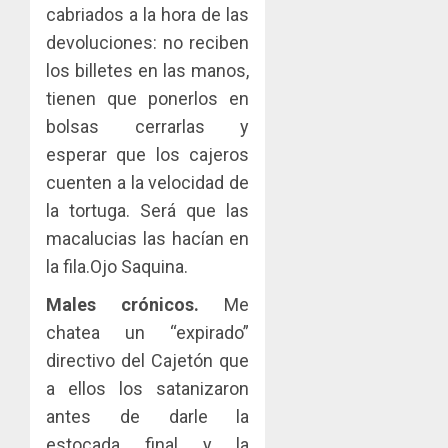
cabriados a la hora de las
devoluciones: no reciben
los billetes en las manos,
tienen que ponerlos en
bolsas cerrarlas y
esperar que los cajeros
cuenten a la velocidad de
la tortuga. Será que las
macalucias las hacían en
la fila.Ojo Saquina.
Males crónicos.
Me
chatea un “expirado”
directivo del Cajetón que
a ellos los satanizaron
antes de darle la
estocada final y la