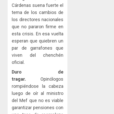
Cárdenas suena fuerte el
tema de los cambios de
los directores nacionales
que no pararon firme en
esta crisis. En esa vuelta
esperan que quiebren un
par de garrafones que
viven del chenchén
oficial.
Duro de
tragar.
Opinólogos
rompiéndose la cabeza
luego de oír al ministro
del Mef que no es viable
garantizar pensiones con