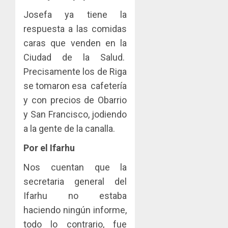
Josefa ya tiene la
respuesta a las comidas
caras que venden en la
Ciudad de la Salud.
Precisamente los de Riga
se tomaron esa cafetería
y con precios de Obarrio
y San Francisco, jodiendo
a la gente de la canalla.
Por el Ifarhu
Nos cuentan que la
secretaria general del
Ifarhu no estaba
haciendo ningún informe,
todo lo contrario, fue