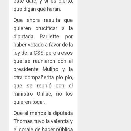
este dato, y si es cierto,
que digan qué harán.
Que ahora resulta que
quieren crucificar a la
diputada Paulette por
haber votado a favor de la
ley de la CSS, pero a esos
que se reunieron con el
presidente Mulino y la
otra compañerita pío pío,
que se reunió con el
ministro Orillac, no los
quieren tocar.
Que al menos la diputada
Thomas tuvo la valentía y
el coraje de hacer pública