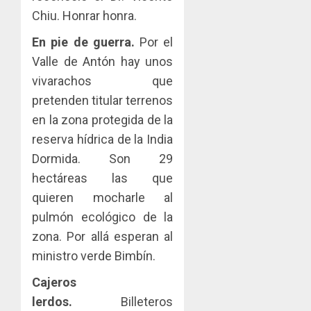
Chiu. Honrar honra.
En pie de guerra.
Por el
Valle de Antón hay unos
vivarachos que
pretenden titular terrenos
en la zona protegida de la
reserva hídrica de la India
Dormida. Son 29
hectáreas las que
quieren mocharle al
pulmón ecológico de la
zona. Por allá esperan al
ministro verde Bimbín.
Cajeros
lerdos.
Billeteros