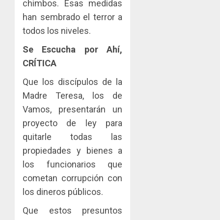
chimbos. Esas medidas
han sembrado el terror a
todos los niveles.
Se Escucha por Ahí,
CRÍTICA
Que los discípulos de la
Madre Teresa, los de
Vamos, presentarán un
proyecto de ley para
quitarle todas las
propiedades y bienes a
los funcionarios que
cometan corrupción con
los dineros públicos.
Que estos presuntos