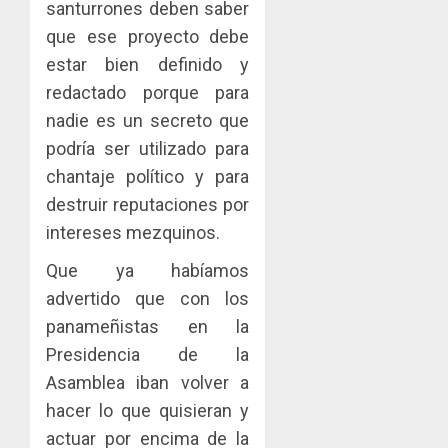
santurrones deben saber
que ese proyecto debe
estar bien definido y
redactado porque para
nadie es un secreto que
podría ser utilizado para
chantaje político y para
destruir reputaciones por
intereses mezquinos.
Que ya habíamos
advertido que con los
panameñistas en la
Presidencia de la
Asamblea iban volver a
hacer lo que quisieran y
actuar por encima de la