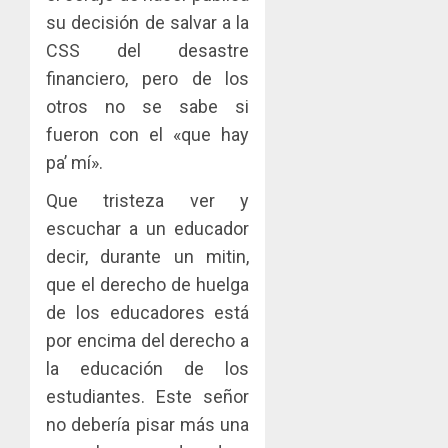
su decisión de salvar a la
CSS del desastre
financiero, pero de los
otros no se sabe si
fueron con el «que hay
pa’ mí».
Que tristeza ver y
escuchar a un educador
decir, durante un mitin,
que el derecho de huelga
de los educadores está
por encima del derecho a
la educación de los
estudiantes. Este señor
no debería pisar más una