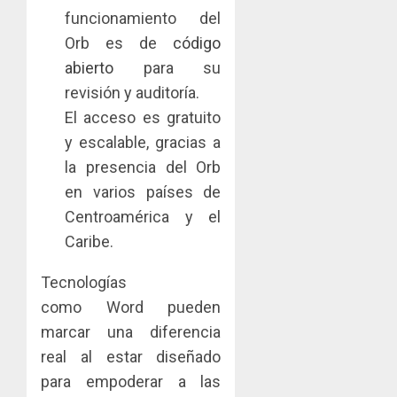
funcionamiento del
Orb es de
código
abierto
para su
revisión y auditoría.
El acceso es gratuito
y escalable, gracias a
la presencia del Orb
en varios países de
Centroamérica y el
Caribe.
Tecnologías
como Word pueden
marcar una diferencia
real al estar diseñado
para empoderar a las