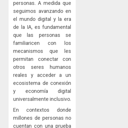
personas. A medida que
seguimos avanzando en
el mundo digital y la era
de la IA, es fundamental
que las personas se
familiaricen con los
mecanismos que les
permitan conectar con
otros seres humanos
reales y acceder a un
ecosistema de conexión
y economía digital
universalmente inclusivo.
En contextos donde
millones de personas no
cuentan con una prueba