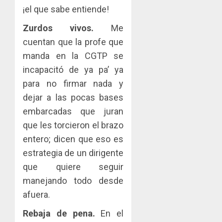
¡el que sabe entiende!
Zurdos vivos.
Me
cuentan que la profe que
manda en la CGTP se
incapacitó de ya pa’ ya
para no firmar nada y
dejar a las pocas bases
embarcadas que juran
que les torcieron el brazo
entero; dicen que eso es
estrategia de un dirigente
que quiere seguir
manejando todo desde
afuera.
Rebaja de pena.
En el