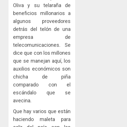
Oliva y su telaraña de
beneficios millonarios a
algunos proveedores
detrás del telón de una
empresa de
telecomunicaciones. Se
dice que con los millones
que se manejan aquí, los
auxilios económicos son
chicha de piña
comparado con el
escándalo que se
avecina.
Que hay varios que están
haciendo maleta para