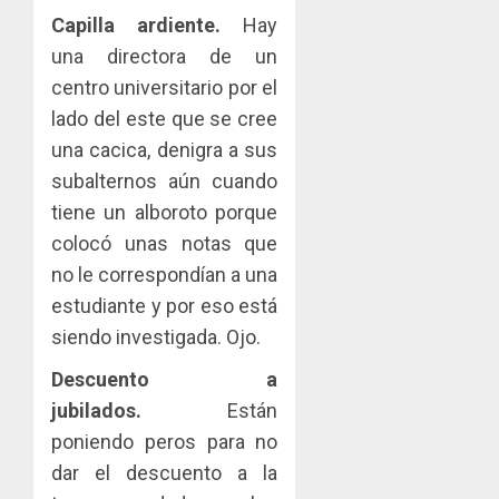
Capilla ardiente.
Hay
una directora de un
centro universitario por el
lado del este que se cree
una cacica, denigra a sus
subalternos aún cuando
tiene un alboroto porque
colocó unas notas que
no le correspondían a una
estudiante y por eso está
siendo investigada. Ojo.
Descuento a
jubilados.
Están
poniendo peros para no
dar el descuento a la