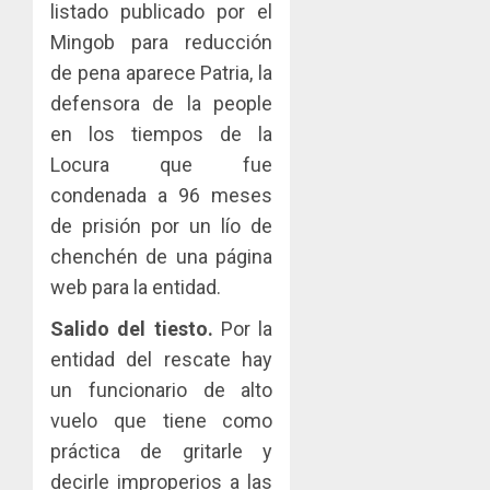
listado publicado por el
Mingob para reducción
de pena aparece Patria, la
defensora de la people
en los tiempos de la
Locura que fue
condenada a 96 meses
de prisión por un lío de
chenchén de una página
web para la entidad.
Salido del tiesto.
Por la
entidad del rescate hay
un funcionario de alto
vuelo que tiene como
práctica de gritarle y
decirle improperios a las