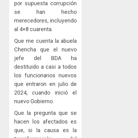
por supuesta corrupción
se han hecho
merecedores, incluyendo
al 4×8 cuarenta.
Que me cuenta la abuela
Chencha que el nuevo
jefe del BDA ha
destituido a casi a todos
los funcionarios nuevos
que entraron en julio de
2024, cuando inició el
nuevo Gobierno.
Que la pregunta que se
hacen los afectados es
que, si la causa es la