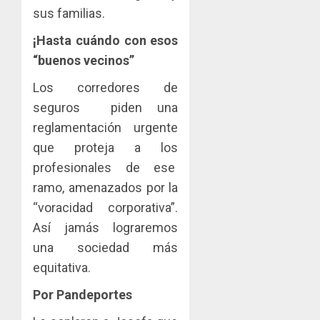
sus familias.
¡Hasta cuándo con esos
“buenos vecinos”
Los corredores de
seguros piden una
reglamentación urgente
que proteja a los
profesionales de ese
ramo, amenazados por la
“voracidad corporativa”.
Así jamás lograremos
una sociedad más
equitativa.
Por Pandeportes