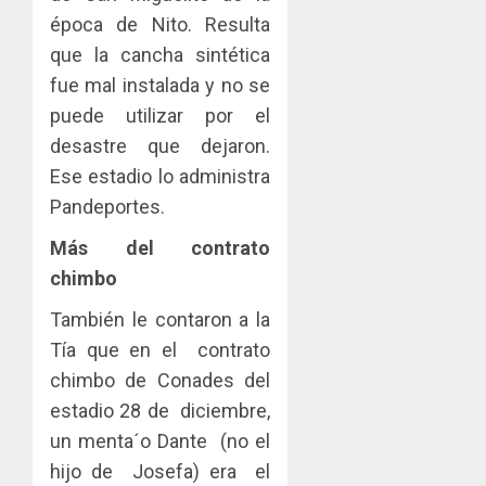
época de Nito. Resulta
que la cancha sintética
fue mal instalada y no se
puede utilizar por el
desastre que dejaron.
Ese estadio lo administra
Pandeportes.
Más del contrato
chimbo
También le contaron a la
Tía que en el contrato
chimbo de Conades del
estadio 28 de diciembre,
un menta´o Dante (no el
hijo de Josefa) era el