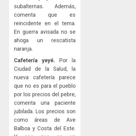
subalternas. Además,
comenta que es
reincidente en el tema.
En guerra avisada no se
ahoga un rescatista
naranja.
Cafetería yeyé.
Por la
Ciudad de la Salud, la
nueva cafetería parece
que no es para el pueblo
por los precios del pebre,
comenta una paciente
jubilada. Los precios son
como áreas de Ave
Balboa y Costa del Este.