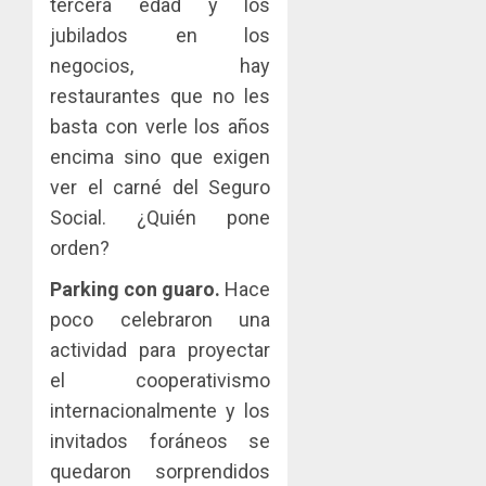
tercera edad y los
jubilados en los
negocios, hay
restaurantes que no les
basta con verle los años
encima sino que exigen
ver el carné del Seguro
Social. ¿Quién pone
orden?
Parking con guaro.
Hace
poco celebraron una
actividad para proyectar
el cooperativismo
internacionalmente y los
invitados foráneos se
quedaron sorprendidos