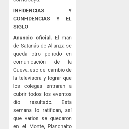
INFIDENCIAS Y
CONFIDENCIAS Y EL
SIGLO
Anuncio oficial.
El man
de Satanás de Alianza se
queda otro periodo en
comunicación de la
Cueva, eso del cambio de
la televisora y lograr que
los colegas entraran a
cubrir todos los eventos
dio resultado. Esta
semana lo ratifican, así
que varios se quedaron
en el Monte, Planchaito