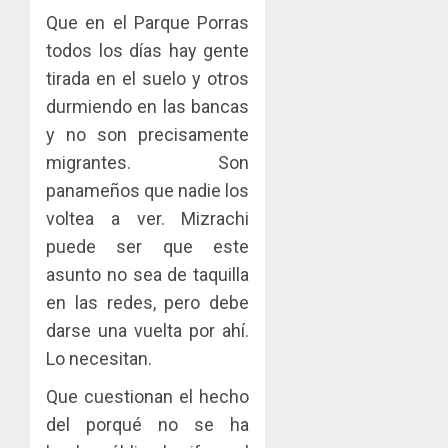
Que en el Parque Porras
todos los días hay gente
tirada en el suelo y otros
durmiendo en las bancas
y no son precisamente
migrantes. Son
panameños que nadie los
voltea a ver. Mizrachi
puede ser que este
asunto no sea de taquilla
en las redes, pero debe
darse una vuelta por ahí.
Lo necesitan.
Que cuestionan el hecho
del porqué no se ha