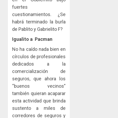
fuertes
cuestionamientos. ¿Se
habrá terminado la burla
de Pablito y Gabrielito F?
Igualito a Pacman
No ha caído nada bien en
círculos de profesionales
dedicados a la
comercialización de
seguros, que ahora los
“buenos vecinos”
también quieran acaparar
esta actividad que brinda
sustento a miles de
corredores de seguros y