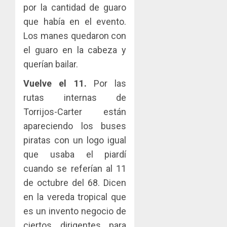
por la cantidad de guaro
que había en el evento.
Los manes quedaron con
el guaro en la cabeza y
querían bailar.
Vuelve el 11.
Por las
rutas internas de
Torrijos-Carter están
apareciendo los buses
piratas con un logo igual
que usaba el piardí
cuando se referían al 11
de octubre del 68. Dicen
en la vereda tropical que
es un invento negocio de
ciertos dirigentes para