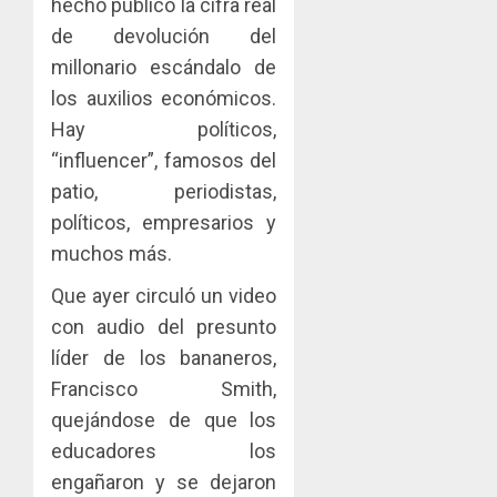
hecho público la cifra real
de devolución del
millonario escándalo de
los auxilios económicos.
Hay políticos,
“influencer”, famosos del
patio, periodistas,
políticos, empresarios y
muchos más.
Que ayer circuló un video
con audio del presunto
líder de los bananeros,
Francisco Smith,
quejándose de que los
educadores los
engañaron y se dejaron