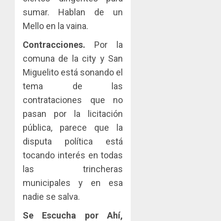
sumar. Hablan de un
Mello en la vaina.
Contracciones.
Por la
comuna de la city y San
Miguelito está sonando el
tema de las
contrataciones que no
pasan por la licitación
pública, parece que la
disputa política está
tocando interés en todas
las trincheras
municipales y en esa
nadie se salva.
Se Escucha por Ahí,