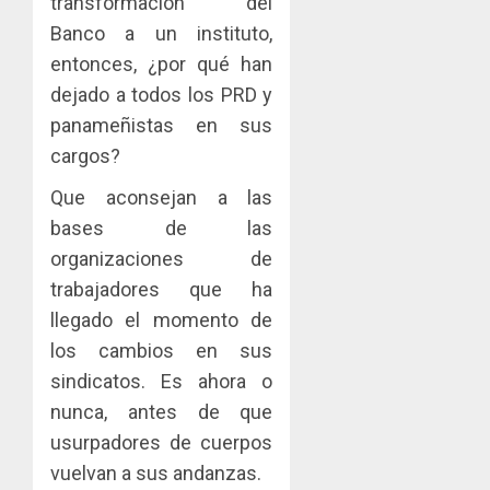
transformación del
Banco a un instituto,
entonces, ¿por qué han
dejado a todos los PRD y
panameñistas en sus
cargos?
Que aconsejan a las
bases de las
organizaciones de
trabajadores que ha
llegado el momento de
los cambios en sus
sindicatos. Es ahora o
nunca, antes de que
usurpadores de cuerpos
vuelvan a sus andanzas.