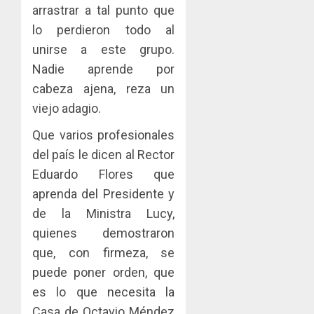
arrastrar a tal punto que
lo perdieron todo al
unirse a este grupo.
Nadie aprende por
cabeza ajena, reza un
viejo adagio.
Que varios profesionales
del país le dicen al Rector
Eduardo Flores que
aprenda del Presidente y
de la Ministra Lucy,
quienes demostraron
que, con firmeza, se
puede poner orden, que
es lo que necesita la
Casa de Octavio Méndez