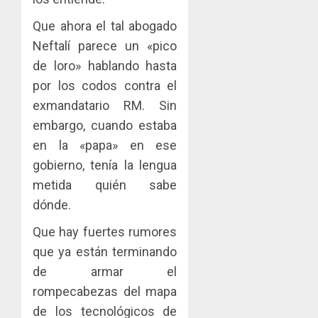
Que ahora el tal abogado
Neftalí parece un «pico
de loro» hablando hasta
por los codos contra el
exmandatario RM. Sin
embargo, cuando estaba
en la «papa» en ese
gobierno, tenía la lengua
metida quién sabe
dónde.
Que hay fuertes rumores
que ya están terminando
de armar el
rompecabezas del mapa
de los tecnológicos de