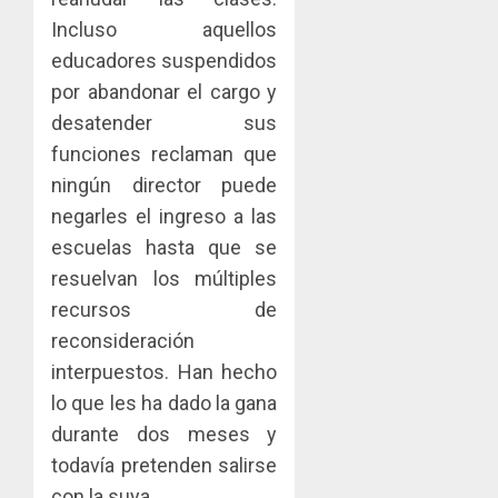
Incluso aquellos
educadores suspendidos
por abandonar el cargo y
desatender sus
funciones reclaman que
ningún director puede
negarles el ingreso a las
escuelas hasta que se
resuelvan los múltiples
recursos de
reconsideración
interpuestos. Han hecho
lo que les ha dado la gana
durante dos meses y
todavía pretenden salirse
con la suya.