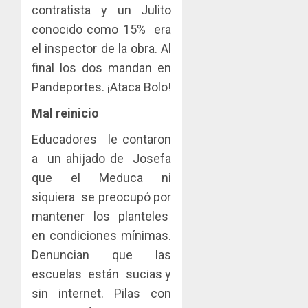
contratista y un Julito
conocido como 15% era
el inspector de la obra. Al
final los dos mandan en
Pandeportes. ¡Ataca Bolo!
Mal reinicio
Educadores le contaron
a un ahijado de Josefa
que el Meduca ni
siquiera se preocupó por
mantener los planteles
en condiciones mínimas.
Denuncian que las
escuelas están sucias y
sin internet. Pilas con