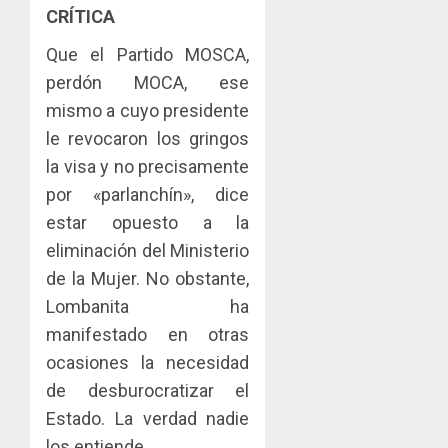
CRÍTICA
Que el Partido MOSCA,
perdón MOCA, ese
mismo a cuyo presidente
le revocaron los gringos
la visa y no precisamente
por «parlanchín», dice
estar opuesto a la
eliminación del Ministerio
de la Mujer. No obstante,
Lombanita ha
manifestado en otras
ocasiones la necesidad
de desburocratizar el
Estado. La verdad nadie
los entiende.