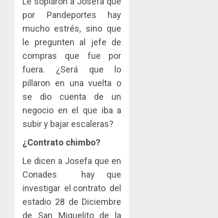
Le soplaron a Josefa que
por Pandeportes hay
mucho estrés, sino que
le pregunten al jefe de
compras que fue por
fuera. ¿Será que lo
pillaron en una vuelta o
se dio cuenta de un
negocio en el que iba a
subir y bajar escaleras?
¿Contrato chimbo?
Le dicen a Josefa que en
Conades hay que
investigar el contrato del
estadio 28 de Diciembre
de San Miguelito de la