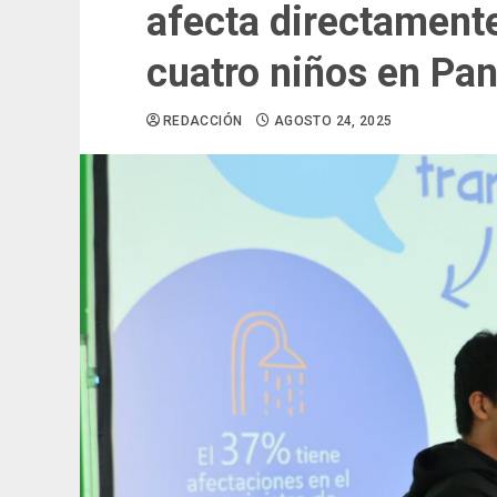
afecta directament
cuatro niños en Pa
REDACCIÓN
AGOSTO 24, 2025