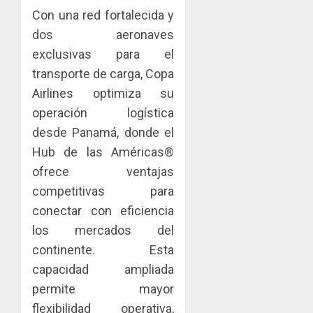
0
Con una red fortalecida y
dos aeronaves
exclusivas para el
transporte de carga, Copa
Airlines optimiza su
operación logística
desde Panamá, donde el
Hub de las Américas®
ofrece ventajas
competitivas para
conectar con eficiencia
los mercados del
continente. Esta
capacidad ampliada
permite mayor
flexibilidad operativa,