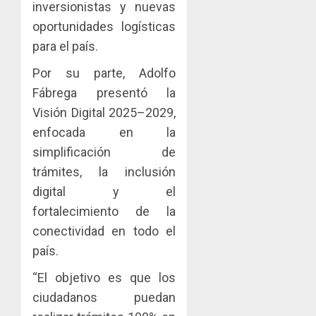
0
inversionistas y nuevas
oportunidades logísticas
para el país.
Por su parte, Adolfo
Fábrega presentó la
Visión Digital 2025–2029,
enfocada en la
simplificación de
trámites, la inclusión
digital y el
fortalecimiento de la
conectividad en todo el
país.
“El objetivo es que los
ciudadanos puedan