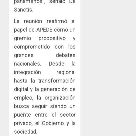
panameños”, señaló De
Sanctis.
La reunión reafirmó el
papel de APEDE como un
gremio propositivo y
comprometido con los
grandes debates
nacionales. Desde la
integración regional
hasta la transformación
digital y la generación de
empleo, la organización
busca seguir siendo un
puente entre el sector
privado, el Gobierno y la
sociedad.