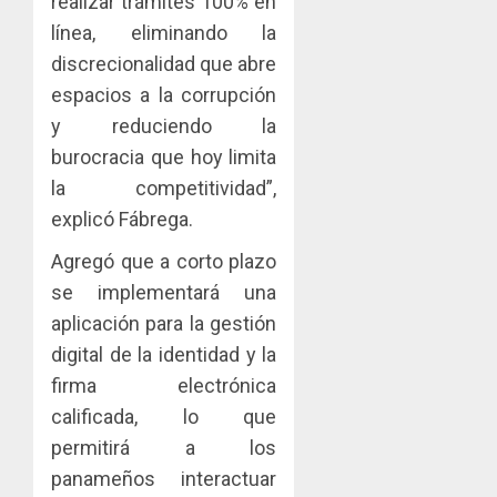
realizar trámites 100% en
línea, eliminando la
discrecionalidad que abre
espacios a la corrupción
y reduciendo la
burocracia que hoy limita
la competitividad”,
explicó Fábrega.
Agregó que a corto plazo
se implementará una
aplicación para la gestión
digital de la identidad y la
firma electrónica
calificada, lo que
permitirá a los
panameños interactuar