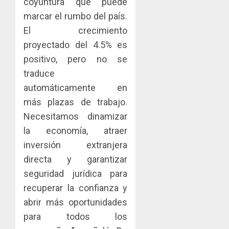
coyuntura que puede
marcar el rumbo del país.
El crecimiento
proyectado del 4.5% es
positivo, pero no se
traduce
automáticamente en
más plazas de trabajo.
Necesitamos dinamizar
la economía, atraer
inversión extranjera
directa y garantizar
seguridad jurídica para
recuperar la confianza y
abrir más oportunidades
para todos los