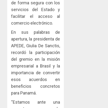
de forma segura con los
servicios del Estado y
facilitar el acceso al
comercio electrónico.
En sus palabras de
apertura, la presidenta de
APEDE, Giulia De Sanctis,
recordó la participación
del gremio en la misión
empresarial a Brasil y la
importancia de convertir
esos acuerdos en
beneficios concretos
para Panamá.
“Estamos ante una