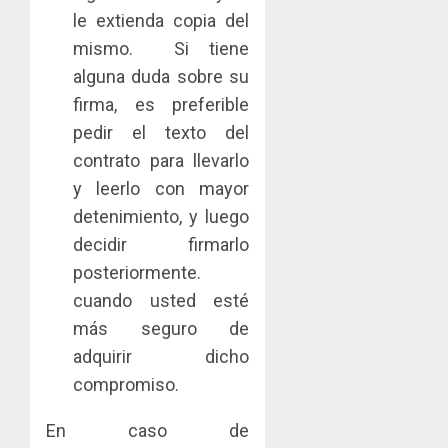
le extienda copia del
mismo. Si tiene
alguna duda sobre su
firma, es preferible
pedir el texto del
contrato para llevarlo
y leerlo con mayor
detenimiento, y luego
decidir firmarlo
posteriormente.
cuando usted esté
más seguro de
adquirir dicho
compromiso.
En caso de