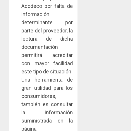
Acodeco por falta de
información
determinante por
parte del proveedor, la
lectura de dicha
documentación
permitirá acreditar
con mayor facilidad
este tipo de situación.
Una herramienta de
gran utilidad para los
consumidores,
también es consultar
la información
suministrada en la
página