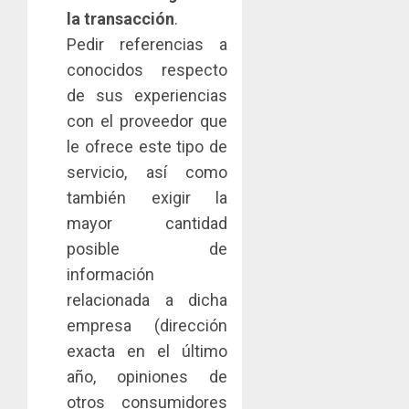
la transacción
.
Pedir referencias a
conocidos respecto
de sus experiencias
con el proveedor que
le ofrece este tipo de
servicio, así como
también exigir la
mayor cantidad
posible de
información
relacionada a dicha
empresa (dirección
exacta en el último
año, opiniones de
otros consumidores