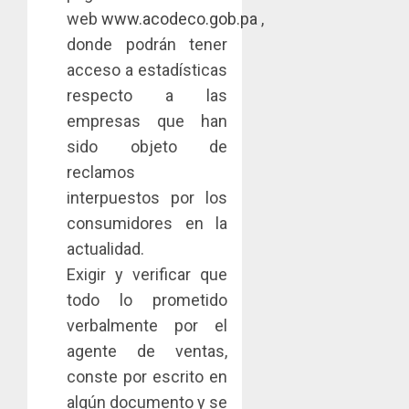
web
www.acodeco.gob.pa
,
donde podrán tener
acceso a estadísticas
respecto a las
empresas que han
sido objeto de
reclamos
interpuestos por los
consumidores en la
actualidad.
Exigir y verificar que
todo lo prometido
verbalmente por el
agente de ventas,
conste por escrito en
algún documento y se