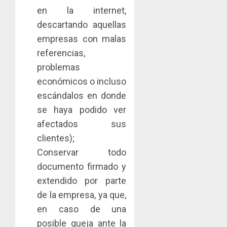
en la internet,
descartando aquellas
empresas con malas
referencias,
problemas
económicos o incluso
escándalos en donde
se haya podido ver
afectados sus
clientes);
Conservar todo
documento firmado y
extendido por parte
de la empresa, ya que,
en caso de una
posible queja ante la