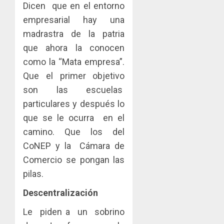
Dicen que en el entorno
empresarial hay una
madrastra de la patria
que ahora la conocen
como la “Mata empresa”.
Que el primer objetivo
son las escuelas
particulares y después lo
que se le ocurra en el
camino. Que los del
CoNEP y la Cámara de
Comercio se pongan las
pilas.
Descentralización
Le piden a un sobrino