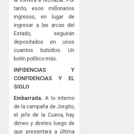
tanto, esos millonarios
ingresos, en lugar de
ingresar a las arcas del
Estado, seguirán
depositados en unos
cuantos bolsillos. Un
botín político más.
INFIDENCIAS Y
CONFIDENCIAS Y EL
SIGLO
Embarrada.
A lo interno
de la campaña de Jorgito,
el jefe de la Cueva, hay
dimes y diretes luego de
que presentara a última