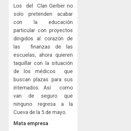
Los del Clan Gerber no
solo pretenden acabar
con la educación
particular con proyectos
dirigidos al corazón de
las finanzas de las
escuelas, ahora quieren
taquillar con la situación
de los médicos que
buscan plazas para sus
internados. Así como
van de seguro que
ninguno regresa a la
Cueva de la 5 de mayo.
Mata empresa