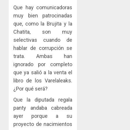
Que hay comunicadoras
muy bien patrocinadas
que, como la Brujita y la
Chatita, son muy
selectivas cuando de
hablar de corrupción se
trata. Ambas han
ignorado por completo
que ya salió a la venta el
libro de los Varelaleaks.
¿Por qué será?
Que la diputada regala
panty andaba cabreada
ayer porque a su
proyecto de nacimientos