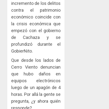
incremento de los delitos
contra el patrimonio
económico coincide con
la crisis económica que
empezó con el gobierno
de Cachaza y se
profundizó durante el
GobierNito.
Que desde los lados de
Cerro Viento denuncian
que hubo daños en
equipos electrónicos
luego de un apagón de 4
horas. Por allá la gente se
pregunta, ¿y ahora quién
responde?