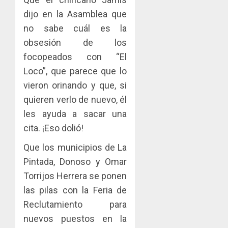
dijo en la Asamblea que
no sabe cuál es la
obsesión de los
focopeados con “El
Loco”, que parece que lo
vieron orinando y que, si
quieren verlo de nuevo, él
les ayuda a sacar una
cita. ¡Eso dolió!
Que los municipios de La
Pintada, Donoso y Omar
Torrijos Herrera se ponen
las pilas con la Feria de
Reclutamiento para
nuevos puestos en la