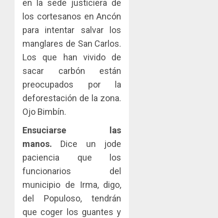
en la sede justiciera de
los cortesanos en Ancón
para intentar salvar los
manglares de San Carlos.
Los que han vivido de
sacar carbón están
preocupados por la
deforestación de la zona.
Ojo Bimbín.
Ensuciarse las
manos.
Dice un jode
paciencia que los
funcionarios del
municipio de Irma, digo,
del Populoso, tendrán
que coger los guantes y