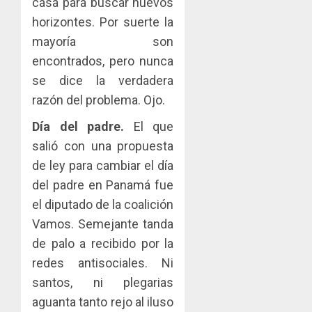
casa para buscar nuevos
horizontes. Por suerte la
mayoría son
encontrados, pero nunca
se dice la verdadera
razón del problema. Ojo.
Día del padre.
El que
salió con una propuesta
de ley para cambiar el día
del padre en Panamá fue
el diputado de la coalición
Vamos. Semejante tanda
de palo a recibido por la
redes antisociales. Ni
santos, ni plegarias
aguanta tanto rejo al iluso