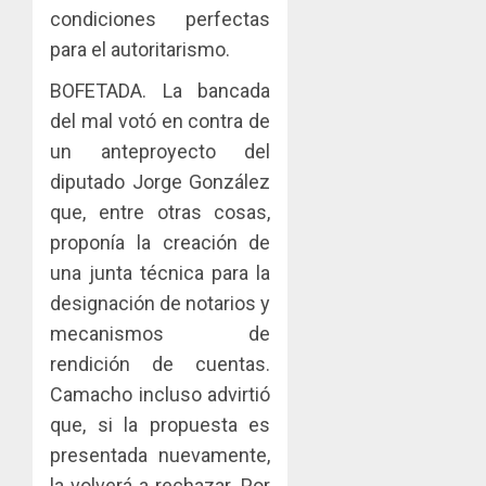
condiciones perfectas
para el autoritarismo.
BOFETADA. La bancada
del mal votó en contra de
un anteproyecto del
diputado Jorge González
que, entre otras cosas,
proponía la creación de
una junta técnica para la
designación de notarios y
mecanismos de
rendición de cuentas.
Camacho incluso advirtió
que, si la propuesta es
presentada nuevamente,
la volverá a rechazar. Por