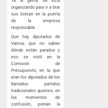
Ya la gente se está
organizando para ir a tirar
sus bolsas en la puerta
de la empresa
responsable.
Que hay diputados de
Vamos que no saben
dónde están parados y
eso se notó en la
Comisión de
Presupuesto, en la que
eran los diputados de los
llamados partidos
tradicionales quienes, en
los momentos de
confusión, ponían la