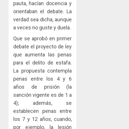
pauta, hacían docencia y
orientaban el debate. La
verdad sea dicha, aunque
a veces no guste y duela.
Que se aprobó en primer
debate el proyecto de ley
que aumenta las penas
para el delito de estafa.
La propuesta contempla
penas entre los 4 y 6
años de prisión (la
sanción vigente es de 1 a
4); además, se
establecen penas entre
los 7 y 12 años, cuando,
por ejemplo, la lesión