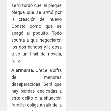
semizurdo que el pleque
pleque que se armó por
la creación del nuevo
Conato como que se
apagó al poquito. Todo
apunta a que negociaron
los dos bandos y la cosa
tuvo un final de novela,
feliz.
Alarmante.
Crece la cifra
de menores
desaparecidas. Será que
hay bandas dedicadas a
este delito o la situación
familiar obliga a salir de la