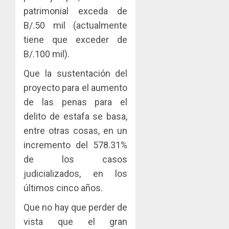
patrimonial exceda de
B/.50 mil (actualmente
tiene que exceder de
B/.100 mil).
Que la sustentación del
proyecto para el aumento
de las penas para el
delito de estafa se basa,
entre otras cosas, en un
incremento del 578.31%
de los casos
judicializados, en los
últimos cinco años.
Que no hay que perder de
vista que el gran