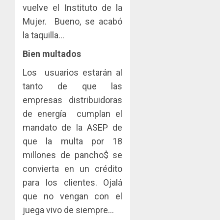
vuelve el Instituto de la
Mujer. Bueno, se acabó
la taquilla…
Bien multados
Los usuarios estarán al
tanto de que las
empresas distribuidoras
de energía cumplan el
mandato de la ASEP de
que la multa por 18
millones de pancho$ se
convierta en un crédito
para los clientes. Ojalá
que no vengan con el
juega vivo de siempre…