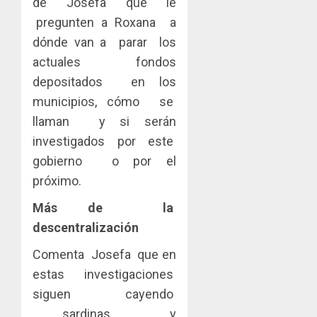
de Josefa que le
pregunten a Roxana a
dónde van a parar los
actuales fondos
depositados en los
municipios, cómo se
llaman y si serán
investigados por este
gobierno o por el
próximo.
Más de la
descentralización
Comenta Josefa que en
estas investigaciones
siguen cayendo
sardinas y