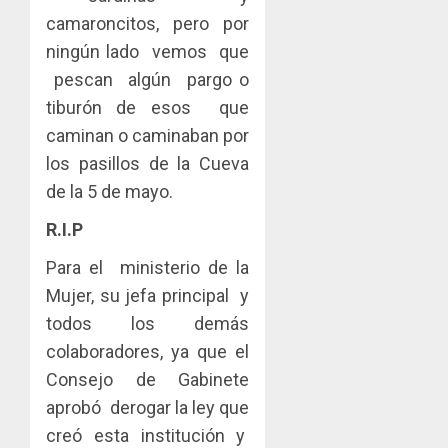
camaroncitos, pero por
ningún lado vemos que
pescan algún pargo o
tiburón de esos que
caminan o caminaban por
los pasillos de la Cueva
de la 5 de mayo.
R.I.P
Para el ministerio de la
Mujer, su jefa principal y
todos los demás
colaboradores, ya que el
Consejo de Gabinete
aprobó derogar la ley que
creó esta institución y