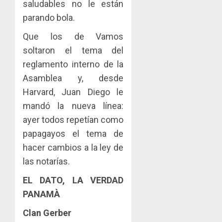
saludables no le están
parando bola.
Que los de Vamos
soltaron el tema del
reglamento interno de la
Asamblea y, desde
Harvard, Juan Diego le
mandó la nueva línea:
ayer todos repetían como
papagayos el tema de
hacer cambios a la ley de
las notarías.
EL DATO, LA VERDAD
PANAMÀ
Clan Gerber