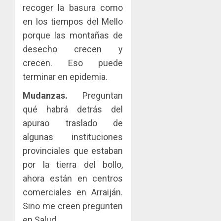
recoger la basura como
en los tiempos del Mello
porque las montañas de
desecho crecen y
crecen. Eso puede
terminar en epidemia.
Mudanzas.
Preguntan
qué habrá detrás del
apurao traslado de
algunas instituciones
provinciales que estaban
por la tierra del bollo,
ahora están en centros
comerciales en Arraiján.
Sino me creen pregunten
en Salud.