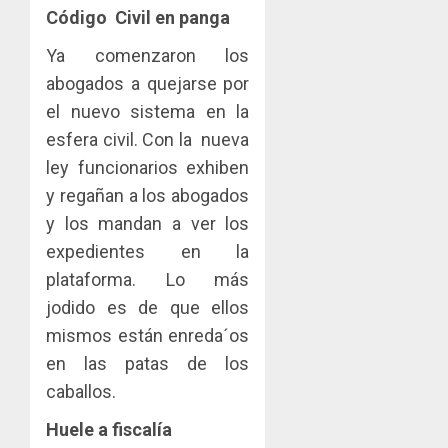
Código Civil en panga
Ya comenzaron los
abogados a quejarse por
el nuevo sistema en la
esfera civil. Con la nueva
ley funcionarios exhiben
y regañan a los abogados
y los mandan a ver los
expedientes en la
plataforma. Lo más
jodido es de que ellos
mismos están enreda´os
en las patas de los
caballos.
Huele a fiscalía