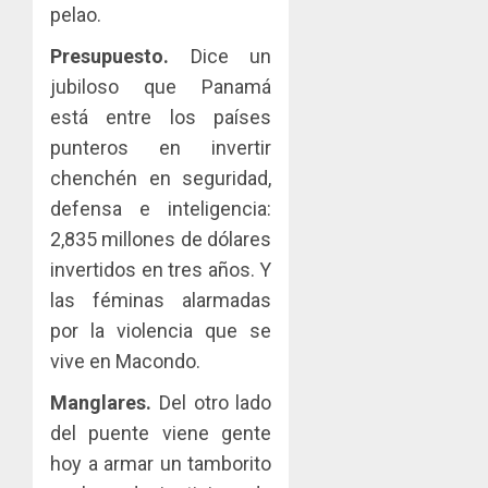
pelao.
Presupuesto.
Dice un
jubiloso que Panamá
está entre los países
punteros en invertir
chenchén en seguridad,
defensa e inteligencia:
2,835 millones de dólares
invertidos en tres años. Y
las féminas alarmadas
por la violencia que se
vive en Macondo.
Manglares.
Del otro lado
del puente viene gente
hoy a armar un tamborito