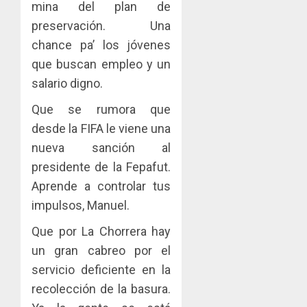
mina del plan de
preservación. Una
chance pa’ los jóvenes
que buscan empleo y un
salario digno.
Que se rumora que
desde la FIFA le viene una
nueva sanción al
presidente de la Fepafut.
Aprende a controlar tus
impulsos, Manuel.
Que por La Chorrera hay
un gran cabreo por el
servicio deficiente en la
recolección de la basura.