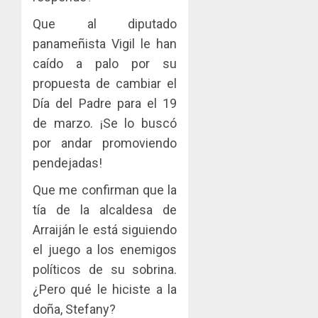
Que al diputado
panameñista Vigil le han
caído a palo por su
propuesta de cambiar el
Día del Padre para el 19
de marzo. ¡Se lo buscó
por andar promoviendo
pendejadas!
Que me confirman que la
tía de la alcaldesa de
Arraiján le está siguiendo
el juego a los enemigos
políticos de su sobrina.
¿Pero qué le hiciste a la
doña, Stefany?