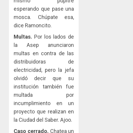
mismo pupitre
esperando que pase una
mosca. Chúpate esa,
dice Ramoncito.
Multas.
Por los lados de
la Asep anunciaron
multas en contra de las
distribuidoras de
electricidad, pero la jefa
olvidó decir que su
institución también fue
multada por
incumplimiento en un
proyecto que realizan en
la Ciudad del Saber. Ajoo.
Caso cerrado.
Chatea un