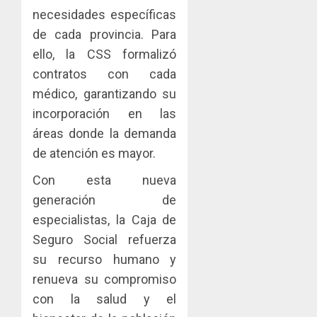
necesidades específicas
de cada provincia. Para
ello, la CSS formalizó
contratos con cada
médico, garantizando su
incorporación en las
áreas donde la demanda
de atención es mayor.
Con esta nueva
generación de
especialistas, la Caja de
Seguro Social refuerza
su recurso humano y
renueva su compromiso
con la salud y el