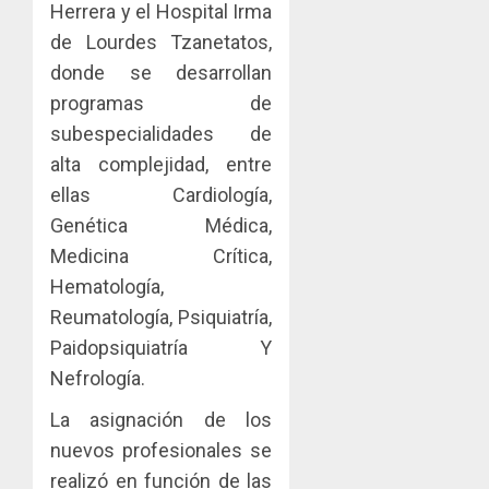
Herrera y el Hospital Irma
de Lourdes Tzanetatos,
donde se desarrollan
programas de
subespecialidades de
alta complejidad, entre
ellas Cardiología,
Genética Médica,
Medicina Crítica,
Hematología,
Reumatología, Psiquiatría,
Paidopsiquiatría Y
Nefrología.
La asignación de los
nuevos profesionales se
realizó en función de las