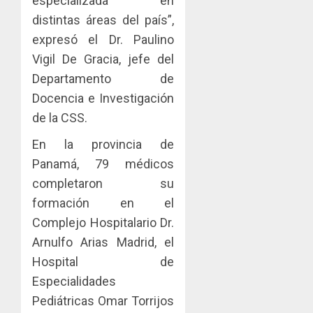
especializada en
0
distintas áreas del país”,
expresó el Dr. Paulino
Vigil De Gracia, jefe del
Departamento de
Docencia e Investigación
de la CSS.
En la provincia de
Panamá, 79 médicos
completaron su
formación en el
Complejo Hospitalario Dr.
Arnulfo Arias Madrid, el
Hospital de
Especialidades
Pediátricas Omar Torrijos