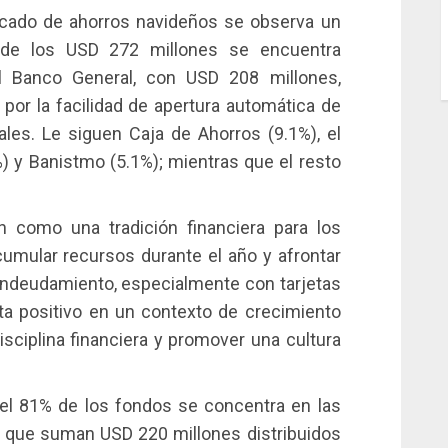
rcado de ahorros navideños se observa un
% de los USD 272 millones se encuentra
 Banco General, con USD 208 millones,
 por la facilidad de apertura automática de
ales. Le siguen Caja de Ahorros (9.1%), el
 y Banistmo (5.1%); mientras que el resto
.
 como una tradición financiera para los
mular recursos durante el año y afrontar
l endeudamiento, especialmente con tarjetas
ta positivo en un contexto de crecimiento
isciplina financiera y promover una cultura
, el 81% de los fondos se concentra en las
 que suman USD 220 millones distribuidos