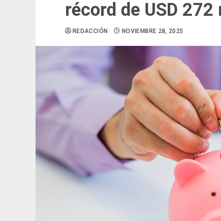
récord de USD 272 
REDACCIÓN
NOVIEMBRE 28, 2025