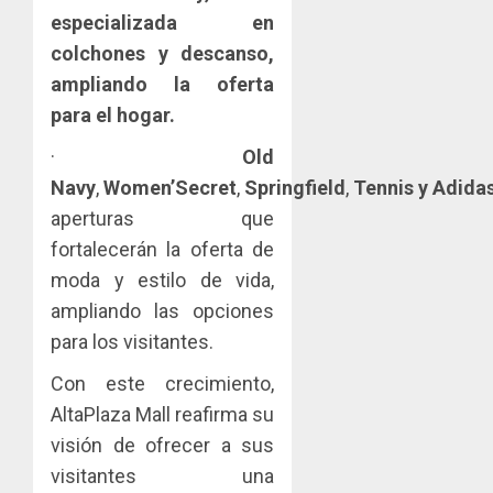
especializada en
colchones y descanso,
ampliando la oferta
para el hogar.
·
Old
Navy
,
Women’Secret
,
Springfield
,
Tennis
y
Adidas
aperturas que
fortalecerán la oferta de
moda y estilo de vida,
ampliando las opciones
para los visitantes.
Con este crecimiento,
AltaPlaza Mall reafirma su
visión de ofrecer a sus
visitantes una