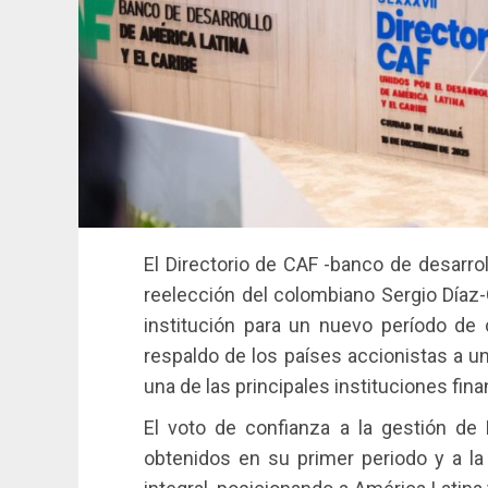
El Directorio de CAF -banco de desarrol
reelección del colombiano Sergio Díaz
institución para un nuevo período de c
respaldo de los países accionistas a 
una de las principales instituciones fina
El voto de confianza a la gestión de
obtenidos en su primer periodo y a la 