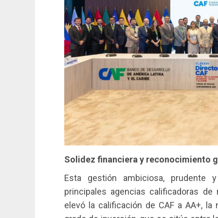
Solidez financiera y reconocimiento g
Esta gestión ambiciosa, prudente y
principales agencias calificadoras de
elevó la calificación de CAF a AA+, la 