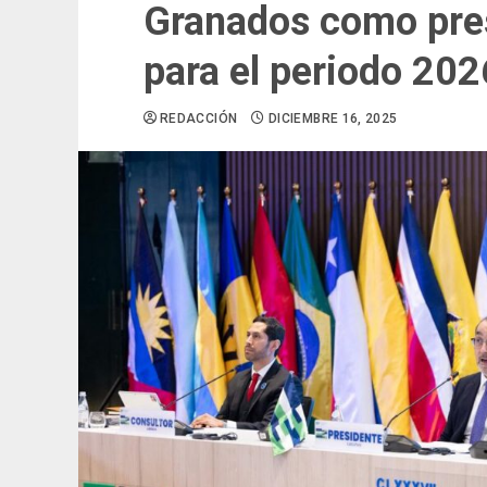
Granados como pres
para el periodo 20
REDACCIÓN
DICIEMBRE 16, 2025