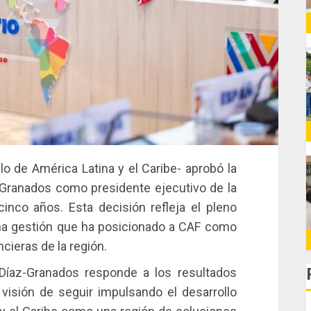
lo de América Latina y el Caribe- aprobó la
-Granados como presidente ejecutivo de la
inco años. Esta decisión refleja el pleno
una gestión que ha posicionado a CAF como
ncieras de la región.
 Díaz-Granados responde a los resultados
visión de seguir impulsando el desarrollo