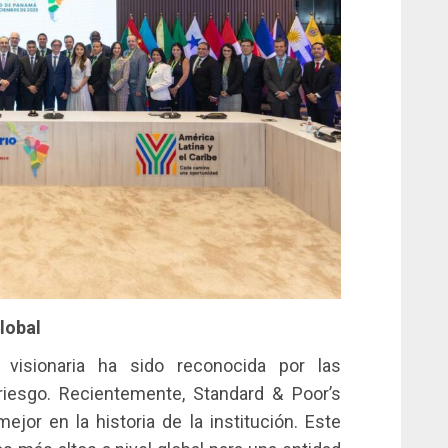
lobal
 visionaria ha sido reconocida por las
 riesgo. Recientemente, Standard & Poor’s
mejor en la historia de la institución. Este