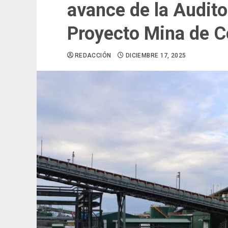
avance de la Auditor
Proyecto Mina de 
REDACCIÓN
DICIEMBRE 17, 2025