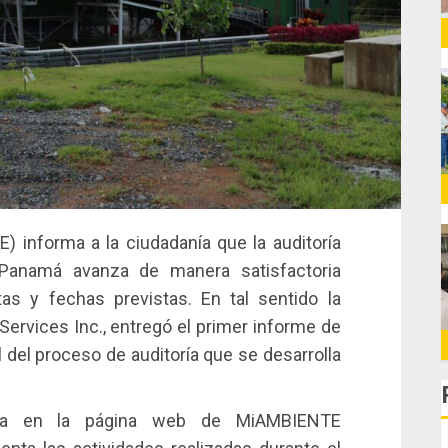
) informa a la ciudadanía que la auditoría
 Panamá avanza de manera satisfactoria
as y fechas previstas. En tal sentido la
rvices Inc., entregó el primer informe de
l del proceso de auditoría que se desarrolla
tra en la página web de MiAMBIENTE