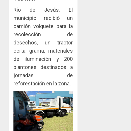
Río de Jesús: El
municipio recibió un
camión volquete para la
recolección de
desechos, un tractor
corta grama, materiales
de iluminación y 200
plantones destinados a
jornadas de
reforestación en la zona.