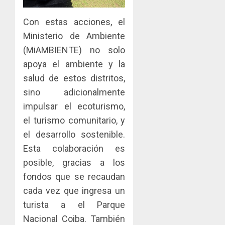
Con estas acciones, el
Ministerio de Ambiente
(MiAMBIENTE) no solo
apoya el ambiente y la
salud de estos distritos,
sino adicionalmente
impulsar el ecoturismo,
el turismo comunitario, y
el desarrollo sostenible.
Esta colaboración es
posible, gracias a los
fondos que se recaudan
cada vez que ingresa un
turista a el Parque
Nacional Coiba. También