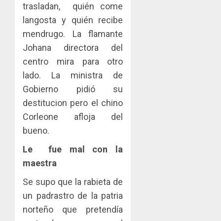
trasladan, quién come
langosta y quién recibe
mendrugo. La flamante
Johana directora del
centro mira para otro
lado. La ministra de
Gobierno pidió su
destitucion pero el chino
Corleone afloja del
bueno.
Le fue mal con la
maestra
Se supo que la rabieta de
un padrastro de la patria
norteño que pretendía