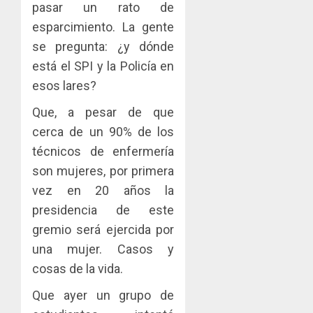
pasar un rato de
esparcimiento. La gente
se pregunta: ¿y dónde
está el SPI y la Policía en
esos lares?
Que, a pesar de que
cerca de un 90% de los
técnicos de enfermería
son mujeres, por primera
vez en 20 años la
presidencia de este
gremio será ejercida por
una mujer. Casos y
cosas de la vida.
Que ayer un grupo de