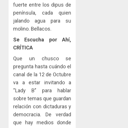
fuerte entre los dipus de
península, cada quien
jalando agua para su
molino. Bellacos.
Se Escucha por Ahí,
CRÍTICA
Que un chusco se
pregunta hasta cuándo el
canal de la 12 de Octubre
va a estar invitando a
“Lady B” para hablar
sobre temas que guardan
relación con dictaduras y
democracia. De verdad
que hay medios donde