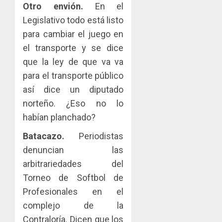
Otro envión.
En el
Legislativo todo está listo
para cambiar el juego en
el transporte y se dice
que la ley de que va va
para el transporte público
así dice un diputado
norteño. ¿Eso no lo
habían planchado?
Batacazo.
Periodistas
denuncian las
arbitrariedades del
Torneo de Softbol de
Profesionales en el
complejo de la
Contraloría. Dicen que los