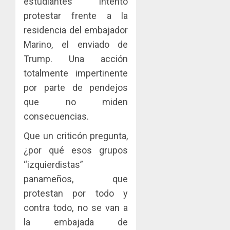
estudiantes intentó
protestar frente a la
residencia del embajador
Marino, el enviado de
Trump. Una acción
totalmente impertinente
por parte de pendejos
que no miden
consecuencias.
Que un criticón pregunta,
¿por qué esos grupos
“izquierdistas”
panameños, que
protestan por todo y
contra todo, no se van a
la embajada de