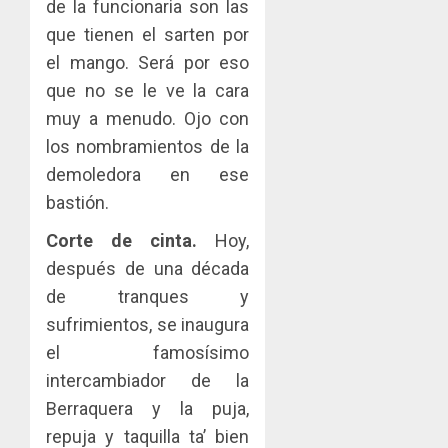
de la funcionaria son las
que tienen el sarten por
el mango. Será por eso
que no se le ve la cara
muy a menudo. Ojo con
los nombramientos de la
demoledora en ese
bastión.
Corte de cinta.
Hoy,
después de una década
de tranques y
sufrimientos, se inaugura
el famosísimo
intercambiador de la
Berraquera y la puja,
repuja y taquilla ta’ bien