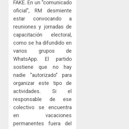
FAKE. En un “comunicado
oficial”, RM desmiente
estar convocando a
reuniones y jornadas de
capacitación electoral,
como se ha difundido en
varios grupos de
WhatsApp. El partido
sostiene que no hay
nadie “autorizado” para
organizar este tipo de
actividades. Si el
responsable de ese
colectivo se encuentra
en vacaciones
permanentes fuera del