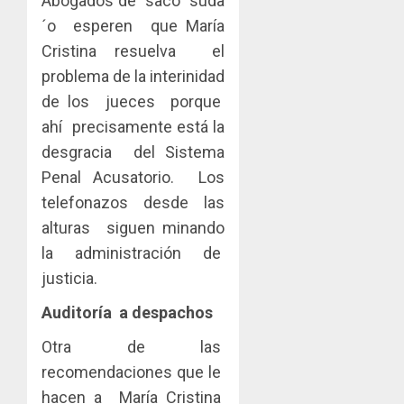
Abogados de saco suda
´o esperen que María
Cristina resuelva el
problema de la interinidad
de los jueces porque
ahí precisamente está la
desgracia del Sistema
Penal Acusatorio. Los
telefonazos desde las
alturas siguen minando
la administración de
justicia.
Auditoría a despachos
Otra de las
recomendaciones que le
hacen a María Cristina