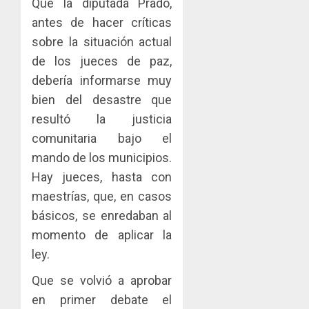
Que la diputada Prado,
antes de hacer críticas
sobre la situación actual
de los jueces de paz,
debería informarse muy
bien del desastre que
resultó la justicia
comunitaria bajo el
mando de los municipios.
Hay jueces, hasta con
maestrías, que, en casos
básicos, se enredaban al
momento de aplicar la
ley.
Que se volvió a aprobar
en primer debate el