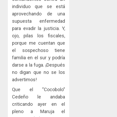
individuo que se está
aprovechando de una
supuesta enfermedad
para evadir la justicia. Y,
ojo, pilas los fiscales,
porque me cuentan que
el sospechoso tiene
familia en el sur y podría
darse a la fuga. ¡Después
no digan que no se los
advertimos!
Que el “Cocobolo”
Cedeño le andaba
criticando ayer en el
pleno a Maruja el