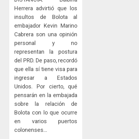
Herrera advirtió que los
insultos de Bolota al
embajador Kevin Marino
Cabrera son una opinión
personal y no
representan la postura
del PRD. De paso, recordó
que ella sí tiene visa para
ingresar a Estados
Unidos. Por cierto, qué
pensarán en la embajada
sobre la relación de
Bolota con lo que ocurre
en varios puertos
colonenses…