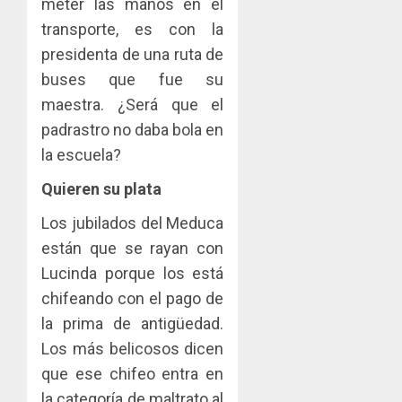
meter las manos en el
transporte, es con la
presidenta de una ruta de
buses que fue su
maestra. ¿Será que el
padrastro no daba bola en
la escuela?
Quieren su plata
Los jubilados del Meduca
están que se rayan con
Lucinda porque los está
chifeando con el pago de
la prima de antigüedad.
Los más belicosos dicen
que ese chifeo entra en
la categoría de maltrato al