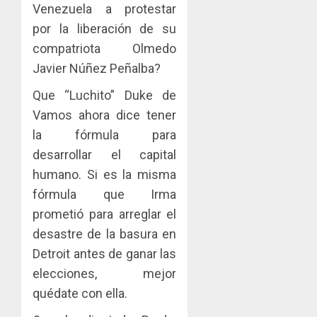
Venezuela a protestar
por la liberación de su
compatriota Olmedo
Javier Núñez Peñalba?
Que “Luchito” Duke de
Vamos ahora dice tener
la fórmula para
desarrollar el capital
humano. Si es la misma
fórmula que Irma
prometió para arreglar el
desastre de la basura en
Detroit antes de ganar las
elecciones, mejor
quédate con ella.