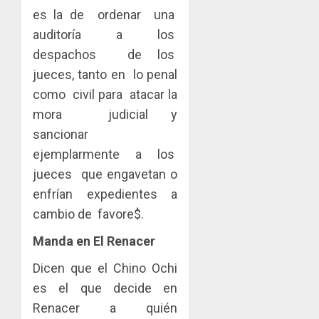
es la de ordenar una
auditoría a los
despachos de los
jueces, tanto en lo penal
como civil para atacar la
mora judicial y
sancionar
ejemplarmente a los
jueces que engavetan o
enfrían expedientes a
cambio de favore$.
Manda en El Renacer
Dicen que el Chino Ochi
es el que decide en
Renacer a quién