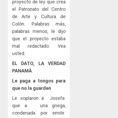
proyecto de ley que crea
el Patronato del Centro
de Arte y Cultura de
Colón. Palabras más,
palabras menos, le dijo
que el proyecto estaba
mal redactado. Vea
usted.
EL DATO, LA VERDAD
PANAMÀ
Le paga a tongos para
que no la guarden
Le soplaron a Josefa
que a una griega,
condenada por emitir