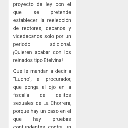
proyecto de ley con el
que se pretende
establecer la reelección
de rectores, decanos y
vicedecanos solo por un
periodo adicional.
¡Quieren acabar con los
reinados tipo Etelvina!
Que le mandan a decir a
“Lucho”, el procurador,
que ponga el ojo en la
fiscalía de delitos
sexuales de La Chorrera,
porque hay un caso en el
que hay pruebas
contundentes contra un