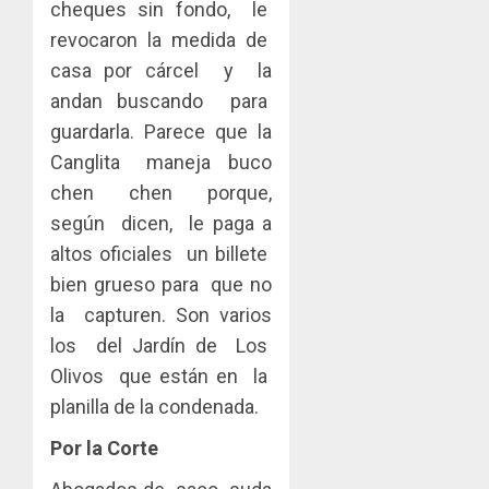
cheques sin fondo, le
revocaron la medida de
casa por cárcel y la
andan buscando para
guardarla. Parece que la
Canglita maneja buco
chen chen porque,
según dicen, le paga a
altos oficiales un billete
bien grueso para que no
la capturen. Son varios
los del Jardín de Los
Olivos que están en la
planilla de la condenada.
Por la Corte