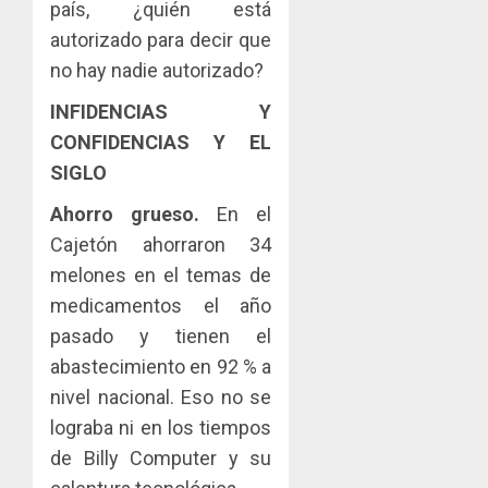
país, ¿quién está
autorizado para decir que
no hay nadie autorizado?
INFIDENCIAS Y
CONFIDENCIAS Y EL
SIGLO
Ahorro grueso.
En el
Cajetón ahorraron 34
melones en el temas de
medicamentos el año
pasado y tienen el
abastecimiento en 92 % a
nivel nacional. Eso no se
lograba ni en los tiempos
de Billy Computer y su