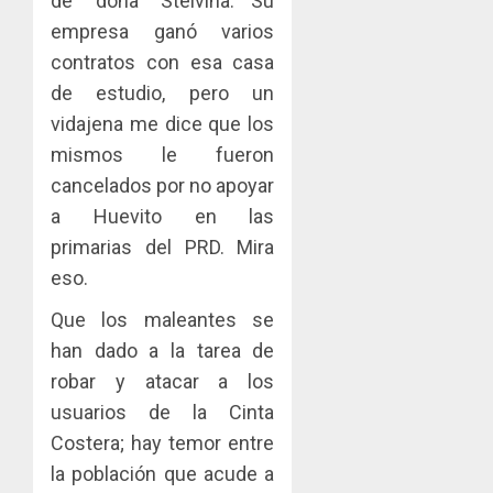
de “doña” Stelvina. Su
empresa ganó varios
contratos con esa casa
de estudio, pero un
vidajena me dice que los
mismos le fueron
cancelados por no apoyar
a Huevito en las
primarias del PRD. Mira
eso.
Que los maleantes se
han dado a la tarea de
robar y atacar a los
usuarios de la Cinta
Costera; hay temor entre
la población que acude a