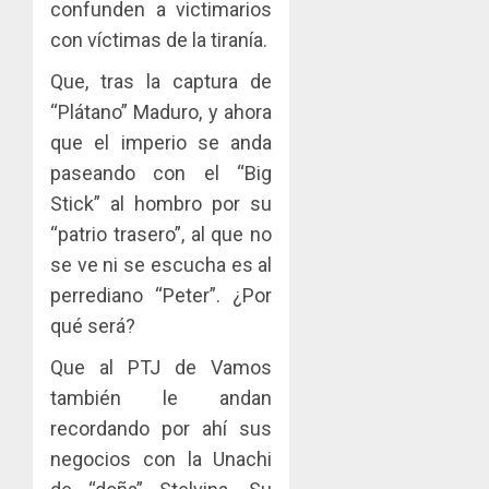
confunden a victimarios
con víctimas de la tiranía.
Que, tras la captura de
“Plátano” Maduro, y ahora
que el imperio se anda
paseando con el “Big
Stick” al hombro por su
“patrio trasero”, al que no
se ve ni se escucha es al
perrediano “Peter”. ¿Por
qué será?
Que al PTJ de Vamos
también le andan
recordando por ahí sus
negocios con la Unachi