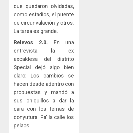
que quedaron olvidadas,
como estadios, el puente
de circunvalación y otros.
La tarea es grande.
Relevos 2.0.
En una
entrevista la ex
excaldesa del distrito
Special dejó algo bien
claro: Los cambios se
hacen desde adentro con
propuestas y mandó a
sus chiquillos a dar la
cara con los temas de
conyutura. Pa’ la calle los
pelaos.