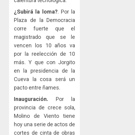
calentura tecnológica.
¿Subirá la loma?
. Por la
Plaza de la Democracia
corre fuerte que el
magistrado que se le
vencen los 10 años va
por la reelección de 10
más. Y que con Jorgito
en la presidencia de la
Cueva la cosa será un
pacto entre ñames.
Inauguración.
Por la
provincia de crece sola,
Molino de Viento tiene
hoy una serie de actos de
cortes de cinta de obras