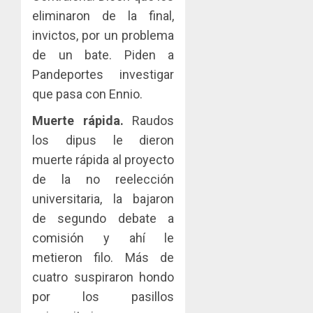
eliminaron de la final,
invictos, por un problema
de un bate. Piden a
Pandeportes investigar
que pasa con Ennio.
Muerte rápida.
Raudos
los dipus le dieron
muerte rápida al proyecto
de la no reelección
universitaria, la bajaron
de segundo debate a
comisión y ahí le
metieron filo. Más de
cuatro suspiraron hondo
por los pasillos