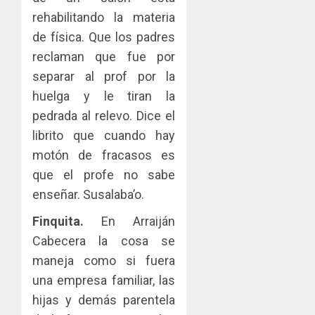
rehabilitando la materia
de física. Que los padres
reclaman que fue por
separar al prof por la
huelga y le tiran la
pedrada al relevo. Dice el
librito que cuando hay
motón de fracasos es
que el profe no sabe
enseñar. Susalaba’o.
Finquita.
En Arraiján
Cabecera la cosa se
maneja como si fuera
una empresa familiar, las
hijas y demás parentela