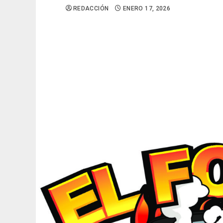
REDACCIÓN
ENERO 17, 2026