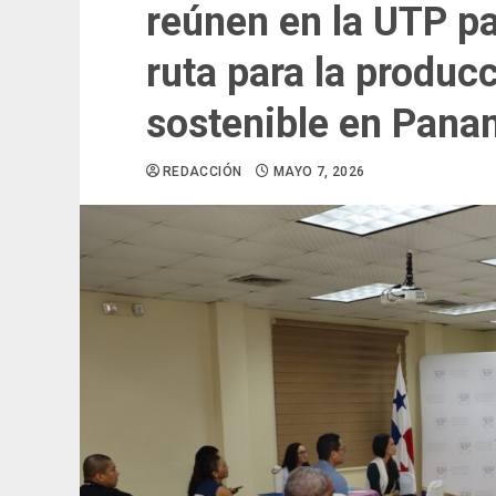
reúnen en la UTP pa
ruta para la produc
sostenible en Pan
REDACCIÓN
MAYO 7, 2026