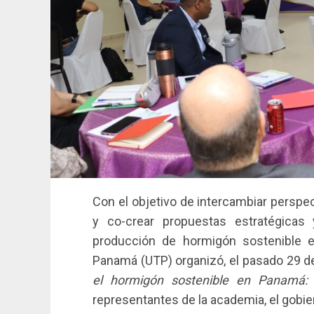
Con el objetivo de intercambiar perspec
y co-crear propuestas estratégicas 
producción de hormigón sostenible en
Panamá (UTP) organizó, el pasado 29 de a
el hormigón sostenible en Panamá: u
representantes de la academia, el gobiern