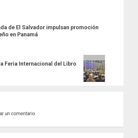
da de El Salvador impulsan promoción
oreño en Panamá
 Feria Internacional del Libro
ar un comentario.