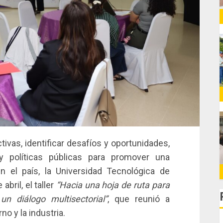
tivas, identificar desafíos y oportunidades,
y políticas públicas para promover una
 el país, la Universidad Tecnológica de
bril, el taller
“Hacia una hoja de ruta para
n diálogo multisectorial”
, que reunió a
o y la industria.