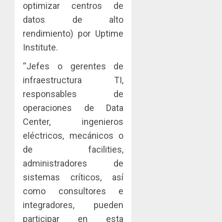
optimizar centros de
0
datos de alto
rendimiento) por Uptime
Institute.
“Jefes o gerentes de
infraestructura TI,
responsables de
operaciones de Data
Center, ingenieros
eléctricos, mecánicos o
de facilities,
administradores de
sistemas críticos, así
como consultores e
integradores, pueden
participar en esta