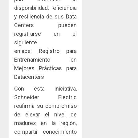
disponibilidad, eficiencia
y resiliencia de sus Data
Centers pueden
registrarse en el
siguiente
enlace:
Registro para
Entrenamiento en
Mejores Prácticas para
Datacenters
Con esta iniciativa,
Schneider Electric
reafirma su compromiso
de elevar el nivel de
madurez en la región,
compartir conocimiento