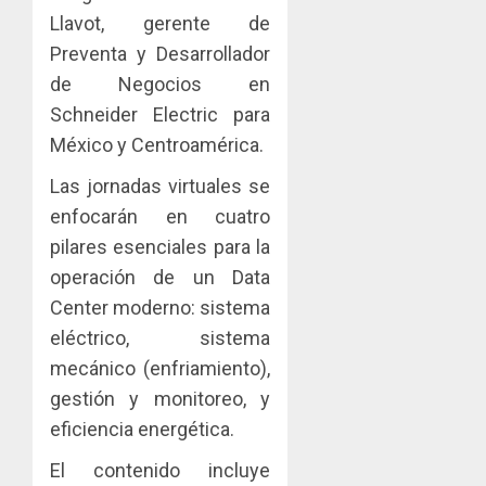
Llavot, gerente de
Preventa y Desarrollador
de Negocios en
Schneider Electric para
México y Centroamérica.
Las jornadas virtuales se
enfocarán en cuatro
pilares esenciales para la
operación de un Data
Center moderno: sistema
eléctrico, sistema
mecánico (enfriamiento),
gestión y monitoreo, y
eficiencia energética.
El contenido incluye