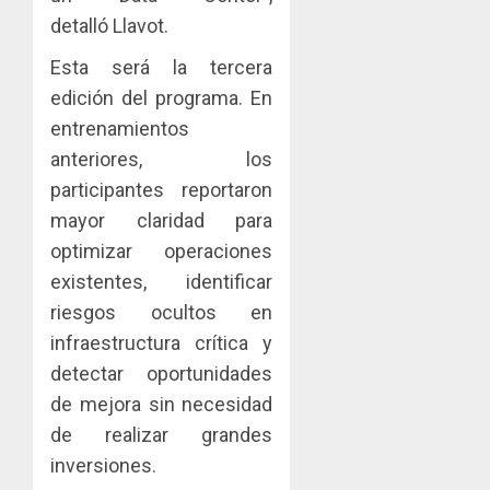
detalló Llavot.
Esta será la tercera
edición del programa. En
entrenamientos
anteriores, los
participantes reportaron
mayor claridad para
optimizar operaciones
existentes, identificar
riesgos ocultos en
infraestructura crítica y
detectar oportunidades
de mejora sin necesidad
de realizar grandes
inversiones.