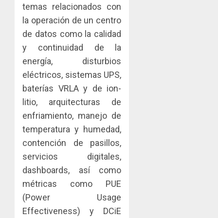
temas relacionados con
la operación de un centro
de datos como la calidad
y continuidad de la
energía, disturbios
eléctricos, sistemas UPS,
baterías VRLA y de ion-
litio, arquitecturas de
enfriamiento, manejo de
temperatura y humedad,
contención de pasillos,
servicios digitales,
dashboards, así como
métricas como PUE
(Power Usage
Effectiveness) y DCiE