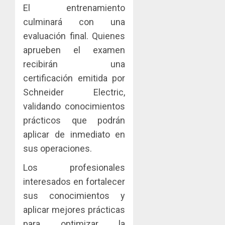
El entrenamiento
culminará con una
evaluación final. Quienes
aprueben el examen
recibirán una
certificación emitida por
Schneider Electric,
validando conocimientos
prácticos que podrán
aplicar de inmediato en
sus operaciones.
Los profesionales
interesados en fortalecer
sus conocimientos y
aplicar mejores prácticas
para optimizar la