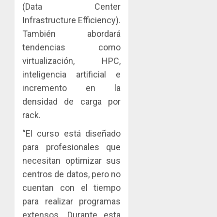
(Data Center
Infrastructure Efficiency).
También abordará
tendencias como
virtualización, HPC,
inteligencia artificial e
incremento en la
densidad de carga por
rack.
“El curso está diseñado
para profesionales que
necesitan optimizar sus
centros de datos, pero no
cuentan con el tiempo
para realizar programas
extensos. Durante esta