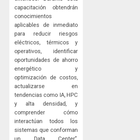
capacitación obtendrán
conocimientos
aplicables de inmediato
para reducir riesgos
eléctricos, térmicos y
operativos, identificar
oportunidades de ahorro
energético y
optimización de costos,
actualizarse en
tendencias como IA, HPC
y alta densidad, y
comprender cómo
interactúan todos los
sistemas que conforman
un Data Center”,