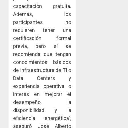
capacitación gratuita.
Además, los
participantes no
requieren tener una
certificación formal
previa, pero sí se
recomienda que tengan
conocimientos básicos
de infraestructura de TI o
Data Centers y
experiencia operativa o
interés en mejorar el
desempeño, la
disponibilidad y la
eficiencia energética”,
aseguró José Alberto