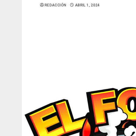
REDACCIÓN
ABRIL 1, 2024