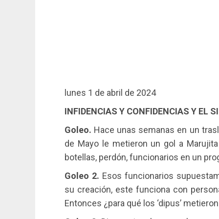
lunes 1 de abril de 2024
INFIDENCIAS Y CONFIDENCIAS Y EL S
Goleo.
Hace unas semanas en un trasla
de Mayo le metieron un gol a Marujita
botellas, perdón, funcionarios en un pro
Goleo 2.
Esos funcionarios supuestame
su creación, este funciona con persona
Entonces ¿para qué los ‘dipus’ metieron