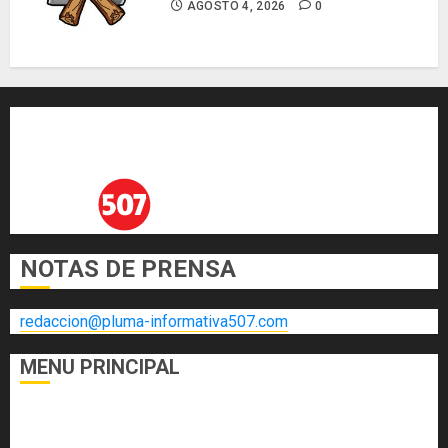
AGOSTO 4, 2026
0
0
NOTAS DE PRENSA
redaccion@pluma-informativa507.com
MENU PRINCIPAL
DEPORTES
ECONOMÍA Y FINANZAS