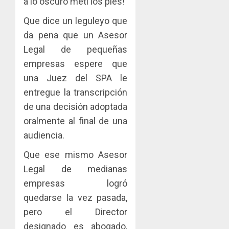
a lo oscuro metí los pies!
Que dice un leguleyo que
da pena que un Asesor
Legal de pequeñas
empresas espere que
una Juez del SPA le
entregue la transcripción
de una decisión adoptada
oralmente al final de una
audiencia.
Que ese mismo Asesor
Legal de medianas
empresas logró
quedarse la vez pasada,
pero el Director
designado es abogado,