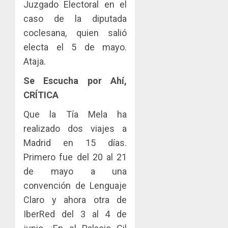
Juzgado Electoral en el
caso de la diputada
coclesana, quien salió
electa el 5 de mayo.
Ataja.
Se Escucha por Ahí,
CRÍTICA
Que la Tía Mela ha
realizado dos viajes a
Madrid en 15 días.
Primero fue del 20 al 21
de mayo a una
convención de Lenguaje
Claro y ahora otra de
IberRed del 3 al 4 de