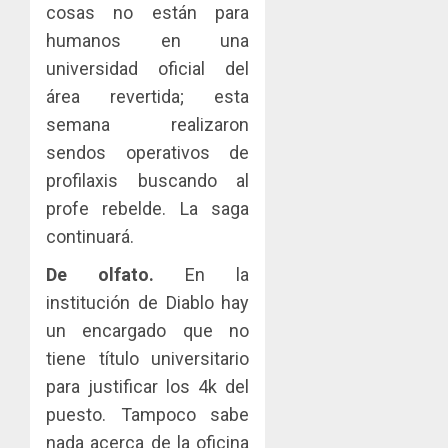
cosas no están para
humanos en una
universidad oficial del
área revertida; esta
semana realizaron
sendos operativos de
profilaxis buscando al
profe rebelde. La saga
continuará.
De olfato.
En la
institución de Diablo hay
un encargado que no
tiene título universitario
para justificar los 4k del
puesto. Tampoco sabe
nada acerca de la oficina