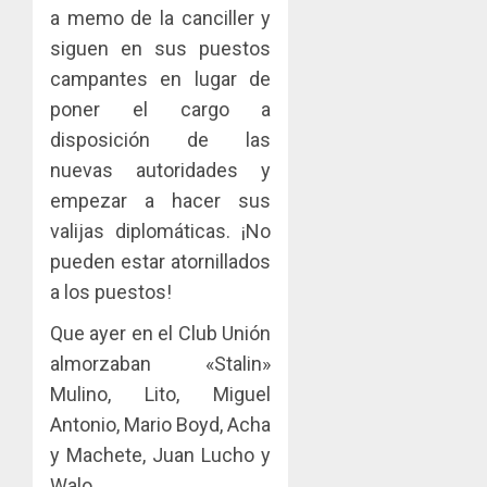
a memo de la canciller y
siguen en sus puestos
campantes en lugar de
poner el cargo a
disposición de las
nuevas autoridades y
empezar a hacer sus
valijas diplomáticas. ¡No
pueden estar atornillados
a los puestos!
Que ayer en el Club Unión
almorzaban «Stalin»
Mulino, Lito, Miguel
Antonio, Mario Boyd, Acha
y Machete, Juan Lucho y
Walo.