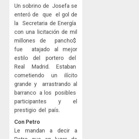
Un sobrino de Josefa se
enteró de que el gol de
la Secretaria de Energía
con una licitación de mil
millones de pancho$
fue atajado al mejor
estilo del portero del
Real Madrid. Estaban
cometiendo un ilícito
grande y arrastrando al
barranco a los posibles
participantes y el
prestigio del país.
Con Petro
Le mandan a decir a