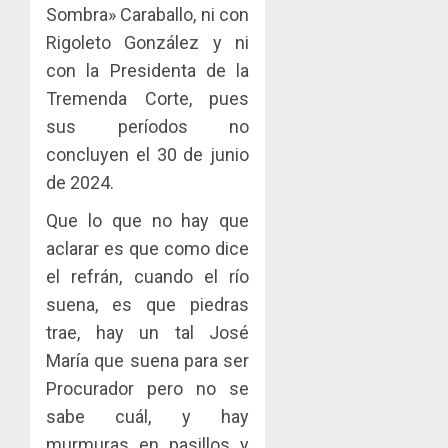
Sombra» Caraballo, ni con
Rigoleto González y ni
con la Presidenta de la
Tremenda Corte, pues
sus períodos no
concluyen el 30 de junio
de 2024.
Que lo que no hay que
aclarar es que como dice
el refrán, cuando el río
suena, es que piedras
trae, hay un tal José
María que suena para ser
Procurador pero no se
sabe cuál, y hay
murmuras en pasillos y