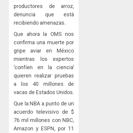
productores de arroz,
denuncia que está
recibiendo amenazas.
Que ahora la OMS nos
confirma una muerte por
gripe aviar en México
mientras los expertos
‘confíen en la ciencia’
quieren realizar pruebas
a los 40 millones de
vacas de Estados Unidos.
Que la NBA a punto de un
acuerdo televisivo de $
76 mil millones con NBC,
Amazon y ESPN, por 11