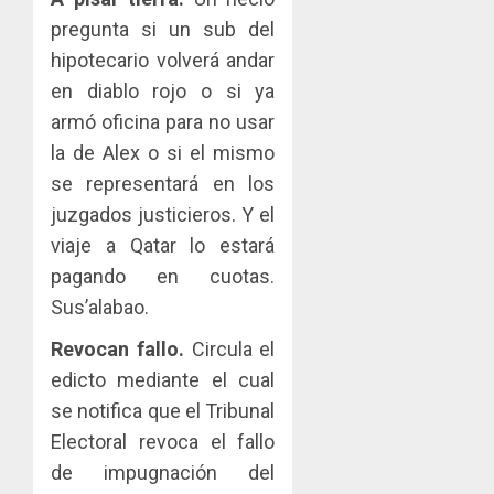
pregunta si un sub del
hipotecario volverá andar
en diablo rojo o si ya
armó oficina para no usar
la de Alex o si el mismo
se representará en los
juzgados justicieros. Y el
viaje a Qatar lo estará
pagando en cuotas.
Sus’alabao.
Revocan fallo.
Circula el
edicto mediante el cual
se notifica que el Tribunal
Electoral revoca el fallo
de impugnación del