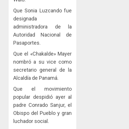
Que Sonia Luzcando fue
designada
administradora de la
Autoridad Nacional de
Pasaportes.
Que el «Chakalde» Mayer
nombró a su vice como
secretario general de la
Alcaldía de Panamá.
Que el movimiento
popular despidió ayer al
padre Conrado Sanjur, el
Obispo del Pueblo y gran
luchador social.