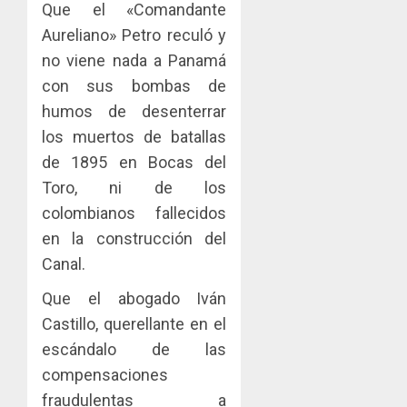
Que el «Comandante
Aureliano» Petro reculó y
no viene nada a Panamá
con sus bombas de
humos de desenterrar
los muertos de batallas
de 1895 en Bocas del
Toro, ni de los
colombianos fallecidos
en la construcción del
Canal.
Que el abogado Iván
Castillo, querellante en el
escándalo de las
compensaciones
fraudulentas a