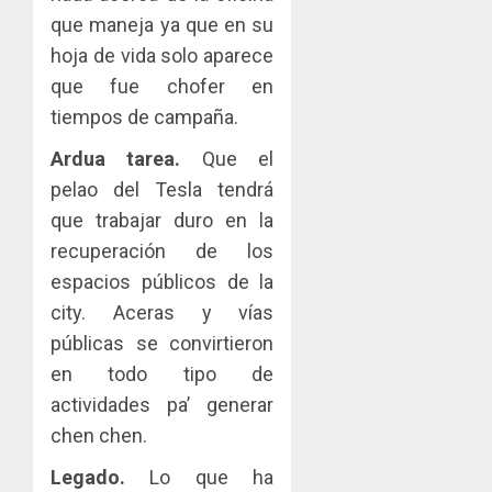
que maneja ya que en su
hoja de vida solo aparece
que fue chofer en
tiempos de campaña.
Ardua tarea.
Que el
pelao del Tesla tendrá
que trabajar duro en la
recuperación de los
espacios públicos de la
city. Aceras y vías
públicas se convirtieron
en todo tipo de
actividades pa’ generar
chen chen.
Legado.
Lo que ha