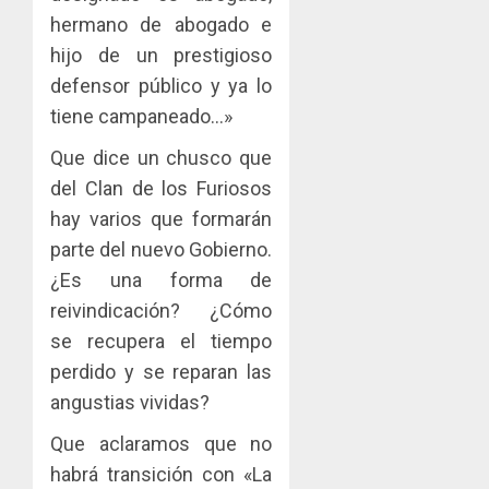
hermano de abogado e
hijo de un prestigioso
defensor público y ya lo
tiene campaneado…»
Que dice un chusco que
del Clan de los Furiosos
hay varios que formarán
parte del nuevo Gobierno.
¿Es una forma de
reivindicación? ¿Cómo
se recupera el tiempo
perdido y se reparan las
angustias vividas?
Que aclaramos que no
habrá transición con «La