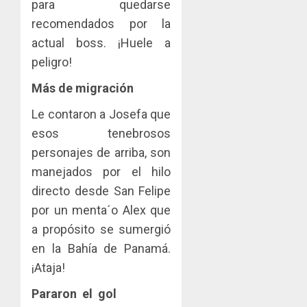
para quedarse
recomendados por la
actual boss. ¡Huele a
peligro!
Más de migración
Le contaron a Josefa que
esos tenebrosos
personajes de arriba, son
manejados por el hilo
directo desde San Felipe
por un menta´o Alex que
a propósito se sumergió
en la Bahía de Panamá.
¡Ataja!
Pararon el gol