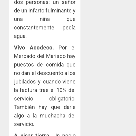
dos personas: un señor
de un infarto fulminante y
una niña que
constantemente pedía
agua.
Vivo Acodeco.
Por el
Mercado del Marisco hay
puestos de comida que
no dan el descuento a los
jubilados y cuando viene
la factura trae el 10% del
servicio obligatorio.
También hay que darle
algo a la muchacha del
servicio.
A pisar tierra.
Un necio