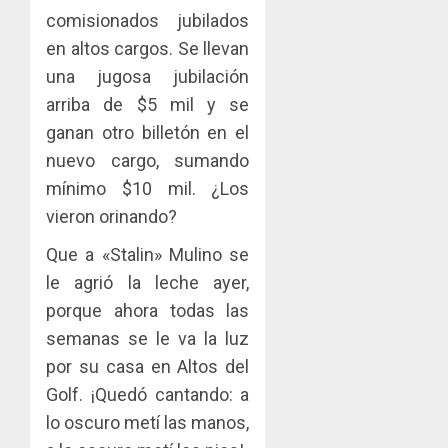
comisionados jubilados
en altos cargos. Se llevan
una jugosa jubilación
arriba de $5 mil y se
ganan otro billetón en el
nuevo cargo, sumando
mínimo $10 mil. ¿Los
vieron orinando?
Que a «Stalin» Mulino se
le agrió la leche ayer,
porque ahora todas las
semanas se le va la luz
por su casa en Altos del
Golf. ¡Quedó cantando: a
lo oscuro metí las manos,