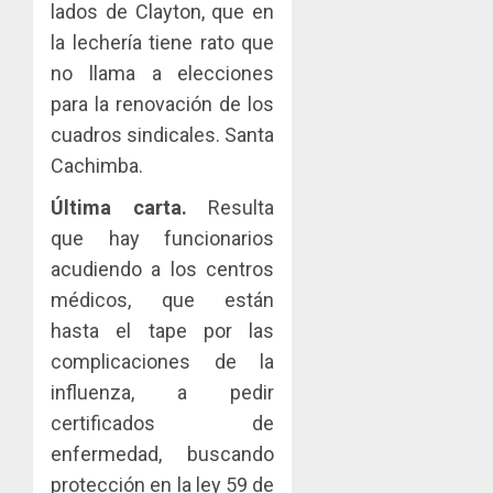
lados de Clayton, que en
la lechería tiene rato que
no llama a elecciones
para la renovación de los
cuadros sindicales. Santa
Cachimba.
Última carta.
Resulta
que hay funcionarios
acudiendo a los centros
médicos, que están
hasta el tape por las
complicaciones de la
influenza, a pedir
certificados de
enfermedad, buscando
protección en la ley 59 de