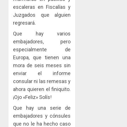
escaleras en Fiscalías y
Juzgados que alguien
regresará.
Que hay varios
embajadores, pero
especialmente de
Europa, que tienen una
mora de seis meses sin
enviar el informe
consular ni las remesas y
ahora quieren el finiquito.
¡Ojo «Feliz» Solís!
Que hay una serie de
embajadores y cónsules
que no le ha hecho caso