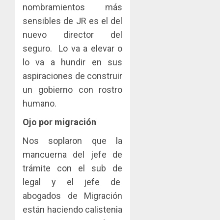
nombramientos más
sensibles de JR es el del
nuevo director del
seguro. Lo va a elevar o
lo va a hundir en sus
aspiraciones de construir
un gobierno con rostro
humano.
Ojo por migración
Nos soplaron que la
mancuerna del jefe de
trámite con el sub de
legal y el jefe de
abogados de Migración
están haciendo calistenia