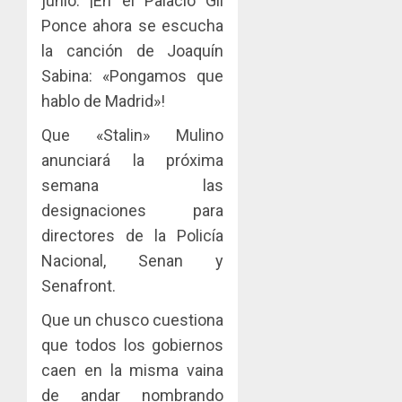
junio. ¡En el Palacio Gil
Ponce ahora se escucha
la canción de Joaquín
Sabina: «Pongamos que
hablo de Madrid»!
Que «Stalin» Mulino
anunciará la próxima
semana las
designaciones para
directores de la Policía
Nacional, Senan y
Senafront.
Que un chusco cuestiona
que todos los gobiernos
caen en la misma vaina
de andar nombrando