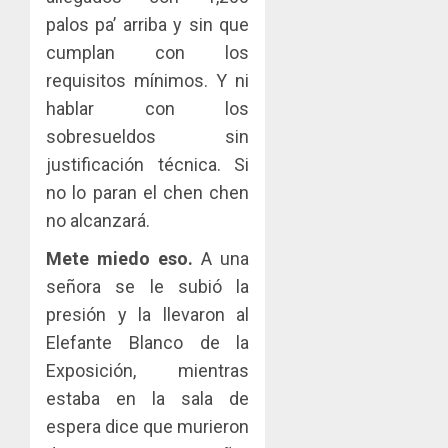
palos pa’ arriba y sin que
cumplan con los
requisitos mínimos. Y ni
hablar con los
sobresueldos sin
justificación técnica. Si
no lo paran el chen chen
no alcanzará.
Mete miedo eso.
A una
señora se le subió la
presión y la llevaron al
Elefante Blanco de la
Exposición, mientras
estaba en la sala de
espera dice que murieron