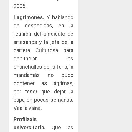
2005.
Lagrimones.
Y hablando
de despedidas, en la
reunión del sindicato de
artesanos y la jefa de la
cartera Culturosa para
denunciar los
chanchullos de la feria, la
mandamás no pudo
contener las lágrimas,
por tener que dejar la
papa en pocas semanas.
Vea la vaina.
Profilaxis
universitaria.
Que las