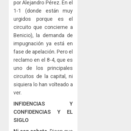
por Alejandro Pérez. En el
1-1 (donde están muy
urgidos porque es el
circuito que concierne a
Benicio), la demanda de
impugnación ya está en
fase de apelación. Pero el
reclamo en el 8-4, que es
uno de los principales
circuitos de la capital, ni
siquiera lo han volteado a
ver.
INFIDENCIAS Y
CONFIDENCIAS Y EL
SIGLO