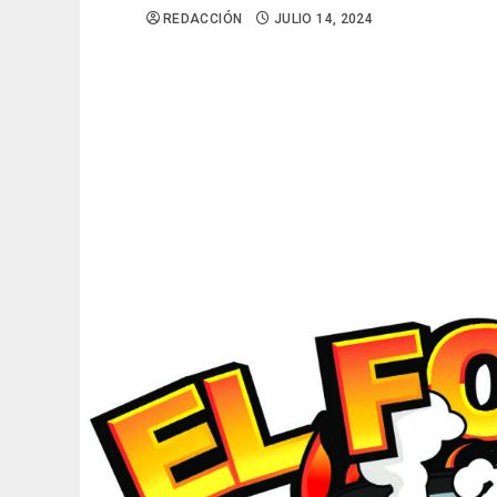
REDACCIÓN
JULIO 14, 2024