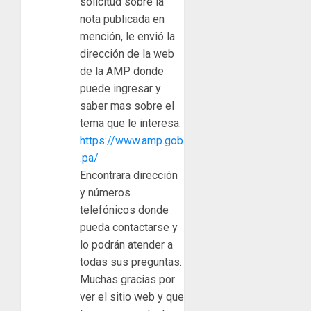
solicitud sobre la
nota publicada en
mención, le envió la
dirección de la web
de la AMP donde
puede ingresar y
saber mas sobre el
tema que le interesa.
https://www.amp.gob
.pa/
Encontrara dirección
y números
telefónicos donde
pueda contactarse y
lo podrán atender a
todas sus preguntas.
Muchas gracias por
ver el sitio web y que