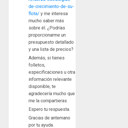
de-crecimiento-de-su-
flota/
y me interesa
mucho saber más
sobre él. ¿Podrías
proporcionarme un
presupuesto detallado
y una lista de precios?
Además, si tienes
folletos,
especificaciones u otra
información relevante
disponible, te
agradecería mucho que
me la compartieras.
Espero tu respuesta.
Gracias de antemano
por tu ayuda.