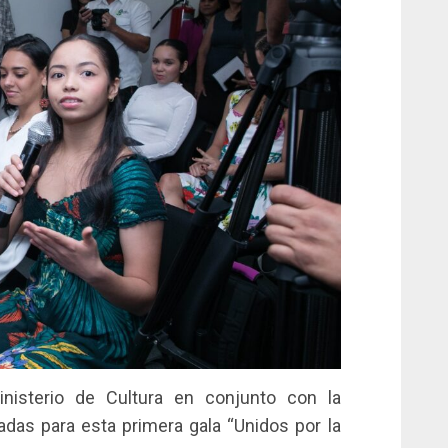
inisterio de Cultura en conjunto con la
das para esta primera gala “Unidos por la