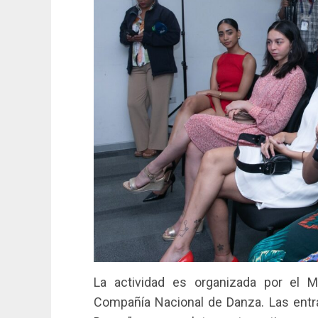
La actividad es organizada por el M
Compañía Nacional de Danza. Las entra