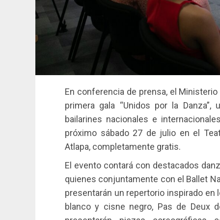
En conferencia de prensa, el Ministerio 
primera gala “Unidos por la Danza”,
bailarines nacionales e internacionale
próximo sábado 27 de julio en el Tea
Atlapa, completamente gratis.
El evento contará con destacados danz
quienes conjuntamente con el Ballet Na
presentarán un repertorio inspirado en
blanco y cisne negro, Pas de Deux de