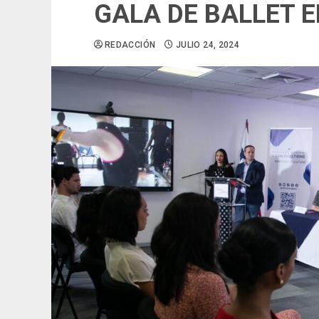
GALA DE BALLET 
REDACCIÓN
JULIO 24, 2024