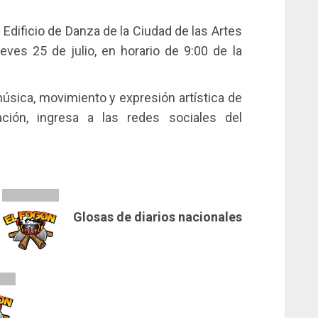
 Edificio de Danza de la Ciudad de las Artes
ueves 25 de julio, en horario de 9:00 de la
música, movimiento y expresión artística de
ción, ingresa a las redes sociales del
Glosas de diarios nacionales