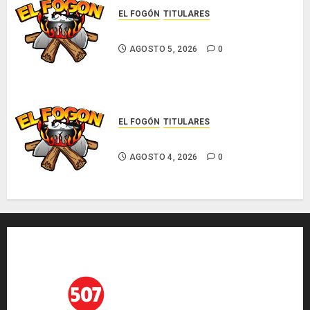
EL FOGÓN
TITULARES
Glosas de diarios nacionales
AGOSTO 5, 2026
0
EL FOGÓN
TITULARES
Glosas de diarios nacionales
AGOSTO 4, 2026
0