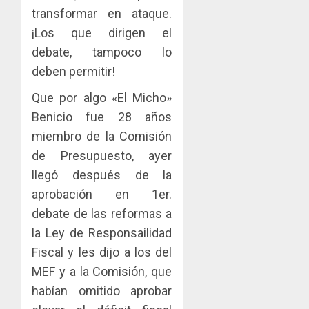
transformar en ataque.
¡Los que dirigen el
debate, tampoco lo
deben permitir!
Que por algo «El Micho»
Benicio fue 28 años
miembro de la Comisión
de Presupuesto, ayer
llegó después de la
aprobación en 1er.
debate de las reformas a
la Ley de Responsailidad
Fiscal y les dijo a los del
MEF y a la Comisión, que
habían omitido aprobar