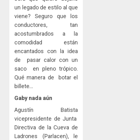
un legado de estilo al que
viene? Seguro que los
conductores, tan
acostumbrados a la
comodidad están
encantados con la idea
de pasar calor con un
saco en pleno trópico.
Qué manera de botar el
billete…
Gaby nada aún
Agustín Batista
vicepresidente de Junta
Directiva de la Cueva de
Ladrones (Parlacen), le