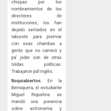
chispas por los
nombramientos de los
directores de
instituciones, los han
dejado sentados en el
taburete para premiar
con esas chambas a
gente que no caminó y
pa’ joder son de otras
toldas políticas.
Trabajaron pa’l inglés.
Boquiabiertos.
En la
Berraquera, el estudiante
Miguel Riquelme se
mandó una ponencia
sobre astronomía y