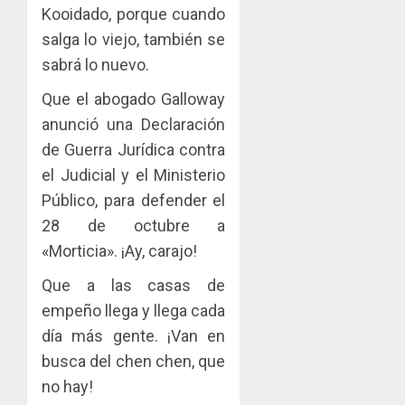
Kooidado, porque cuando
salga lo viejo, también se
sabrá lo nuevo.
Que el abogado Galloway
anunció una Declaración
de Guerra Jurídica contra
el Judicial y el Ministerio
Público, para defender el
28 de octubre a
«Morticia». ¡Ay, carajo!
Que a las casas de
empeño llega y llega cada
día más gente. ¡Van en
busca del chen chen, que
no hay!