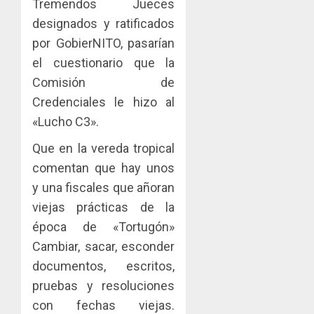
Tremendos Jueces
designados y ratificados
por GobierNITO, pasarían
el cuestionario que la
Comisión de
Credenciales le hizo al
«Lucho C3».
Que en la vereda tropical
comentan que hay unos
y una fiscales que añoran
viejas prácticas de la
época de «Tortugón»
Cambiar, sacar, esconder
documentos, escritos,
pruebas y resoluciones
con fechas viejas.