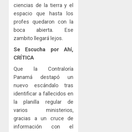
ciencias de la tierra y el
espacio que hasta los
profes quedaron con la
boca abierta. Ese
zambito llegará lejos.
Se Escucha por Ahí,
CRÍTICA
Que la Contraloría
Panamá destapó un
nuevo escándalo tras
identificar a fallecidos en
la planilla regular de
varios ministerios,
gracias a un cruce de
información con el