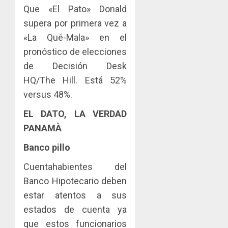
Que «El Pato» Donald
supera por primera vez a
«La Qué-Mala» en el
pronóstico de elecciones
de Decisión Desk
HQ/The Hill. Está 52%
versus 48%.
EL DATO, LA VERDAD
PANAMÀ
Banco pillo
Cuentahabientes del
Banco Hipotecario deben
estar atentos a sus
estados de cuenta ya
que estos funcionarios