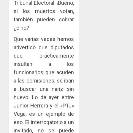
Tribunal Electoral. ¡Bueno,
si los muertos votan,
también pueden cobrar
¿o no?!
Que varias veces hemos
advertido que diputados
que prácticamente
insultan a los
funcionarios que acuden
a las comisiones, se iban
a buscar una nariz sin
huevo. Lo de ayer entre
Junior Herrera y el «PTJ»
Vega, es un ejemplo de
eso. El interrogatorio a un
invitado, no se puede