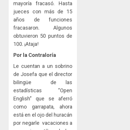
mayoría fracasó. Hasta
jueces con más de 15
años de funciones
fracasaron. Algunos
obtuvieron 50 puntos de
100. ¡Ataja!
Por la Contraloría
Le cuentan a un sobrino
de Josefa que el director
bilingüe de las
estadísticas “Open
English” que se aferró
como garrapata, ahora
está en el ojo del huracán
por negarle vacaciones a