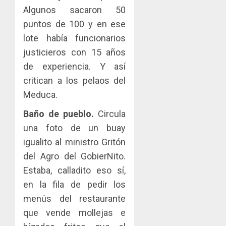
Algunos sacaron 50
puntos de 100 y en ese
lote había funcionarios
justicieros con 15 años
de experiencia. Y así
critican a los pelaos del
Meduca.
Baño de pueblo.
Circula
una foto de un buay
igualito al ministro Gritón
del Agro del GobierNito.
Estaba, calladito eso sí,
en la fila de pedir los
menús del restaurante
que vende mollejas e