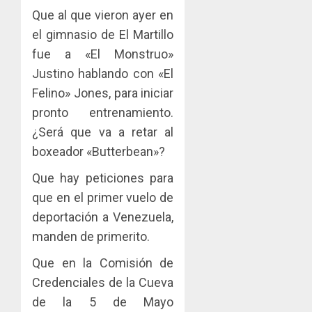
Que al que vieron ayer en
el gimnasio de El Martillo
fue a «El Monstruo»
Justino hablando con «El
Felino» Jones, para iniciar
pronto entrenamiento.
¿Será que va a retar al
boxeador «Butterbean»?
Que hay peticiones para
que en el primer vuelo de
deportación a Venezuela,
manden de primerito.
Que en la Comisión de
Credenciales de la Cueva
de la 5 de Mayo