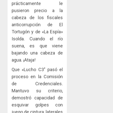
prácticamente le
pusieron precio a la
cabeza de los fiscales
anticorrupción de El
Tortugón y de «La Espía»
Isolda. Cuando el río
suena, es que viene
bajando una cabeza de
agua. ¡Ataja!
Que «Lucho C3″ pasó el
proceso en la Comisión
de Credenciales.
Mantuvo su criterio,
demostró capacidad de
esquivar golpes con
juego de cintura, laterales