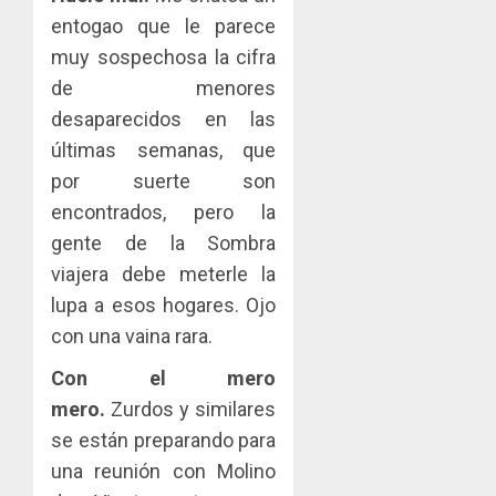
entogao que le parece
muy sospechosa la cifra
de menores
desaparecidos en las
últimas semanas, que
por suerte son
encontrados, pero la
gente de la Sombra
viajera debe meterle la
lupa a esos hogares. Ojo
con una vaina rara.
Con el mero
mero.
Zurdos y similares
se están preparando para
una reunión con Molino