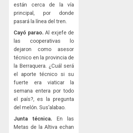
están cerca de la vía
principal, por donde
pasará la línea del tren.
Cayó parao.
Al exjefe de
las cooperativas lo
dejaron como asesor
técnico en la provincia de
la Berraquera. ¿Cuál será
el aporte técnico si su
fuerte era viaticar la
semana entera por todo
el país?, es la pregunta
del melón. Sus’alabao.
Junta técnica.
En las
Metas de la Altiva echan