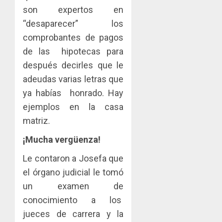
son expertos en
“desaparecer” los
comprobantes de pagos
de las hipotecas para
después decirles que le
adeudas varias letras que
ya habías honrado. Hay
ejemplos en la casa
matriz.
¡Mucha vergüenza!
Le contaron a Josefa que
el órgano judicial le tomó
un examen de
conocimiento a los
jueces de carrera y la