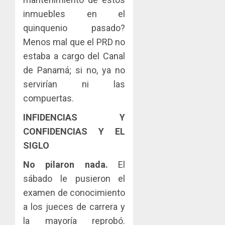
inmuebles en el
quinquenio pasado?
Menos mal que el PRD no
estaba a cargo del Canal
de Panamá; si no, ya no
servirían ni las
compuertas.
INFIDENCIAS Y
CONFIDENCIAS Y EL
SIGLO
No pilaron nada.
El
sábado le pusieron el
examen de conocimiento
a los jueces de carrera y
la mayoría reprobó.