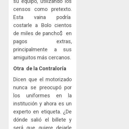
su equipo, utilizando los
censos como pretexto.
Esta vaina podría
costarle a Bolo cientos
de miles de pancho$ en
pagos extras,
principalmente a sus
amiguitos más cercanos.
Otra de la Contraloría
Dicen que el motorizado
nunca se preocupó por
los uniformes en la
institución y ahora es un
experto en etiqueta. ¿De
dónde salió el billete y
será que quiere dejarle