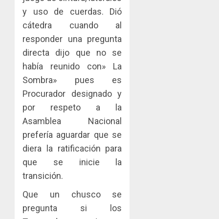
y uso de cuerdas. Dió
cátedra cuando al
responder una pregunta
directa dijo que no se
había reunido con» La
Sombra» pues es
Procurador designado y
por respeto a la
Asamblea Nacional
prefería aguardar que se
diera la ratificación para
que se inicie la
transición.
Que un chusco se
pregunta si los