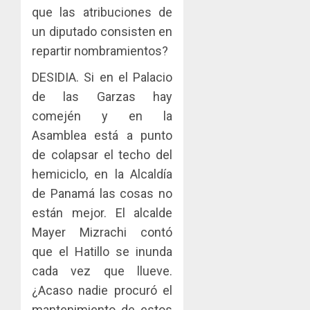
que las atribuciones de
un diputado consisten en
repartir nombramientos?
DESIDIA. Si en el Palacio
de las Garzas hay
comején y en la
Asamblea está a punto
de colapsar el techo del
hemiciclo, en la Alcaldía
de Panamá las cosas no
están mejor. El alcalde
Mayer Mizrachi contó
que el Hatillo se inunda
cada vez que llueve.
¿Acaso nadie procuró el
mantenimiento de estos