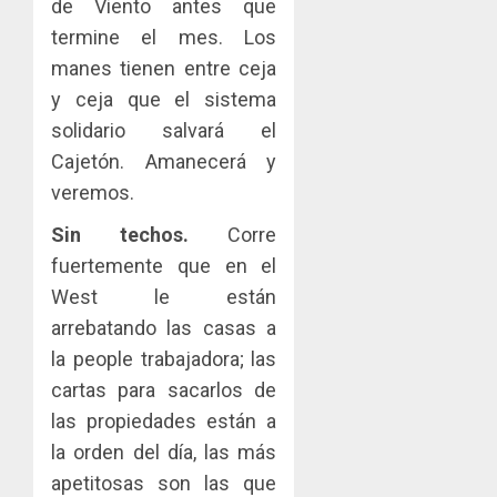
de Viento antes que
termine el mes. Los
manes tienen entre ceja
y ceja que el sistema
solidario salvará el
Cajetón. Amanecerá y
veremos.
Sin techos.
Corre
fuertemente que en el
West le están
arrebatando las casas a
la people trabajadora; las
cartas para sacarlos de
las propiedades están a
la orden del día, las más
apetitosas son las que