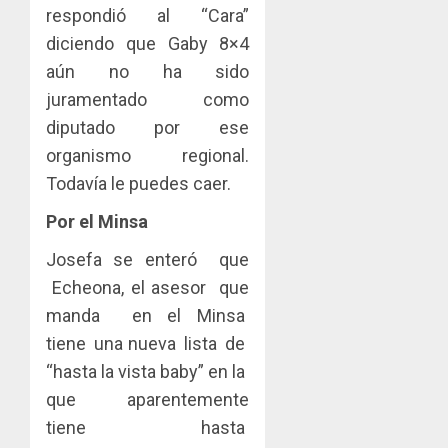
respondió al “Cara”
diciendo que Gaby 8×4
aún no ha sido
juramentado como
diputado por ese
organismo regional.
Todavía le puedes caer.
Por el Minsa
Josefa se enteró que
Echeona, el asesor que
manda en el Minsa
tiene una nueva lista de
“hasta la vista baby” en la
que aparentemente
tiene hasta