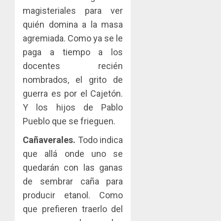
magisteriales para ver
quién domina a la masa
agremiada. Como ya se le
paga a tiempo a los
docentes recién
nombrados, el grito de
guerra es por el Cajetón.
Y los hijos de Pablo
Pueblo que se frieguen.
Cañaverales.
Todo indica
que allá onde uno se
quedarán con las ganas
de sembrar caña para
producir etanol. Como
que prefieren traerlo del